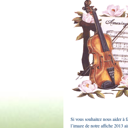
Si vous souhaitez nous aider à f
l’image de notre affiche 2013 a