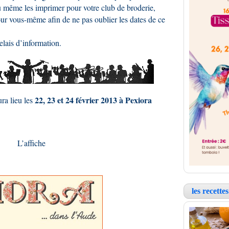
ou même les imprimer pour votre club de broderie,
 vous-même afin de ne pas oublier les dates de ce
lais d’information.
22, 23 et 24 février 2013 à Pexiora
ra lieu les
L’affiche
les recett