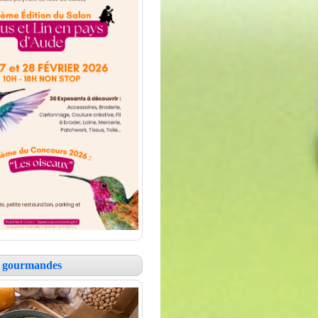
es gourmandes