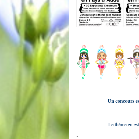
Un concours est
Le thème en est