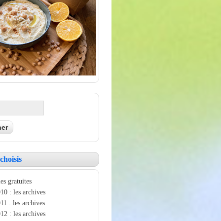
choisis
es gratuites
10 : les archives
11 : les archives
12 : les archives