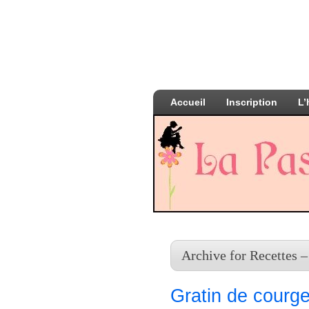
Accueil
Inscription
L’
Archive for Recettes –
Gratin de courge