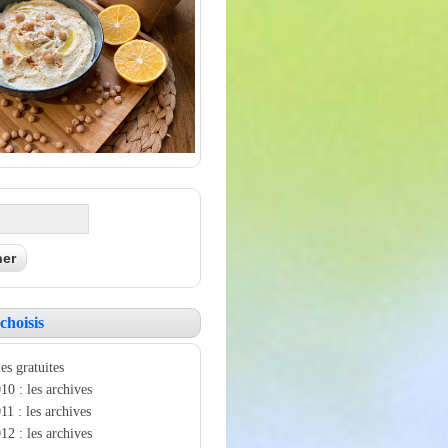
choisis
es gratuites
10 : les archives
11 : les archives
12 : les archives