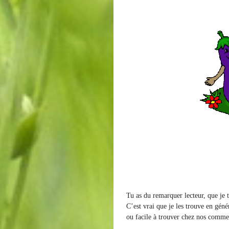
Tu as du remarquer lecteur, que je 
C’est vrai que je les trouve en géné
ou facile à trouver chez nos comme