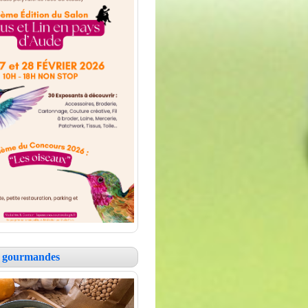
es gourmandes