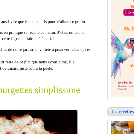
, aussi vite que le temps pris pour réaliser ce gratin.
s en pratique sa recette ce matin. J’étais un peu en
 cette façon de faire a été parfaite.
ttes de notre jardin, la variété à peau vert clair qui est
tit reste de ce plat que nous avons aimé, il a
e canard juste rôti à la poele.
ourgettes simplissime
les recett