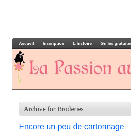
Accueil
Inscription
L’histoire
Grilles gratuite
Archive for Broderies
Encore un peu de cartonnage