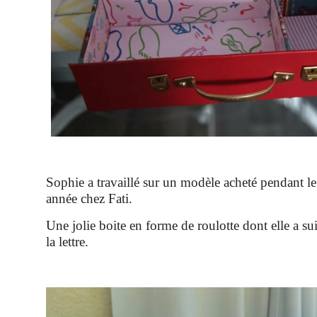
Sophie a travaillé sur un modèle acheté pendant le
année chez Fati.
Une jolie boite en forme de roulotte dont elle a su
la lettre.