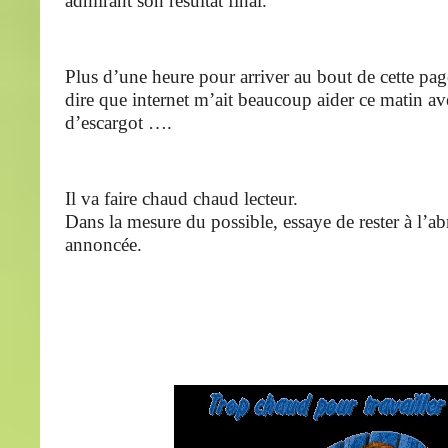
admirant son résultat final.
Plus d’une heure pour arriver au bout de cette pa
dire que internet m’ait beaucoup aider ce matin av
d’escargot ….
Il va faire chaud chaud lecteur.
Dans la mesure du possible, essaye de rester à l’abr
annoncée.