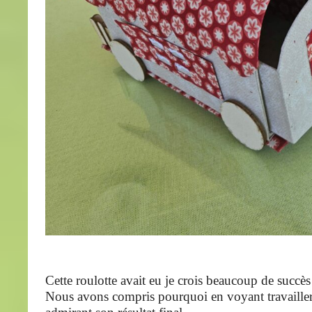
Cette roulotte avait eu je crois beaucoup de succès
Nous avons compris pourquoi en voyant travailler