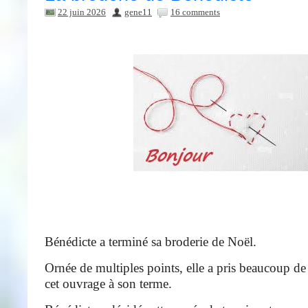
22 juin 2026
gene11
16 comments
Bénédicte a terminé sa broderie de Noël.
Ornée de multiples points, elle a pris beaucoup de
cet ouvrage à son terme.