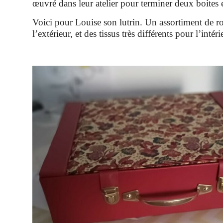
œuvré dans leur atelier pour terminer deux boites 
Voici pour Louise son lutrin. Un assortiment de 
l’extérieur, et des tissus très différents pour l’intéri