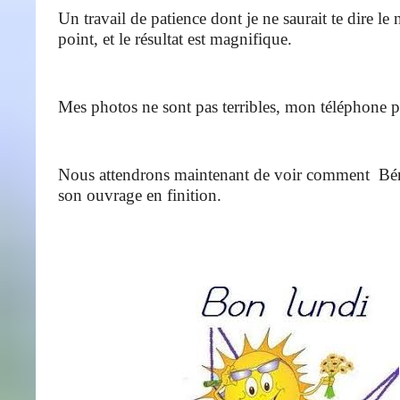
Un travail de patience dont je ne saurait te dire l
point, et le résultat est magnifique.
Mes photos ne sont pas terribles, mon téléphone 
Nous attendrons maintenant de voir comment Bén
son ouvrage en finition.