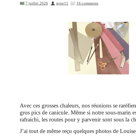
7 juillet 2026
gene11
16 comments
Avec ces grosses chaleurs, nos réunions se raréfien
gros pics de canicule. Même si notre sous-marin es
rafraichi, les routes pour y parvenir sont sous la ch
J’ai tout de même reçu quelques photos de Louise