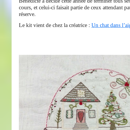
Bénédicte a décidé cette année de terminer tous s
cours, et celui-ci faisait partie de ceux attendant 
réserve.
Le kit vient de chez la créatrice :
Un chat dans l’ai