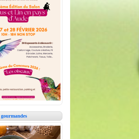
es gourmandes