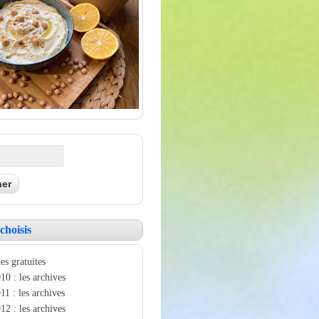
choisis
es gratuites
10 : les archives
11 : les archives
12 : les archives