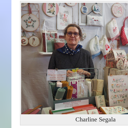
Charline Segala