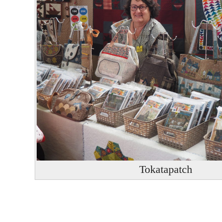
Tokatapatch