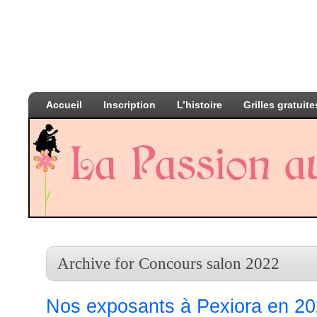
Accueil
Inscription
L’histoire
Grilles gratuite
Archive for Concours salon 2022
Nos exposants à Pexiora en 2