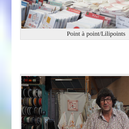
Point à point/Lilipoints