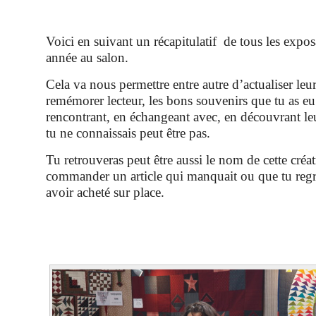
Voici en suivant un récapitulatif de tous les expos
année au salon.
Cela va nous permettre entre autre d’actualiser leur
remémorer lecteur, les bons souvenirs que tu as eu
rencontrant, en échangeant avec, en découvrant le
tu ne connaissais peut être pas.
Tu retrouveras peut être aussi le nom de cette créat
commander un article qui manquait ou que tu regr
avoir acheté sur place.