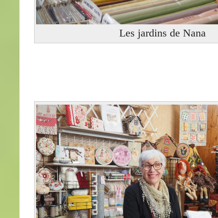
Les jardins de Nana