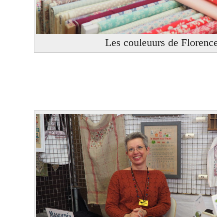
Les couleuurs de Florenc