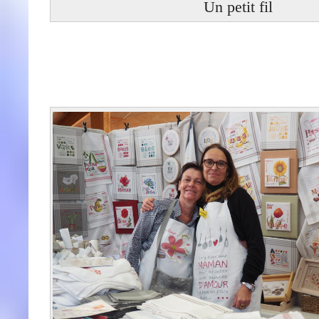
Un petit fil