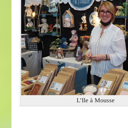
L’Ile à Mousse