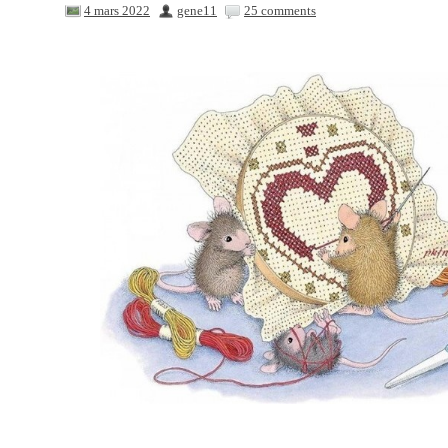
4 mars 2022
gene11
25 comments