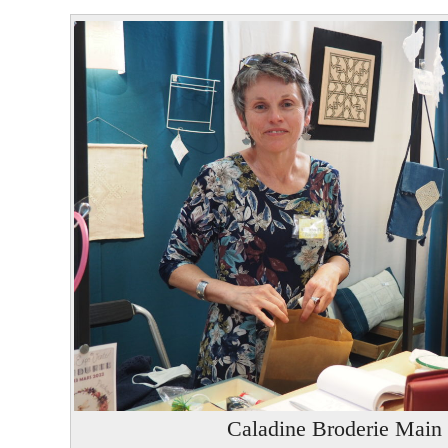
Caladine Broderie Main