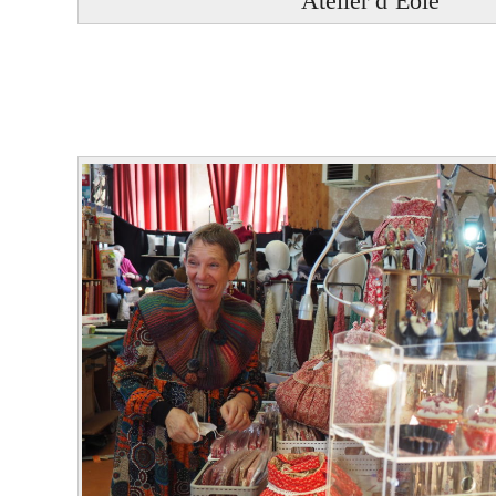
Atelier d’Eole