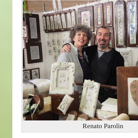
Renato Parolin