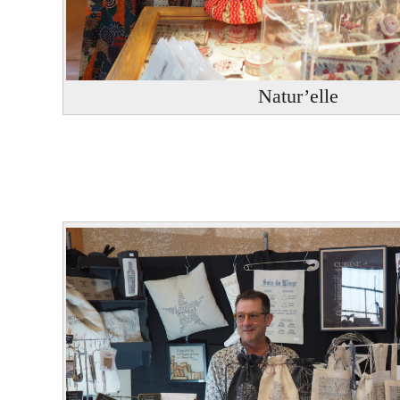
Natur’elle