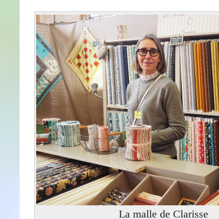
La malle de Clarisse