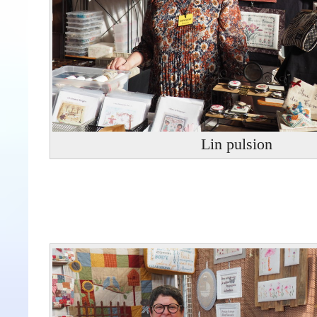
Lin pulsion