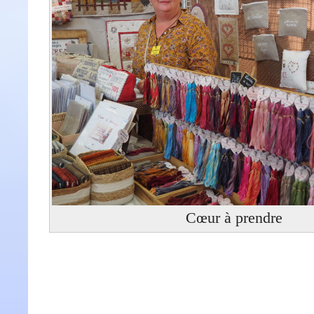
Cœur à prendre