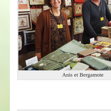
Anis et Bergamote