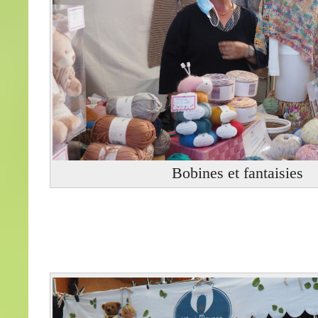
Bobines et fantaisies