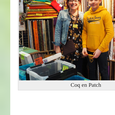
Coq en Patch