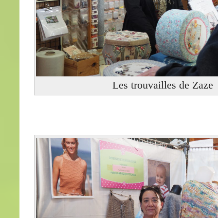
Les trouvailles de Zaze