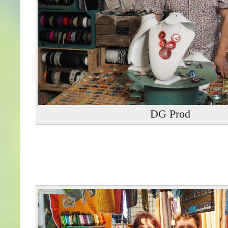
DG Prod