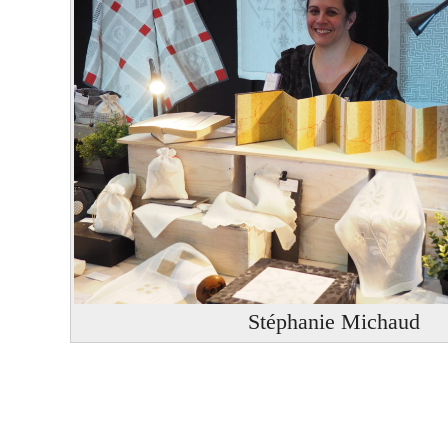
Stéphanie Michaud