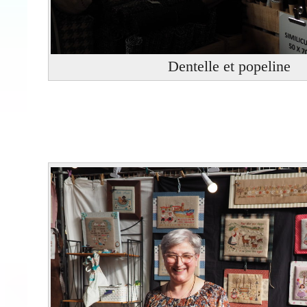
Dentelle et popeline