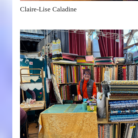
Claire-Lise Caladine