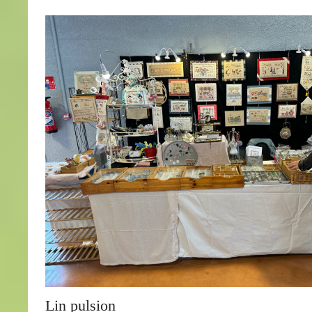
Lin pulsion