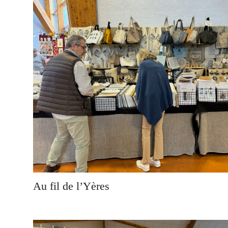
Au fil de l’Yères