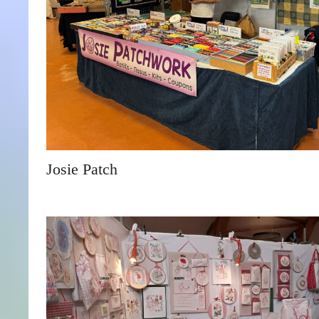
Josie Patch