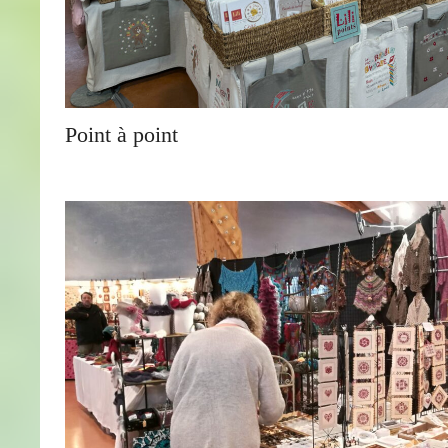
Point à point