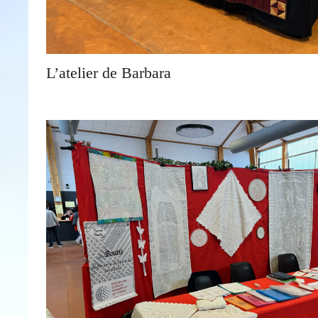
L’atelier de Barbara