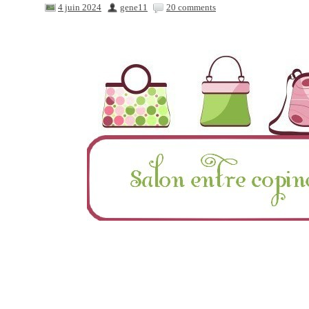
4 juin 2024
gene11
20 comments