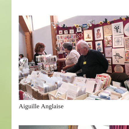
Aiguille Anglaise