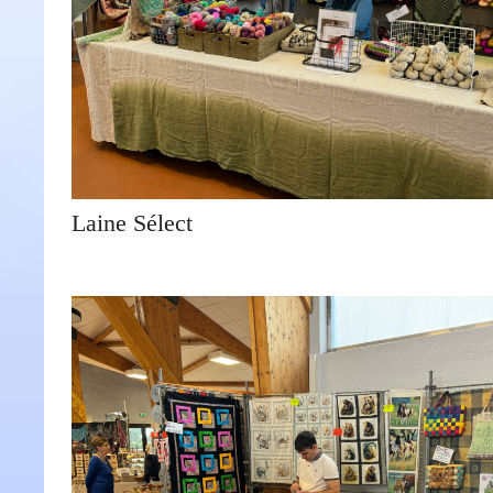
Laine Sélect