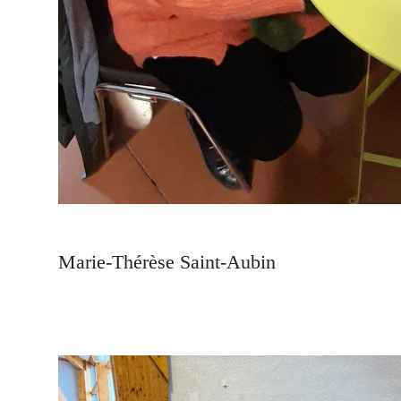
Marie-Thérèse Saint-Aubin