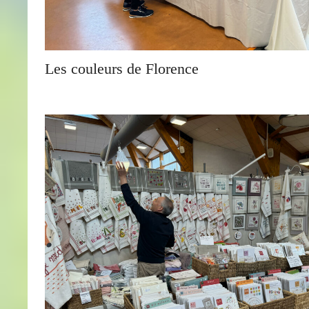
Les couleurs de Florence