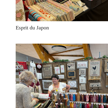
Esprit du Japon