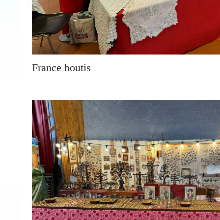
France boutis