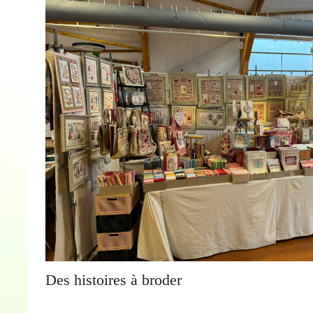
Des histoires à broder