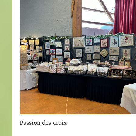
Passion des croix