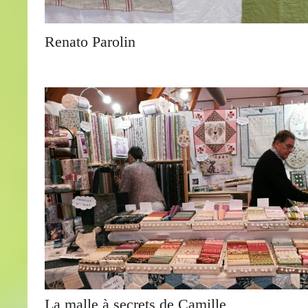
Renato Parolin
La malle à secrets de Camille