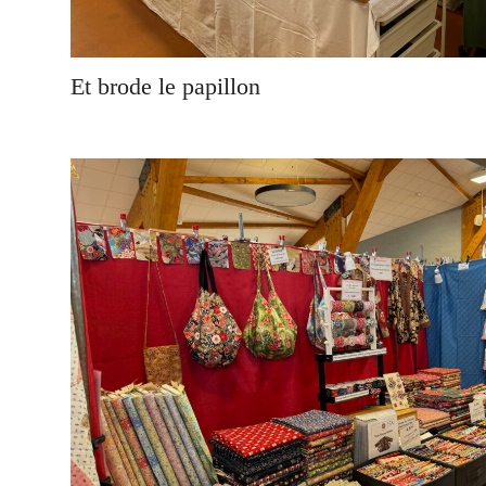
Et brode le papillon