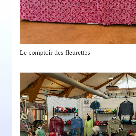
Le comptoir des fleurettes