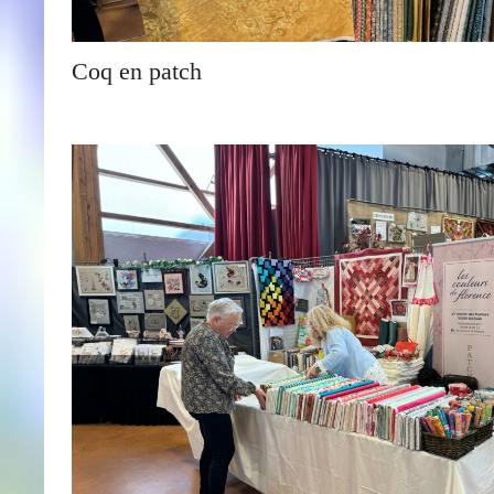
Coq en patch