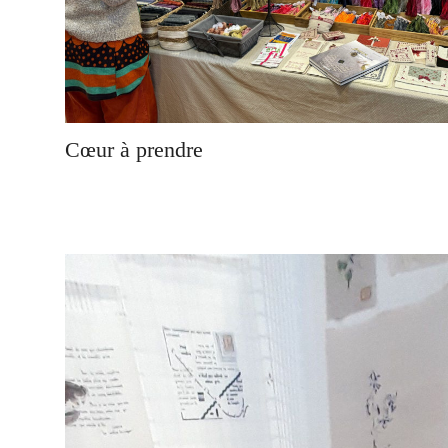
Cœur à prendre