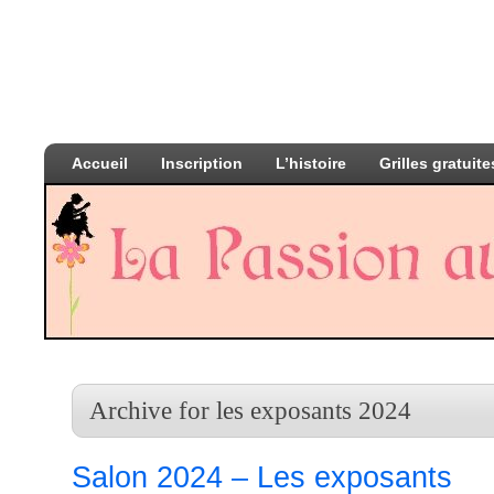
Accueil
Inscription
L’histoire
Grilles gratuite
Archive for les exposants 2024
Salon 2024 – Les exposants