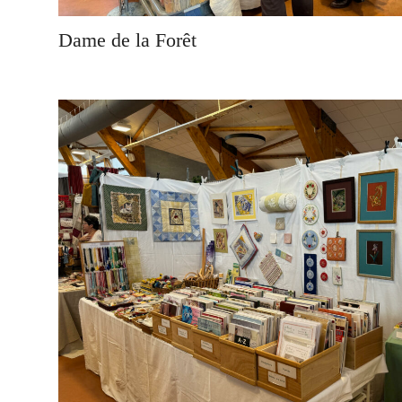
Dame de la Forêt