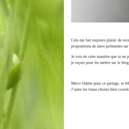
Cela me fait toujours plaisir de rece
propositions de tutos présentées sur
Je vois de cette manière que tu en p
je reçois pour les mettre sur le blog
Merci Odette pour ce partage, et fél
J’aime les tissus choisis bien coord