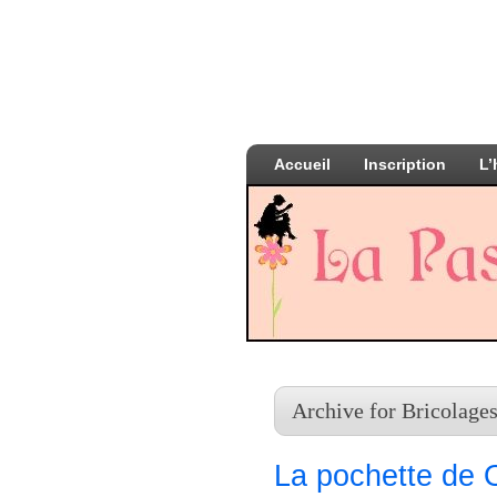
Accueil
Inscription
L’
Archive for Bricolages
La pochette de 