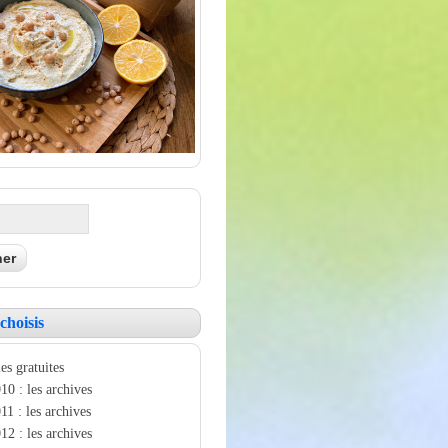
choisis
es gratuites
10 : les archives
11 : les archives
12 : les archives