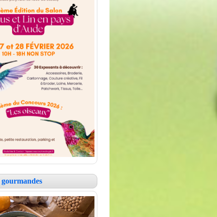
es gourmandes