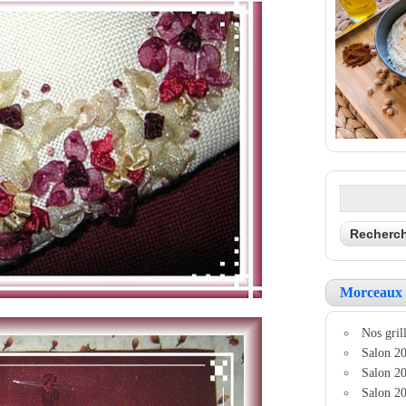
Morceaux 
Nos grill
Salon 20
Salon 20
Salon 20