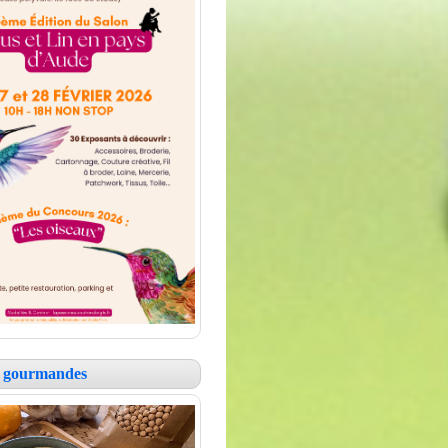
es gourmandes