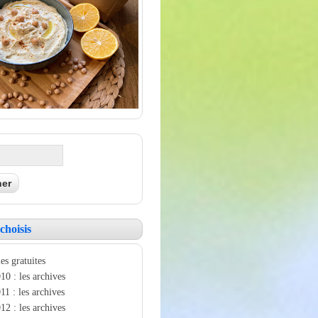
choisis
es gratuites
10 : les archives
11 : les archives
12 : les archives