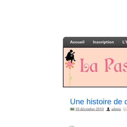
Accueil
Inscription
L’
Une histoire de 
10 décembre 2010
admin