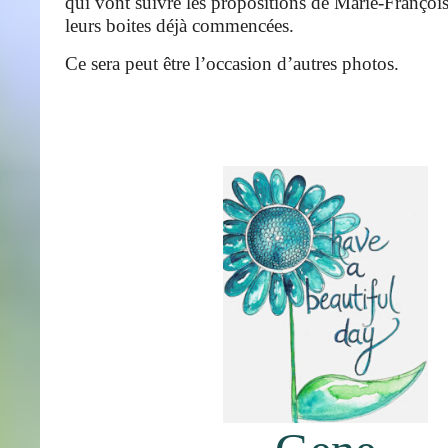
qui vont suivre les propositions de Marie-Françoi
leurs boites déjà commencées.
Ce sera peut être l’occasion d’autres photos.