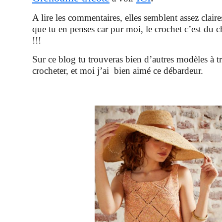
A lire les commentaires, elles semblent assez clair
que tu en penses car pur moi, le crochet c’est du 
!!!
Sur ce blog tu trouveras bien d’autres modèles à tr
crocheter, et moi j’ai bien aimé ce débardeur.