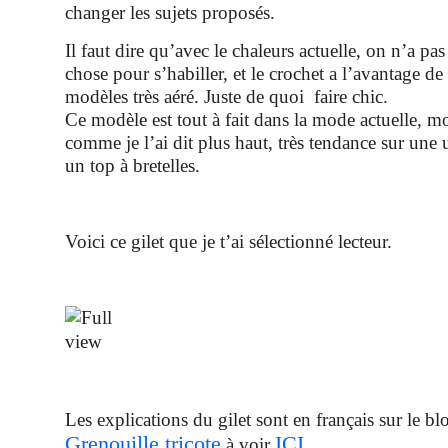
changer les sujets proposés.
Il faut dire qu’avec le chaleurs actuelle, on n’a pa
chose pour s’habiller, et le crochet a l’avantage d
modèles très aéré. Juste de quoi faire chic.
Ce modèle est tout à fait dans la mode actuelle, m
comme je l’ai dit plus haut, très tendance sur une
un top à bretelles.
Voici ce gilet que je t’ai sélectionné lecteur.
Les explications du gilet sont en français sur le bl
Grenouille tricote
ICI
.
à voir