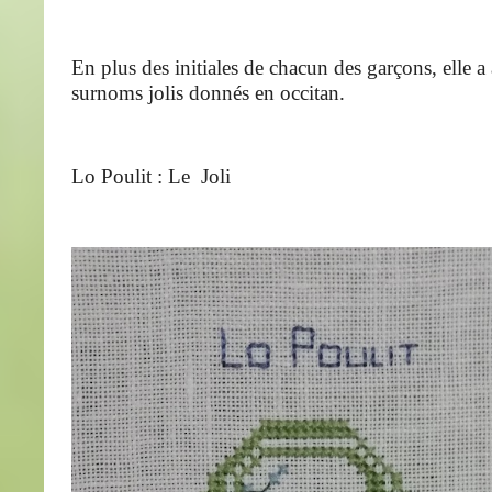
En plus des initiales de chacun des garçons, elle a 
surnoms jolis donnés en occitan.
Lo Poulit : Le Joli