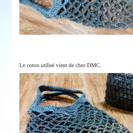
Le coton utilisé vient de chez DMC.