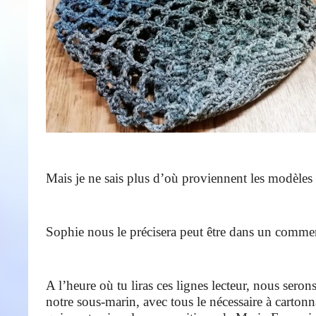
Mais je ne sais plus d’où proviennent les modèle
Sophie nous le précisera peut être dans un commen
A l’heure où tu liras ces lignes lecteur, nous serons
notre sous-marin, avec tous le nécessaire à cartonn