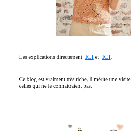
ICI
ICI
Les explications directement
et
.
Ce blog est vraiment très riche, il mérite une visi
celles qui ne le connaitraient pas.