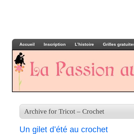
Accueil
Inscription
L’histoire
Grilles gratuite
Archive for Tricot – Crochet
Un gilet d’été au crochet