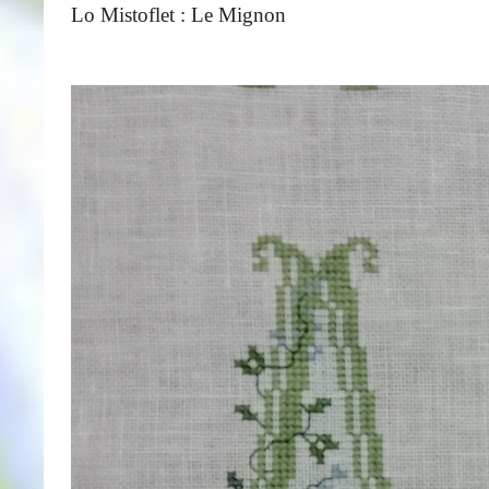
Lo Mistoflet : Le Mignon