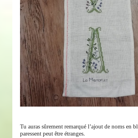
Tu auras sûrement remarqué l’ajout de noms en bl
paressent peut être étranges.