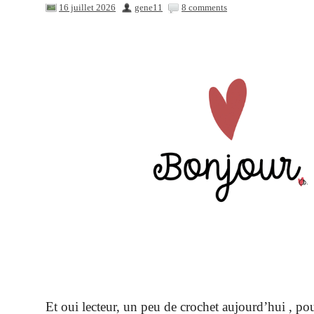
16 juillet 2026
gene11
8 comments
Et oui lecteur, un peu de crochet aujourd’hui , po