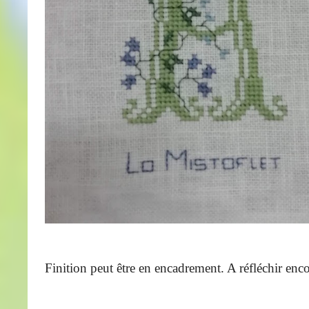
Finition peut être en encadrement. A réfléchir enco