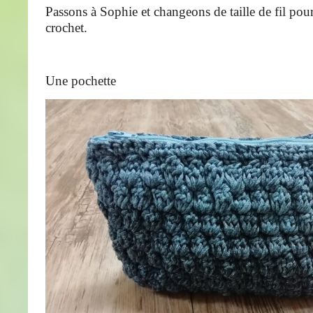
Passons à Sophie et changeons de taille de fil pou
crochet.
Une pochette