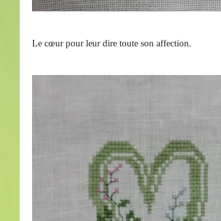
Le cœur pour leur dire toute son affection.