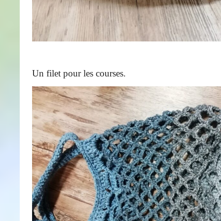
Un filet pour les courses.