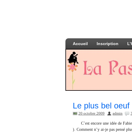
Accueil
Inscription
L’
Le plus bel oeuf
20 octobre 2009
admin
C’est encore une idée de Fabie
). Comment n’y ai-je pas pensé plus