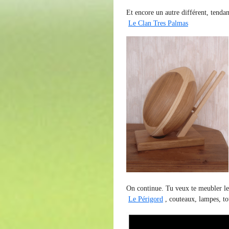
Et encore un autre différent, tenda
Le Clan Tres Palmas
On continue. Tu veux te meubler le
Le Périgord
, couteaux, lampes, to