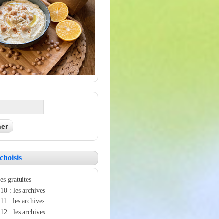
choisis
es gratuites
10 : les archives
11 : les archives
12 : les archives