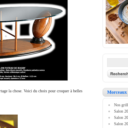
rtage la chose. Voici du choix pour croquer à belles
Morceaux 
Nos grill
Salon 20
Salon 20
Salon 20