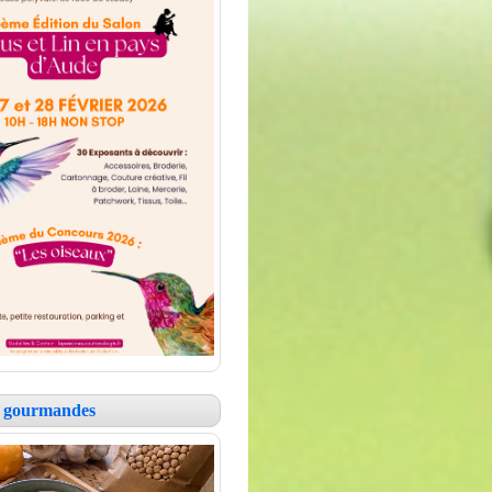
es gourmandes