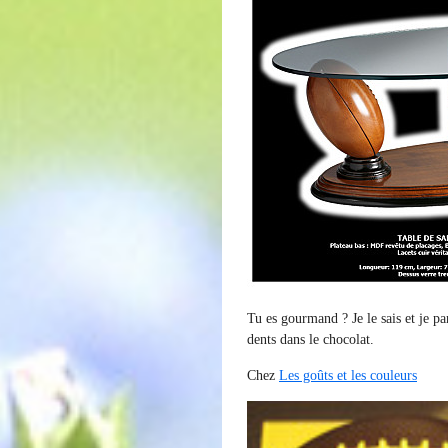
Tu es gourmand ? Je le sais et je pa
dents dans le chocolat.
Chez
Les goûts et les couleurs