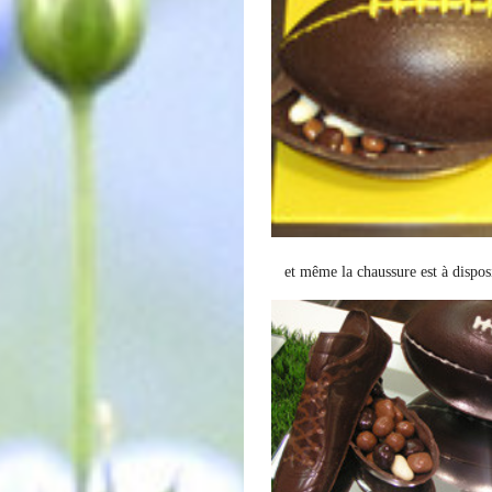
et même la chaussure est à dispos