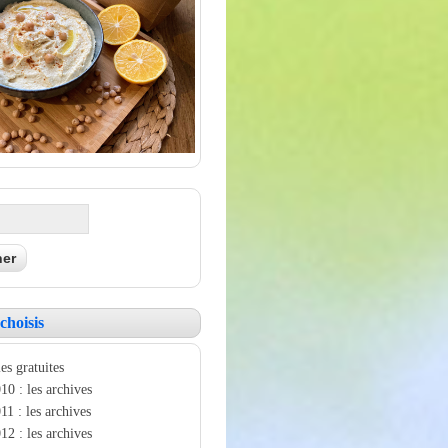
choisis
es gratuites
10 : les archives
11 : les archives
12 : les archives