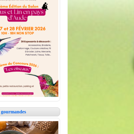
es gourmandes