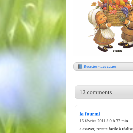
Recettes - Les autres
12 comments
la fourmi
16 février 2011 à 0 h 32 min
a essayer, recette facile à réalise