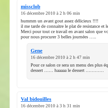
missclob
16 décembre 2010 à 2 h 06 min
hummm un avant gout assez délicieux !!!!
il me tarde de connaitre le plat de resistance et 
Merci pour tout ce travail en avant salon que v
pour nous procurer 3 belles journées …..
Gene
16 décembre 2010 à 2 h 47 min
Pour ce salon ce sera un menu des plus équ
dessert …… haaaaa le dessert …………
Val bidouilles
16 décembre 2010 à 3 h 31 min