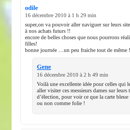
odile
16 décembre 2010 à 1 h 29 min
super,on va pouvoir aller naviguer sur leurs site
à nos achats futurs !!
encore de belles choses que nous pourrons réali
filles!
bonne journée …un peu fraiche tout de même !
Gene
16 décembre 2010 à 2 h 49 min
Voilà une excellente idée pour celles qui l
aller visiter ces messieurs dames sur leurs t
d’élection, pour voir ce que la carte bleue
ou non comme folie !