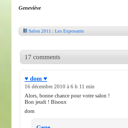
Geneviève
Salon 2011 : Les Exposants
17 comments
♥ dom ♥
16 décembre 2010 à 6 h 11 min
Alors, bonne chance pour votre salon !
Bon jeudi ! Bisoux
dom
Gene