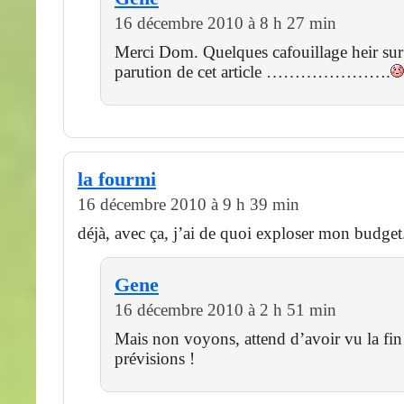
16 décembre 2010 à 8 h 27 min
Merci Dom. Quelques cafouillage heir sur 
parution de cet article ………………….
la fourmi
16 décembre 2010 à 9 h 39 min
déjà, avec ça, j’ai de quoi exploser mon budget
Gene
16 décembre 2010 à 2 h 51 min
Mais non voyons, attend d’avoir vu la fin 
prévisions !