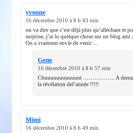
yvonne
16 décembre 2010 à 8 h 43 min
on va dire que c’est déjà plus qu’alléchant et po
surprise, j’ai lu quelque chose sur un blog ami ;
On a vraiment envie de venir …
Gene
16 décembre 2010 à 8 h 57 min
Chuuuuuuuuuuuut …………….. A demain
la révélation del’année !!!!!
Mimi
16 décembre 2010 à 8 h 49 min