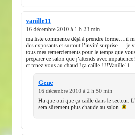
vanille11
16 décembre 2010 à 1 h 23 min
ma liste commence déjà à prendre forme….il me 
des exposants et surtout l’invité surprise…..je 
tous mes remerciements pour le temps que vous
préparer ce salon que j’attends avec impatience!
et tenez vous au chaud!!ça caille !!!!Vanille11
Gene
16 décembre 2010 à 2 h 50 min
Ha que oui que ça caille dans le secteur. 
sera sûrement plus chaude au salon