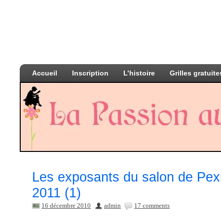
Accueil
Inscription
L’histoire
Grilles gratuite
Les exposants du salon de Pexio
2011 (1)
16 décembre 2010
admin
17 comments