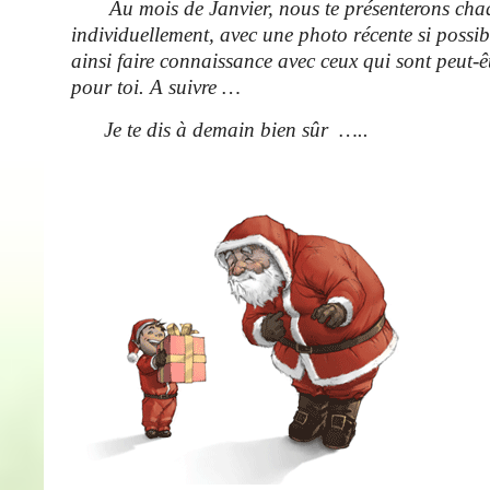
Au mois de Janvier, nous te présenterons cha
individuellement, avec une photo récente si possi
ainsi faire connaissance avec ceux qui sont peut-
pour toi. A suivre …
Je te dis à demain bien sûr …..