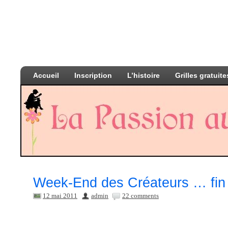
Accueil
Inscription
L’histoire
Grilles gratuite
Week-End des Créateurs … fin
12 mai 2011
admin
22 comments