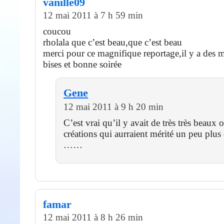
vanille09
12 mai 2011 à 7 h 59 min
coucou
rholala que c’est beau,que c’est beau
merci pour ce magnifique reportage,il y a des m
bises et bonne soirée
Gene
12 mai 2011 à 9 h 20 min
C’est vrai qu’il y avait de très très beaux o
créations qui aurraient mérité un peu plus
……
famar
12 mai 2011 à 8 h 26 min