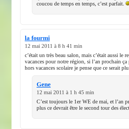
coucou de temps en temps, c’est parfait.
la fourmi
12 mai 2011 à 8 h 41 min
c’était un très beau salon, mais c’était aussi le r
vacances pour notre région, si l’an prochain ça
hors vacances scolaire je pense que ce serait plus
Gene
12 mai 2011 à 1 h 45 min
C’est toujours le 1er WE de mai, et l’an p
plus ce devrait être le second tour des é