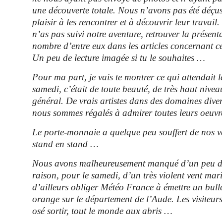
une découverte totale. Nous n’avons pas été déç
plaisir à les rencontrer et à découvrir leur travail.
n’as pas suivi notre aventure, retrouver la présent
nombre d’entre eux dans les articles concernant ce
Un peu de lecture imagée si tu le souhaites …
Pour ma part, je vais te montrer ce qui attendait 
samedi, c’était de toute beauté, de très haut nivea
général. De vrais artistes dans des domaines diver
nous sommes régalés à admirer toutes leurs oeuvr
Le porte-monnaie a quelque peu souffert de nos
stand en stand …
Nous avons malheureusement manqué d’un peu de
raison, pour le samedi, d’un très violent vent mar
d’ailleurs obliger Météo France à émettre un bulle
orange sur le département de l’Aude. Les visiteur
osé sortir, tout le monde aux abris …