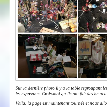
Sur la dernière photo il y a la table regroupant les
les exposants. Crois-moi qu’ils ont fait des heureu
Voilà, la page est maintenant tournée et nous al