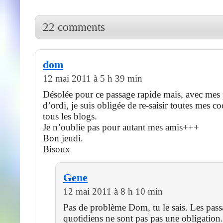
22 comments
dom
12 mai 2011 à 5 h 39 min
Désolée pour ce passage rapide mais, avec mes
d’ordi, je suis obligée de re-saisir toutes mes 
tous les blogs.
Je n’oublie pas pour autant mes amis+++
Bon jeudi.
Bisoux
Gene
12 mai 2011 à 8 h 10 min
Pas de problème Dom, tu le sais. Les pass
quotidiens ne sont pas pas une obligation.