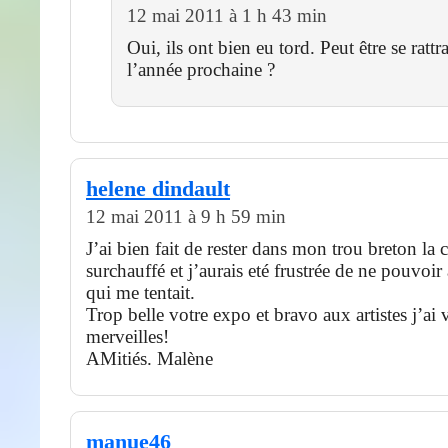
12 mai 2011 à 1 h 43 min
Oui, ils ont bien eu tord. Peut être se rattr
l’année prochaine ?
helene dindault
12 mai 2011 à 9 h 59 min
J’ai bien fait de rester dans mon trou breton la c
surchauffé et j’aurais eté frustrée de ne pouvoir 
qui me tentait.
Trop belle votre expo et bravo aux artistes j’ai 
merveilles!
AMitiés. Malène
manue46