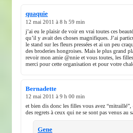
quaquie
12 mai 2011 à 8 h 59 min
j’ai eu le plaisir de voir en vrai toutes ces beaut
qu’il y avait des choses magnifiques. J’ai parti
le stand sur les fleurs pressées et ai un peu craq
des broderies hongroises. Mais le plus grand plai
revoir mon amie @nnie et vous toutes, les filles
merci pour cette organisation et pour votre chal
Bernadette
12 mai 2011 à 9 h 00 min
et bien dis donc les filles vous avez “mitraillé”
des regrets à ceux qui ne se sont pas venus au s
Gene