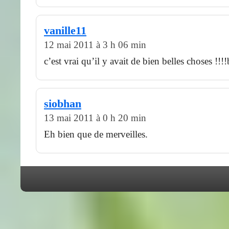
vanille11
12 mai 2011 à 3 h 06 min
c’est vrai qu’il y avait de bien belles choses !!!
siobhan
13 mai 2011 à 0 h 20 min
Eh bien que de merveilles.