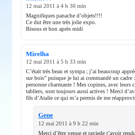
12 mai 2011 à 4 h 30 min
Magnifiques panache d’objets!!!!
Ce dut être une très jolie expo.
Bisous et bon après midi
Mirelha
12 mai 2011 à 5 h 33 min
C’était très beau et sympa ; j’ai beaucoup appréc
sur bois” puisque je lui ai commandé un cadre : 
personne charmante ! Mes copines, avec leurs 
tabliers, sont toujours aussi actives ! Merci d’av
fils d’Atalie ce qui m’a permis de me réapprovi
Gene
12 mai 2011 à 9 h 22 min
Merci d’être venue et raviede t’avoir rendu