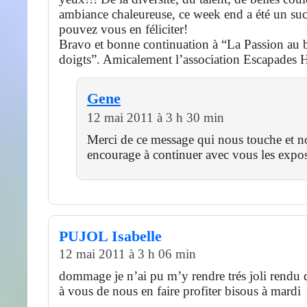
ambiance chaleureuse, ce week end a été un su
pouvez vous en féliciter!
Bravo et bonne continuation à “La Passion au 
doigts”. Amicalement l’association Escapades 
Gene
12 mai 2011 à 3 h 30 min
Merci de ce message qui nous touche et n
encourage à continuer avec vous les expos
PUJOL Isabelle
12 mai 2011 à 3 h 06 min
dommage je n’ai pu m’y rendre trés joli rendu 
à vous de nous en faire profiter bisous à mardi