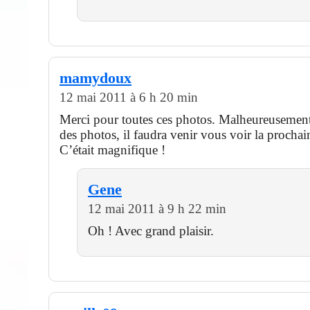
mamydoux
12 mai 2011 à 6 h 20 min
Merci pour toutes ces photos. Malheureusement
des photos, il faudra venir vous voir la procha
C’était magnifique !
Gene
12 mai 2011 à 9 h 22 min
Oh ! Avec grand plaisir.