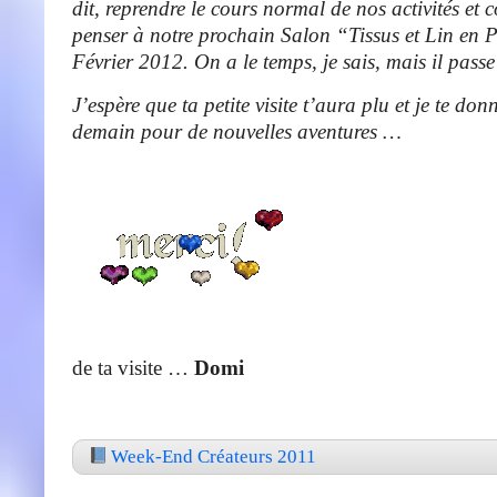
dit, reprendre le cours normal de nos activités et
penser à notre prochain Salon “Tissus et Lin en
Février 2012. On a le temps, je sais, mais il passe 
J’espère que ta petite visite t’aura plu et je te do
demain pour de nouvelles aventures …
de ta visite …
Domi
Week-End Créateurs 2011