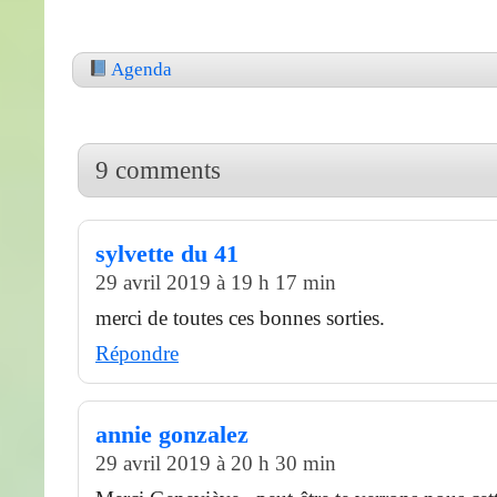
Agenda
9 comments
sylvette du 41
29 avril 2019 à 19 h 17 min
merci de toutes ces bonnes sorties.
Répondre
annie gonzalez
29 avril 2019 à 20 h 30 min