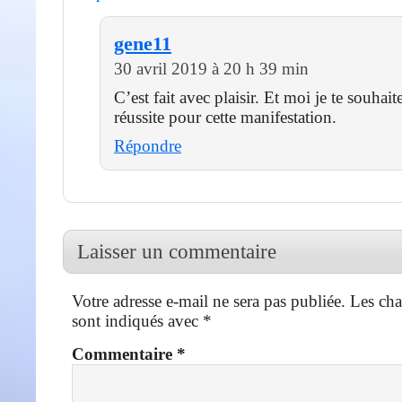
gene11
30 avril 2019 à 20 h 39 min
C’est fait avec plaisir. Et moi je te souhait
réussite pour cette manifestation.
Répondre
Laisser un commentaire
Votre adresse e-mail ne sera pas publiée.
Les cha
sont indiqués avec
*
Commentaire
*