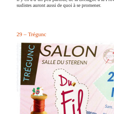
sudistes auront aussi de quoi à se promener.
29 – Trégunc