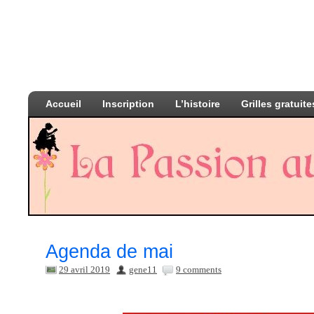
Accueil
Inscription
L’histoire
Grilles gratuite
Agenda de mai
29 avril 2019
gene11
9 comments