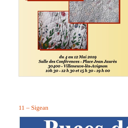
11 – Sigean