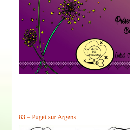
83 – Puget sur Argens