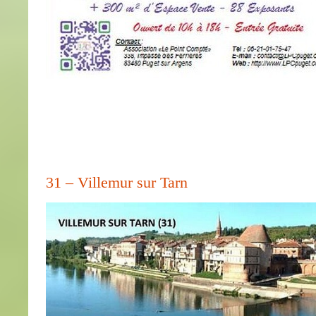
31 – Villemur sur Tarn