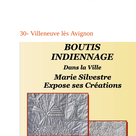
30- Villeneuve lès Avignon