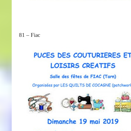
81 – Fiac