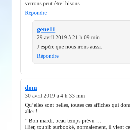
verrons peut-être! bisous.
Répondre
gene11
29 avril 2019 à 21 h 09 min
J’espère que nous irons aussi.
Répondre
dom
30 avril 2019 à 4 h 33 min
Qu’elles sont belles, toutes ces affiches qui do
aller !
” Bon mardi, beau temps prévu …
Hier, toubib surbooké, normalement, il vient ce