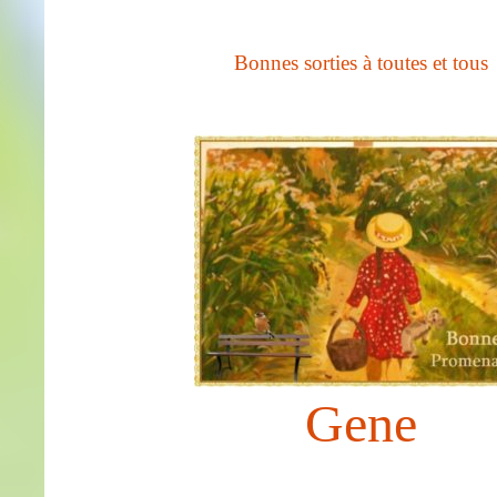
Bonnes sorties à toutes et tous
Gene