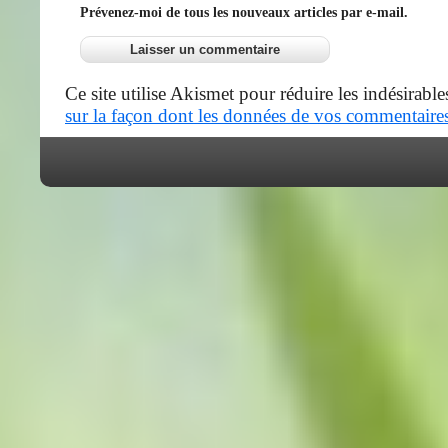
Prévenez-moi de tous les nouveaux articles par e-mail.
Ce site utilise Akismet pour réduire les indésirable
sur la façon dont les données de vos commentaires 