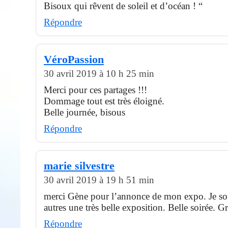
Bisoux qui rêvent de soleil et d’océan ! “
Répondre
VéroPassion
30 avril 2019 à 10 h 25 min
Merci pour ces partages !!!
Dommage tout est très éloigné.
Belle journée, bisous
Répondre
marie silvestre
30 avril 2019 à 19 h 51 min
merci Gène pour l’annonce de mon expo. Je so
autres une très belle exposition. Belle soirée. G
Répondre