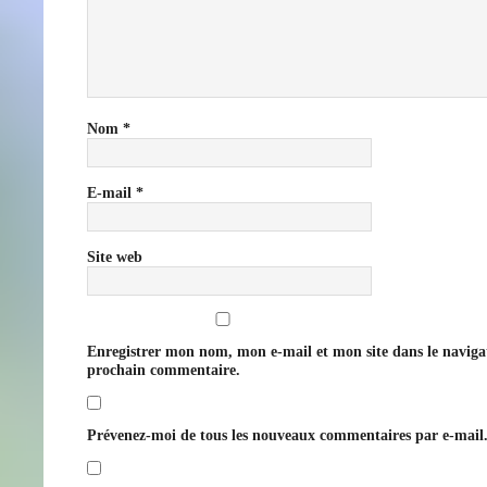
Nom
*
E-mail
*
Site web
Enregistrer mon nom, mon e-mail et mon site dans le navig
prochain commentaire.
Prévenez-moi de tous les nouveaux commentaires par e-mail