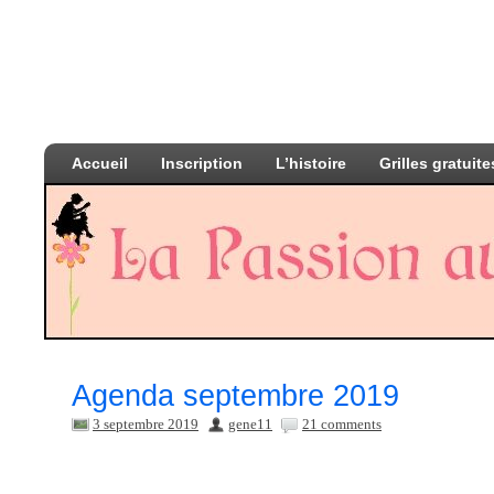
Accueil
Inscription
L’histoire
Grilles gratuite
Agenda septembre 2019
3 septembre 2019
gene11
21 comments