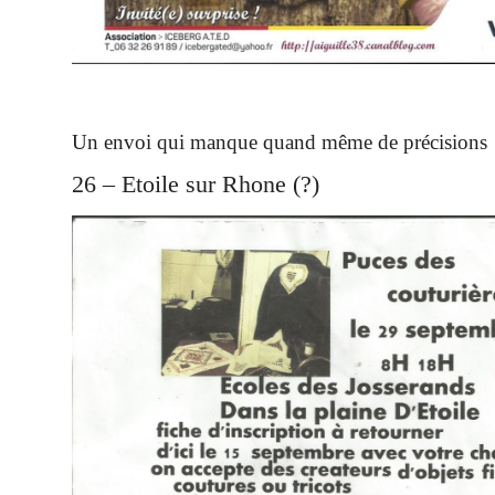
Un envoi qui manque quand même de précisio
26 – Etoile sur Rhone (?)