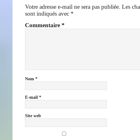
Votre adresse e-mail ne sera pas publiée.
Les cha
sont indiqués avec
*
Commentaire
*
Nom
*
E-mail
*
Site web