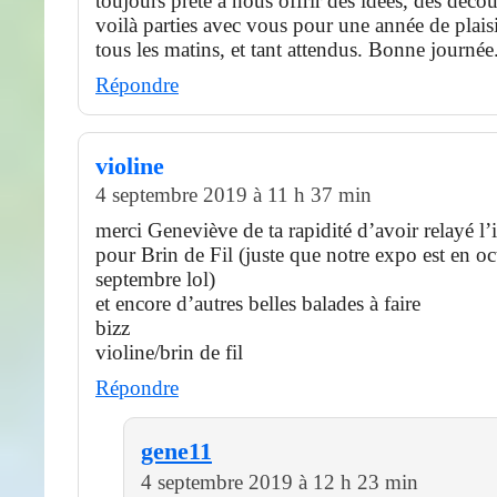
toujours prête à nous offrir des idées, des déco
voilà parties avec vous pour une année de plais
tous les matins, et tant attendus. Bonne journée
Répondre
violine
4 septembre 2019 à 11 h 37 min
merci Geneviève de ta rapidité d’avoir relayé l
pour Brin de Fil (juste que notre expo est en o
septembre lol)
et encore d’autres belles balades à faire
bizz
violine/brin de fil
Répondre
gene11
4 septembre 2019 à 12 h 23 min