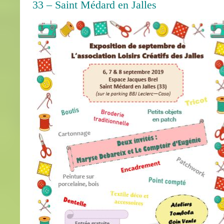
33 – Saint Médard en Jalles