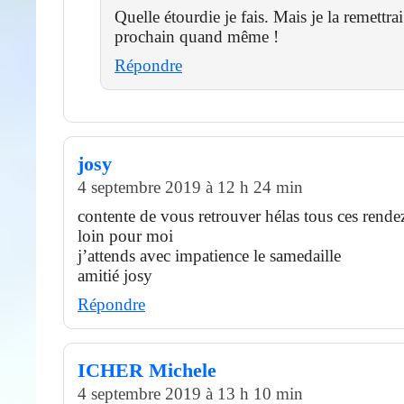
Quelle étourdie je fais. Mais je la remettra
prochain quand même !
Répondre
josy
4 septembre 2019 à 12 h 24 min
contente de vous retrouver hélas tous ces rende
loin pour moi
j’attends avec impatience le samedaille
amitié josy
Répondre
ICHER Michele
4 septembre 2019 à 13 h 10 min