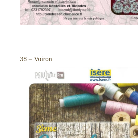
38 – Voiron