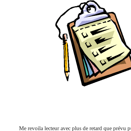
Me revoila lecteur avec plus de retard que prévu 