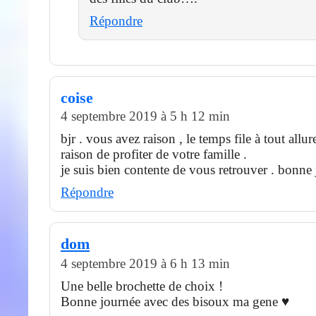
Répondre
coise
4 septembre 2019 à 5 h 12 min
bjr . vous avez raison , le temps file à tout allu
raison de profiter de votre famille .
je suis bien contente de vous retrouver . bonne 
Répondre
dom
4 septembre 2019 à 6 h 13 min
Une belle brochette de choix !
Bonne journée avec des bisoux ma gene ♥