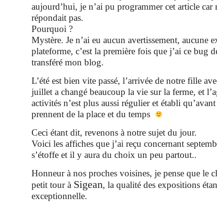
aujourd’hui, je n’ai pu programmer cet article ca
répondait pas.
Pourquoi ?
Mystère. Je n’ai eu aucun avertissement, aucune ex
plateforme, c’est la première fois que j’ai ce bug d
transféré mon blog.
L’été est bien vite passé, l’arrivée de notre fille av
juillet a changé beaucoup la vie sur la ferme, et l
activités n’est plus aussi régulier et établi qu’avant
prennent de la place et du temps
Ceci étant dit, revenons à notre sujet du jour.
Voici les affiches que j’ai reçu concernant septem
s’étoffe et il y aura du choix un peu partout..
Honneur à nos proches voisines, je pense que le cl
Sigean
petit tour à
, la qualité des expositions éta
exceptionnelle.