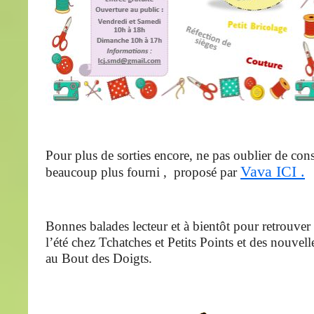
Pour plus de sorties encore, ne pas oublier de con
Vava ICI .
beaucoup plus fourni , proposé par
Bonnes balades lecteur et à bientôt pour retrouver 
l’été chez Tchatches et Petits Points et des nouvel
au Bout des Doigts.