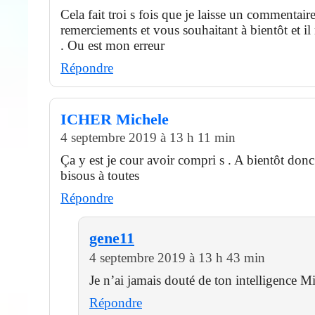
Cela fait troi s fois que je laisse un commentair
remerciements et vous souhaitant à bientôt et il 
. Ou est mon erreur
Répondre
ICHER Michele
4 septembre 2019 à 13 h 11 min
Ça y est je cour avoir compri s . A bientôt donc 
bisous à toutes
Répondre
gene11
4 septembre 2019 à 13 h 43 min
Je n’ai jamais douté de ton intelligence Mi
Répondre