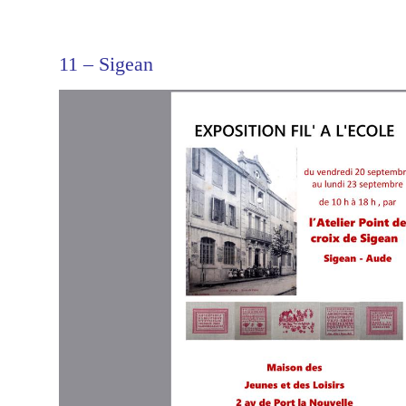
11 – Sigean