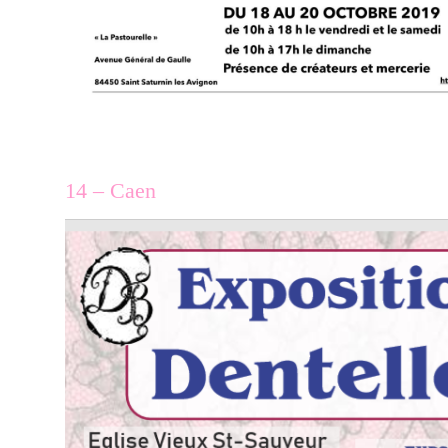
14 – Caen