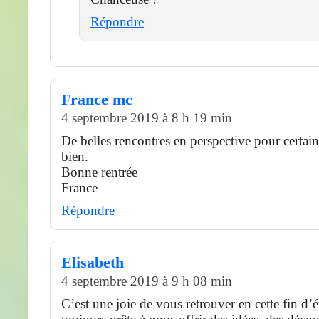
Répondre
France mc
4 septembre 2019 à 8 h 19 min
De belles rencontres en perspective pour certaine
bien.
Bonne rentrée
France
Répondre
Elisabeth
4 septembre 2019 à 9 h 08 min
C’est une joie de vous retrouver en cette fin d