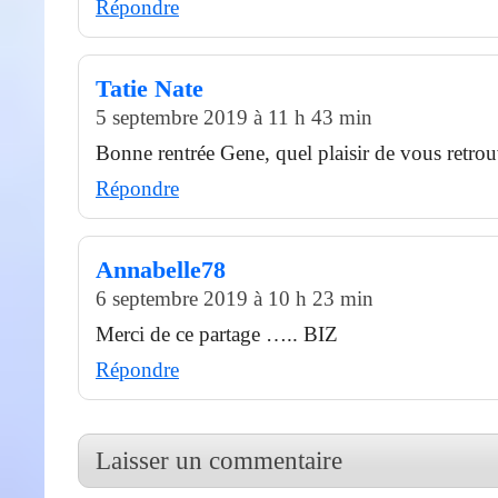
Répondre
Tatie Nate
5 septembre 2019 à 11 h 43 min
Bonne rentrée Gene, quel plaisir de vous retrou
Répondre
Annabelle78
6 septembre 2019 à 10 h 23 min
Merci de ce partage ….. BIZ
Répondre
Laisser un commentaire