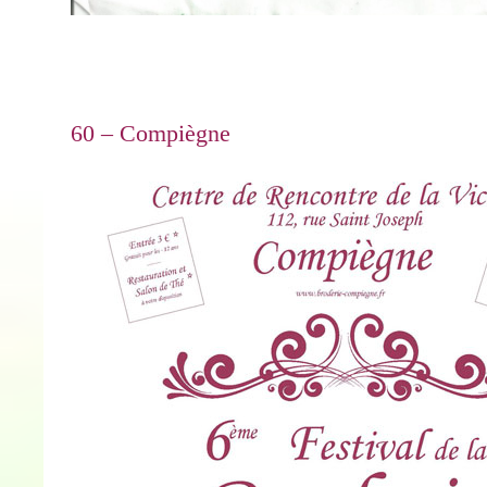
60 – Compiègne