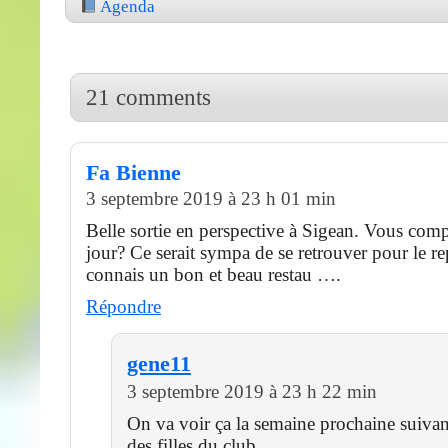
Agenda
21 comments
Fa Bienne
3 septembre 2019 à 23 h 01 min
Belle sortie en perspective à Sigean. Vous comp
jour? Ce serait sympa de se retrouver pour le re
connais un bon et beau restau ….
Répondre
gene11
3 septembre 2019 à 23 h 22 min
On va voir ça la semaine prochaine suivan
des filles du club….