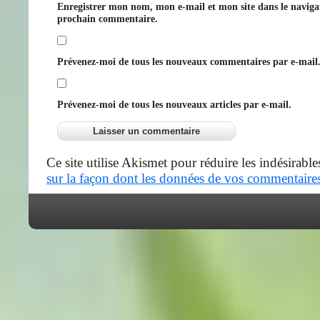
Enregistrer mon nom, mon e-mail et mon site dans le navig
prochain commentaire.
Prévenez-moi de tous les nouveaux commentaires par e-mail
Prévenez-moi de tous les nouveaux articles par e-mail.
Ce site utilise Akismet pour réduire les indésirable
sur la façon dont les données de vos commentaires 