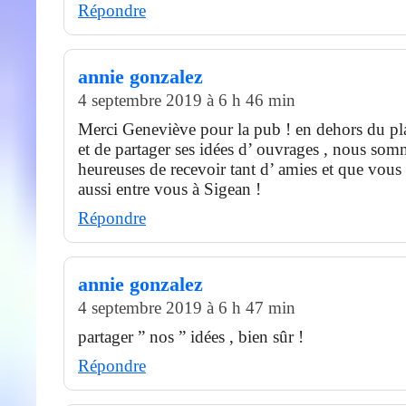
Répondre
annie gonzalez
4 septembre 2019 à 6 h 46 min
Merci Geneviève pour la pub ! en dehors du pla
et de partager ses idées d’ ouvrages , nous somm
heureuses de recevoir tant d’ amies et que vous
aussi entre vous à Sigean !
Répondre
annie gonzalez
4 septembre 2019 à 6 h 47 min
partager ” nos ” idées , bien sûr !
Répondre