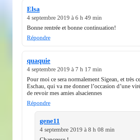
Elsa
4 septembre 2019 à 6 h 49 min
Bonne rentrée et bonne continuation!
Répondre
quaquie
4 septembre 2019 à 7 h 17 min
Pour moi ce sera normalement Sigean, et très c
Eschau, qui va me donner l’occasion d’une viré
de revoir mes amies alsaciennes
Répondre
gene11
4 septembre 2019 à 8 h 08 min
Chanceuse !