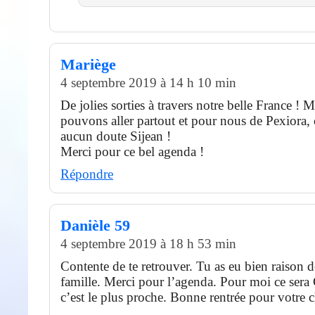
Mariège
4 septembre 2019 à 14 h 10 min
De jolies sorties à travers notre belle France ! 
pouvons aller partout et pour nous de Pexiora, 
aucun doute Sijean !
Merci pour ce bel agenda !
Répondre
Danièle 59
4 septembre 2019 à 18 h 53 min
Contente de te retrouver. Tu as eu bien raison de
famille. Merci pour l’agenda. Pour moi ce ser
c’est le plus proche. Bonne rentrée pour votre c