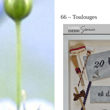
66 – Toulouges