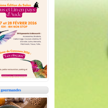
es gourmandes