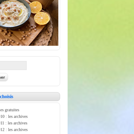
choisis
es gratuites
10 : les archives
11 : les archives
12 : les archives