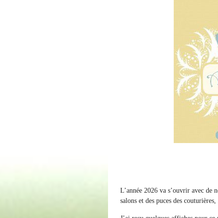
L’année 2026 va s’ouvrir avec de no
salons et des puces des couturières,