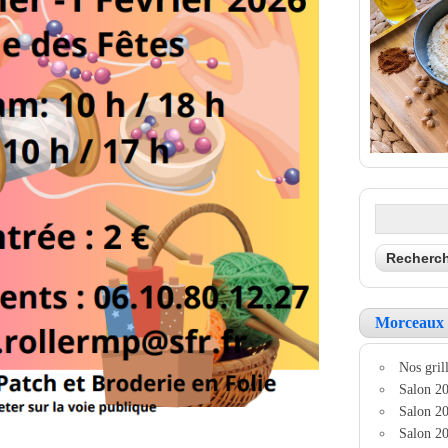
Morceaux 
Nos grill
Salon 20
Salon 20
Salon 20