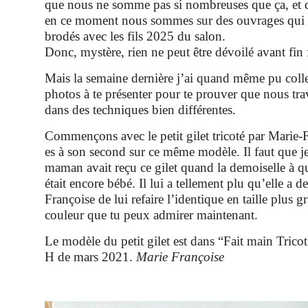
que nous ne somme pas si nombreuses que ça, et d
en ce moment nous sommes sur des ouvrages qui 
brodés avec les fils 2025 du salon.
Donc, mystère, rien ne peut être dévoilé avant fin
Mais la semaine dernière j’ai quand même pu coll
photos à te présenter pour te prouver que nous trav
dans des techniques bien différentes.
Commençons avec le petit gilet tricoté par Marie-F
es à son second sur ce même modèle. Il faut que je
maman avait reçu ce gilet quand la demoiselle à qui
était encore bébé. Il lui a tellement plu qu’elle a
Françoise de lui refaire l’identique en taille plus gr
couleur que tu peux admirer maintenant.
Le modèle du petit gilet est dans “Fait main Tricot
H de mars 2021.
Marie Françoise