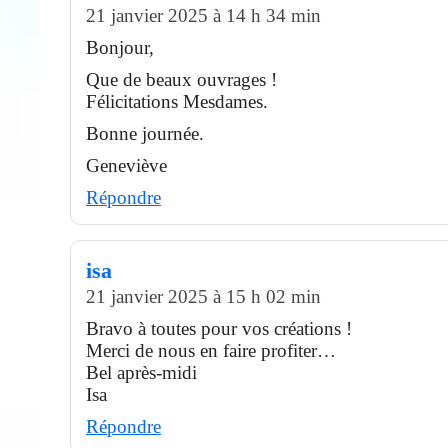
21 janvier 2025 à 14 h 34 min
Bonjour,
Que de beaux ouvrages !
Félicitations Mesdames.
Bonne journée.
Geneviève
Répondre
isa
21 janvier 2025 à 15 h 02 min
Bravo à toutes pour vos créations !
Merci de nous en faire profiter…
Bel après-midi
Isa
Répondre