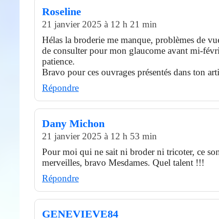
Roseline
21 janvier 2025 à 12 h 21 min
Hélas la broderie me manque, problèmes de vue
de consulter pour mon glaucome avant mi-févri
patience.
Bravo pour ces ouvrages présentés dans ton arti
Répondre
Dany Michon
21 janvier 2025 à 12 h 53 min
Pour moi qui ne sait ni broder ni tricoter, ce so
merveilles, bravo Mesdames. Quel talent !!!
Répondre
GENEVIEVE84