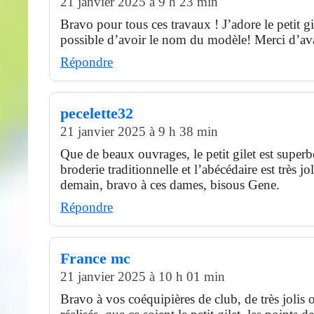
21 janvier 2025 à 9 h 23 min
Bravo pour tous ces travaux ! J’adore le petit gi
possible d’avoir le nom du modèle! Merci d’av
Répondre
pecelette32
21 janvier 2025 à 9 h 38 min
Que de beaux ouvrages, le petit gilet est superbe
broderie traditionnelle et l’abécédaire est très jol
demain, bravo à ces dames, bisous Gene.
Répondre
France mc
21 janvier 2025 à 10 h 01 min
Bravo à vos coéquipières de club, de très jolis