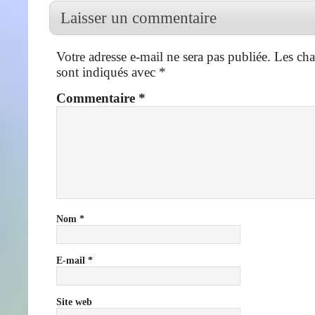
Laisser un commentaire
Votre adresse e-mail ne sera pas publiée.
Les cha
sont indiqués avec
*
Commentaire
*
Nom
*
E-mail
*
Site web