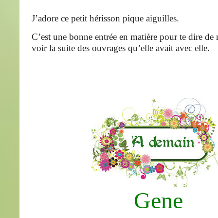
J’adore ce petit hérisson pique aiguilles.
C’est une bonne entrée en matière pour te dire de 
voir la suite des ouvrages qu’elle avait avec elle.
Gene