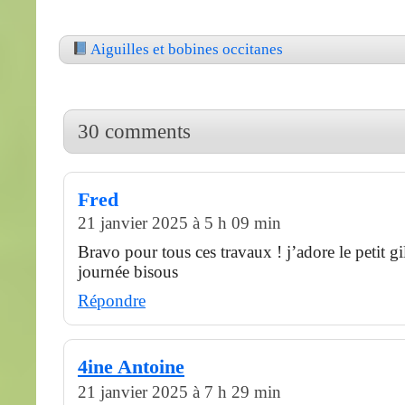
Aiguilles et bobines occitanes
30 comments
Fred
21 janvier 2025 à 5 h 09 min
Bravo pour tous ces travaux ! j’adore le petit gi
journée bisous
Répondre
4ine Antoine
21 janvier 2025 à 7 h 29 min