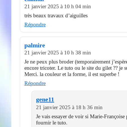
21 janvier 2025 à 10 h 04 min
très beaux travaux d’aiguilles
Répondre
palmire
21 janvier 2025 à 10 h 38 min
Je ne peux plus broder (temporairement j’espèr
encore tricoter. Le tuto ou le site du gilet ?? je 
Merci. la couleur et la forme, il est superbe !
Répondre
gene11
21 janvier 2025 à 18 h 36 min
Je vais essayer de voir si Marie-Françoise
fournir le tuto.