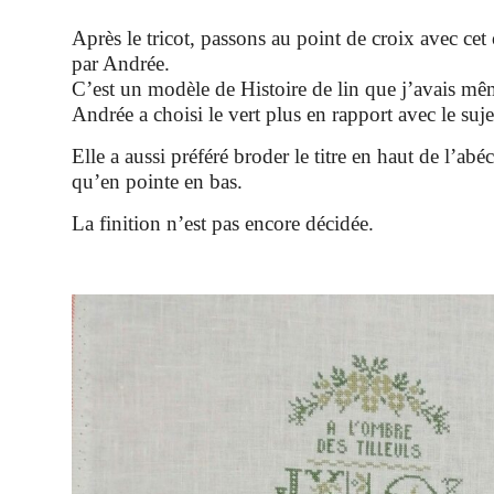
Après le tricot, passons au point de croix avec ce
par Andrée.
C’est un modèle de Histoire de lin que j’avais mê
Andrée a choisi le vert plus en rapport avec le suje
Elle a aussi préféré broder le titre en haut de l’abé
qu’en pointe en bas.
La finition n’est pas encore décidée.