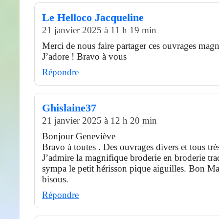
Le Helloco Jacqueline
21 janvier 2025 à 11 h 19 min
Merci de nous faire partager ces ouvrages magn
J’adore ! Bravo à vous
Répondre
Ghislaine37
21 janvier 2025 à 12 h 20 min
Bonjour Geneviève
Bravo à toutes . Des ouvrages divers et tous trè
J’admire la magnifique broderie en broderie trad
sympa le petit hérisson pique aiguilles. Bon Ma
bisous.
Répondre