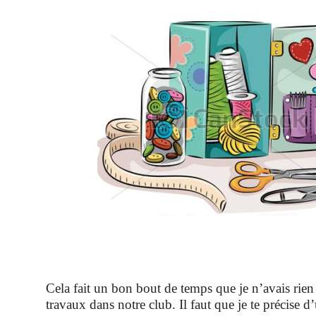
Cela fait un bon bout de temps que je n’avais rien 
travaux dans notre club. Il faut que je te précise d’