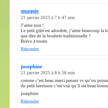
quaquie
21 janvier 2025 à 7 h 47 min
J’aime tout !
Le petit gilet est adorable, j’aime beaucoup la b
que dire de la broderie traditionnelle ?
Bravo à toutes
Répondre
josephine
21 janvier 2025 à 8 h 58 min
comme c’est beau merci pensez vs qu’on puisse 
du petit herrisson c’est vrai qu’il est beau bon
josephine
Répondre