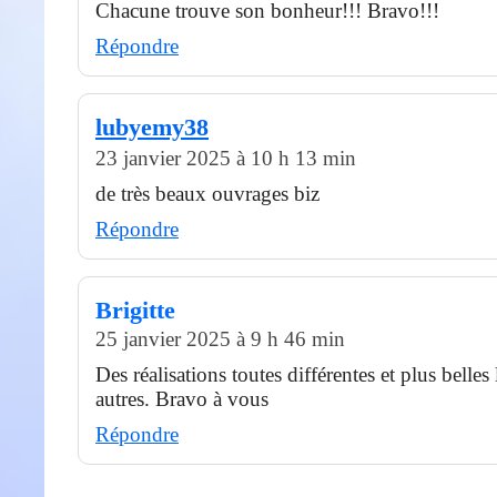
Chacune trouve son bonheur!!! Bravo!!!
Répondre
lubyemy38
23 janvier 2025 à 10 h 13 min
de très beaux ouvrages biz
Répondre
Brigitte
25 janvier 2025 à 9 h 46 min
Des réalisations toutes différentes et plus belles
autres. Bravo à vous
Répondre