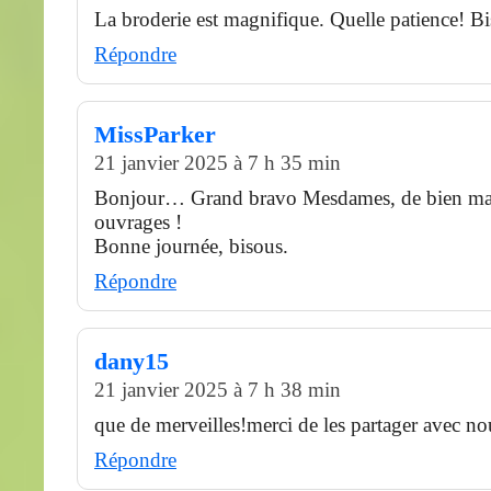
La broderie est magnifique. Quelle patience! B
Répondre
MissParker
21 janvier 2025 à 7 h 35 min
Bonjour… Grand bravo Mesdames, de bien ma
ouvrages !
Bonne journée, bisous.
Répondre
dany15
21 janvier 2025 à 7 h 38 min
que de merveilles!merci de les partager avec no
Répondre