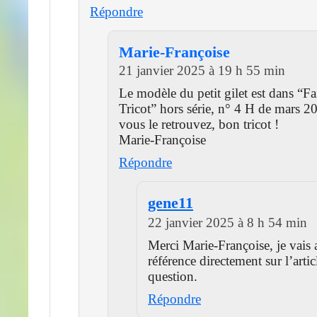
Répondre
Marie-Françoise
21 janvier 2025 à 19 h 55 min
Le modèle du petit gilet est dans “Fa
Tricot” hors série, n° 4 H de mars 2
vous le retrouvez, bon tricot !
Marie-Françoise
Répondre
gene11
22 janvier 2025 à 8 h 54 min
Merci Marie-Françoise, je vais a
référence directement sur l’artic
question.
Répondre