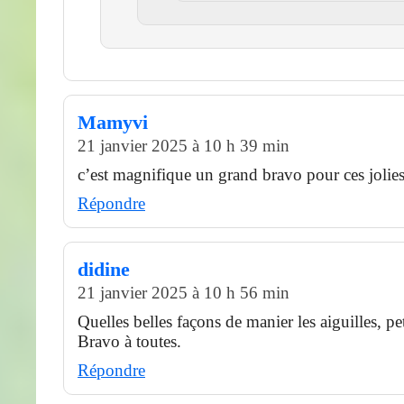
Mamyvi
21 janvier 2025 à 10 h 39 min
c’est magnifique un grand bravo pour ces jolies
Répondre
didine
21 janvier 2025 à 10 h 56 min
Quelles belles façons de manier les aiguilles, pet
Bravo à toutes.
Répondre