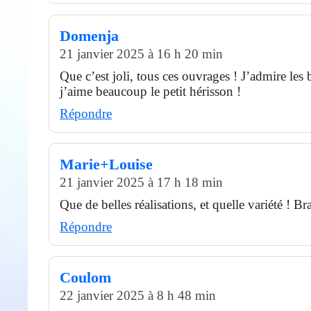
Domenja
21 janvier 2025 à 16 h 20 min
Que c’est joli, tous ces ouvrages ! J’admire les 
j’aime beaucoup le petit hérisson !
Répondre
Marie+Louise
21 janvier 2025 à 17 h 18 min
Que de belles réalisations, et quelle variété ! 
Répondre
Coulom
22 janvier 2025 à 8 h 48 min