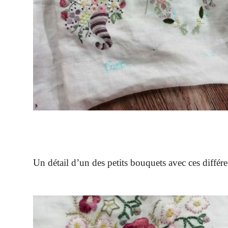
Un détail d’un des petits bouquets avec ces différe