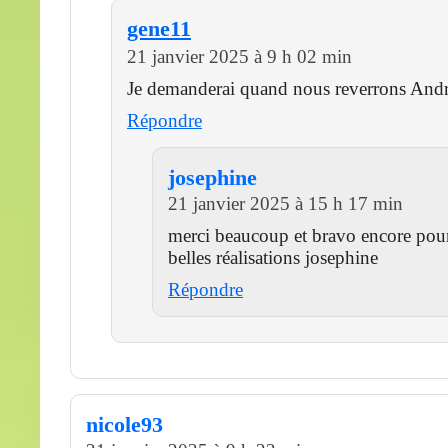
gene11
21 janvier 2025 à 9 h 02 min
Je demanderai quand nous reverrons Andr
Répondre
josephine
21 janvier 2025 à 15 h 17 min
merci beaucoup et bravo encore pour
belles réalisations josephine
Répondre
nicole93