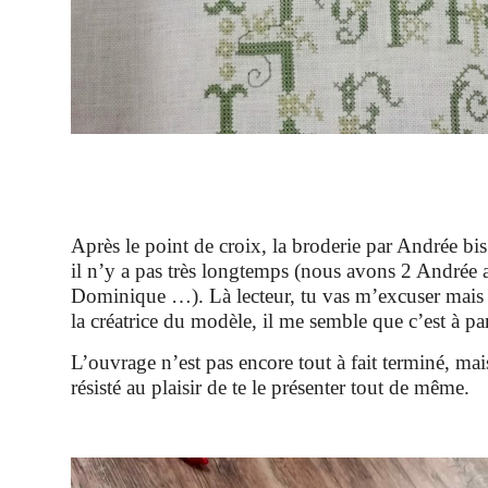
Après le point de croix, la broderie par Andrée b
il n’y a pas très longtemps (nous avons 2 Andrée 
Dominique …). Là lecteur, tu vas m’excuser mais j
la créatrice du modèle, il me semble que c’est à par
L’ouvrage n’est pas encore tout à fait terminé, mais
résisté au plaisir de te le présenter tout de même.