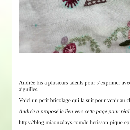
Andrée bis a plusieurs talents pour s’exprimer avec
aiguilles.
Voici un petit bricolage qui la suit pour venir au c
Andrée
a proposé le lien vers cette page pour réal
https://blog.miaouzdays.com/le-herisson-pique-ep