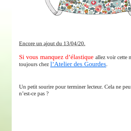
Encore un ajout du 13/04/20.
Si vous manquez d’élastique
allez voir cette
l’Atelier des Gourdes
toujours chez
.
Un petit sourire pour terminer lecteur. Cela ne peu
n’est-ce pas ?