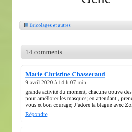
Bricolages et autres
14 comments
Marie Christine Chasseraud
9 avril 2020 à 14 h 07 min
grande activité du moment, chacune trouve des 
pour améliorer les masques; en attendant , pren
vous et bon courage; J’adore la blague avec Zo
Répondre