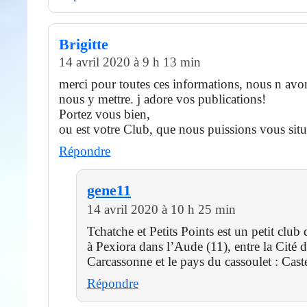
Brigitte
14 avril 2020 à 9 h 13 min
merci pour toutes ces informations, nous n avo
nous y mettre. j adore vos publications!
Portez vous bien,
ou est votre Club, que nous puissions vous situ
Répondre
gene11
14 avril 2020 à 10 h 25 min
Tchatche et Petits Points est un petit club 
à Pexiora dans l’Aude (11), entre la Cité 
Carcassonne et le pays du cassoulet : Cast
Répondre