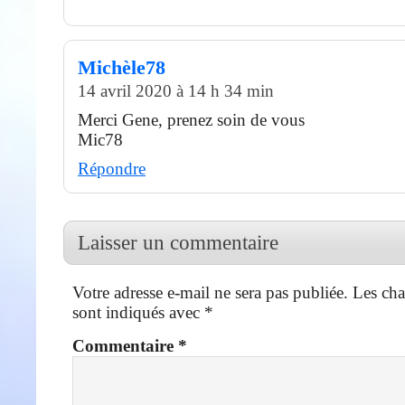
Michèle78
14 avril 2020 à 14 h 34 min
Merci Gene, prenez soin de vous
Mic78
Répondre
Laisser un commentaire
Votre adresse e-mail ne sera pas publiée.
Les cha
sont indiqués avec
*
Commentaire
*