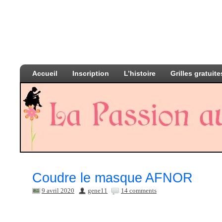
Accueil
Inscription
L’histoire
Grilles gratuite
Coudre le masque AFNOR
9 avril 2020
gene11
14 comments