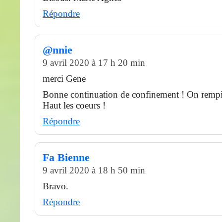
Répondre
@nnie
9 avril 2020 à 17 h 20 min
merci Gene
Bonne continuation de confinement ! On rempi
Haut les coeurs !
Répondre
Fa Bienne
9 avril 2020 à 18 h 50 min
Bravo.
Répondre