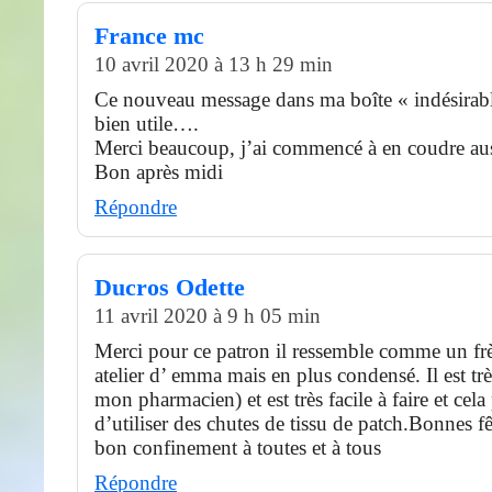
France mc
10 avril 2020 à 13 h 29 min
Ce nouveau message dans ma boîte « indésirabl
bien utile….
Merci beaucoup, j’ai commencé à en coudre aus
Bon après midi
Répondre
Ducros Odette
11 avril 2020 à 9 h 05 min
Merci pour ce patron il ressemble comme un frèr
atelier d’ emma mais en plus condensé. Il est tr
mon pharmacien) et est très facile à faire et cel
d’utiliser des chutes de tissu de patch.Bonnes f
bon confinement à toutes et à tous
Répondre