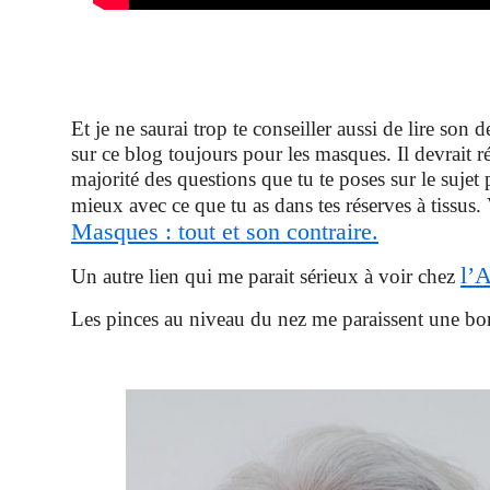
Et je ne saurai trop te conseiller aussi de lire son d
sur ce blog toujours pour les masques. Il devrait r
majorité des questions que tu te poses sur le sujet 
mieux avec ce que tu as dans tes réserves à tissus.
Masques : tout et son contraire.
l’
Un autre lien qui me parait sérieux à voir chez
Les pinces au niveau du nez me paraissent une bo