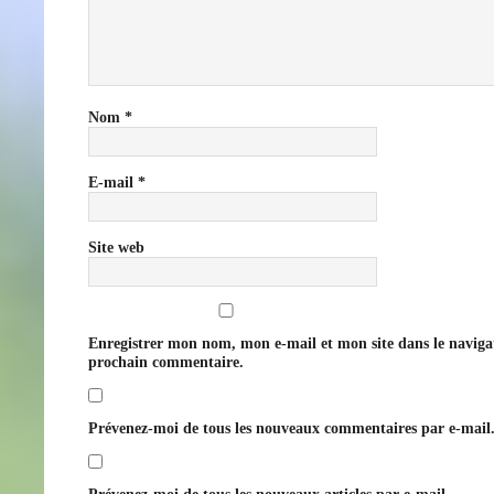
Nom
*
E-mail
*
Site web
Enregistrer mon nom, mon e-mail et mon site dans le navig
prochain commentaire.
Prévenez-moi de tous les nouveaux commentaires par e-mail
Prévenez-moi de tous les nouveaux articles par e-mail.