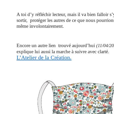
A toi d’y réfléchir lecteur, mais il va bien falloir 
sortir, protéger les autres de ce que nous pourrion
même involontairement.
Encore un autre lien trouvé aujourd’hui
(11/04/20
explique lui aussi la marche à suivre avec clarté.
L’Atelier de la Création.