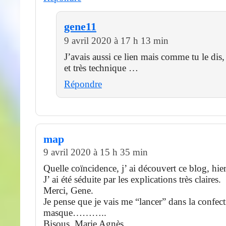
gene11
9 avril 2020 à 17 h 13 min
J’avais aussi ce lien mais comme tu le dis
et très technique …
Répondre
map
9 avril 2020 à 15 h 35 min
Quelle coïncidence, j’ ai découvert ce blog
J’ ai été séduite par les explications très claires.
Merci, Gene.
Je pense que je vais me “lancer” dans la confec
masque………..
Bisous. Marie Agnès