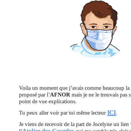
Voila un moment que j’avais comme beaucoup la
proposé par l’
AFNOR
mais je ne le trouvais pas s
point de vue explications.
ICI
Tu peux aller voir par toi même lecteur
.
Je viens de recevoir de la part de Jocelyne un lien 
Atelier des Gourdes