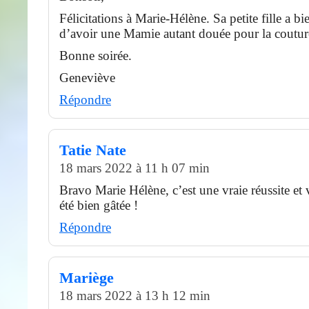
Félicitations à Marie-Hélène. Sa petite fille a b
d’avoir une Mamie autant douée pour la coutur
Bonne soirée.
Geneviève
Répondre
Tatie Nate
18 mars 2022 à 11 h 07 min
Bravo Marie Hélène, c’est une vraie réussite et 
été bien gâtée !
Répondre
Mariège
18 mars 2022 à 13 h 12 min