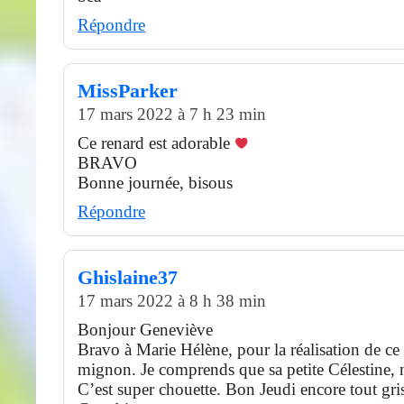
Répondre
MissParker
17 mars 2022 à 7 h 23 min
Ce renard est adorable
BRAVO
Bonne journée, bisous
Répondre
Ghislaine37
17 mars 2022 à 8 h 38 min
Bonjour Geneviève
Bravo à Marie Hélène, pour la réalisation de ce
mignon. Je comprends que sa petite Célestine, n
C’est super chouette. Bon Jeudi encore tout gri