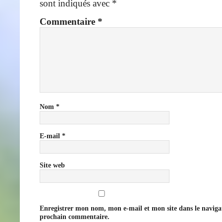
sont indiqués avec
*
Commentaire
*
Nom
*
E-mail
*
Site web
Enregistrer mon nom, mon e-mail et mon site dans le navig
prochain commentaire.