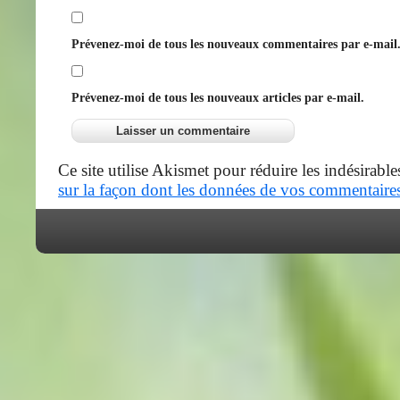
Prévenez-moi de tous les nouveaux commentaires par e-mail
Prévenez-moi de tous les nouveaux articles par e-mail.
Ce site utilise Akismet pour réduire les indésirable
sur la façon dont les données de vos commentaires 