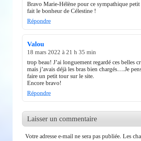
Bravo Marie-Hélène pour ce sympathique petit
fait le bonheur de Célestine !
Répondre
Valou
18 mars 2022 à 21 h 35 min
trop beau! J’ai longuement regardé ces belles cr
mais j’avais déjà les bras bien chargés….Je pen
faire un petit tour sur le site.
Encore bravo!
Répondre
Laisser un commentaire
Votre adresse e-mail ne sera pas publiée.
Les cha