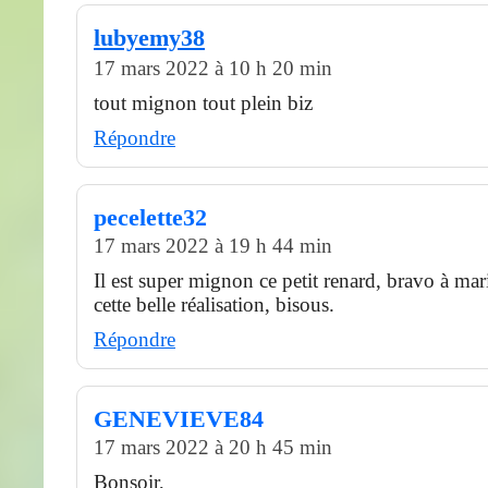
lubyemy38
17 mars 2022 à 10 h 20 min
tout mignon tout plein biz
Répondre
pecelette32
17 mars 2022 à 19 h 44 min
Il est super mignon ce petit renard, bravo à ma
cette belle réalisation, bisous.
Répondre
GENEVIEVE84
17 mars 2022 à 20 h 45 min
Bonsoir,