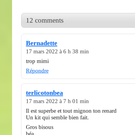
12 comments
Bernadette
17 mars 2022 à 6 h 38 min
trop mimi
Répondre
terlicotonbea
17 mars 2022 à 7 h 01 min
Il est superbe et tout mignon ton renard
Un kit qui semble bien fait.
Gros bisous
béa