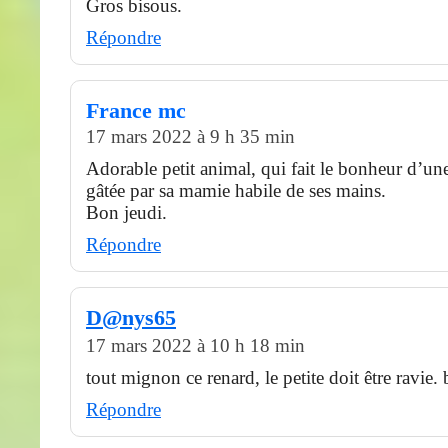
Gros bisous.
Répondre
France mc
17 mars 2022 à 9 h 35 min
Adorable petit animal, qui fait le bonheur d’une 
gâtée par sa mamie habile de ses mains.
Bon jeudi.
Répondre
D@nys65
17 mars 2022 à 10 h 18 min
tout mignon ce renard, le petite doit être ravie
Répondre