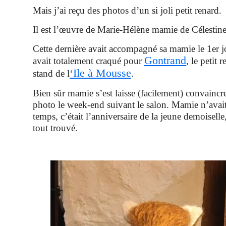
Mais j’ai reçu des photos d’un si joli petit renard.
Il est l’œuvre de Marie-Hélène mamie de Célestine
Cette dernière avait accompagné sa mamie le 1er j
Gontrand
avait totalement craqué pour
, le petit 
‘Ile à Mousse
stand de l
.
Bien sûr mamie s’est laisse (facilement) convaincre,
photo le week-end suivant le salon. Mamie n’avai
temps, c’était l’anniversaire de la jeune demoiselle,
tout trouvé.