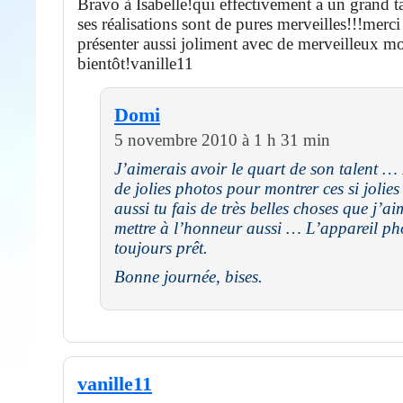
Bravo à Isabelle!qui effectivement a un grand ta
ses réalisations sont de pures merveilles!!!merci
présenter aussi joliment avec de merveilleux mo
bientôt!vanille11
Domi
5 novembre 2010 à 1 h 31 min
J’aimerais avoir le quart de son talent … I
de jolies photos pour montrer ces si jolies
aussi tu fais de très belles choses que j’a
mettre à l’honneur aussi … L’appareil ph
toujours prêt.
Bonne journée, bises.
vanille11