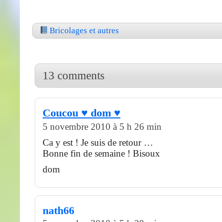
Bricolages et autres
13 comments
Coucou ♥ dom ♥
5 novembre 2010 à 5 h 26 min
Ca y est ! Je suis de retour …
Bonne fin de semaine ! Bisoux
dom
nath66