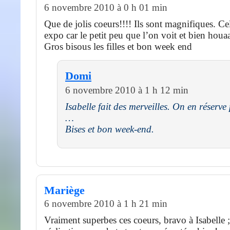
6 novembre 2010 à 0 h 01 min
Que de jolis coeurs!!!! Ils sont magnifiques. C
expo car le petit peu que l’on voit et bien houaa
Gros bisous les filles et bon week end
Domi
6 novembre 2010 à 1 h 12 min
Isabelle fait des merveilles. On en réserve
…
Bises et bon week-end.
Mariège
6 novembre 2010 à 1 h 21 min
Vraiment superbes ces coeurs, bravo à Isabelle ;