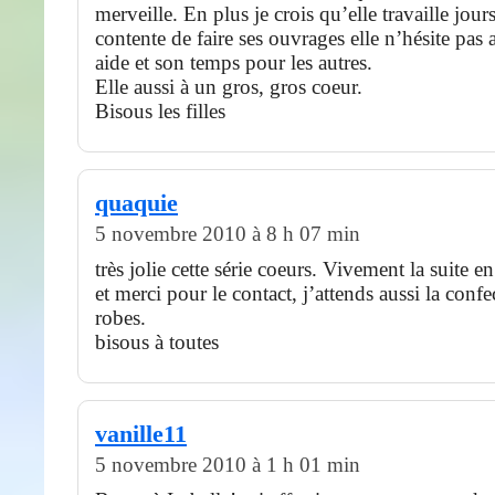
merveille. En plus je crois qu’elle travaille jour
contente de faire ses ouvrages elle n’hésite pas 
aide et son temps pour les autres.
Elle aussi à un gros, gros coeur.
Bisous les filles
quaquie
5 novembre 2010 à 8 h 07 min
très jolie cette série coeurs. Vivement la suite en
et merci pour le contact, j’attends aussi la confe
robes.
bisous à toutes
vanille11
5 novembre 2010 à 1 h 01 min