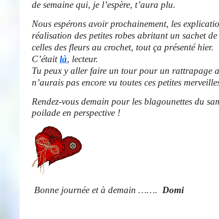
de semaine qui, je l’espère, t’aura plu.
Nous espérons avoir prochainement, les explicati
réalisation des petites robes abritant un sachet d
celles des fleurs au crochet, tout ça présenté hier.
C’était
là
, lecteur.
Tu peux y aller faire un tour pour un rattrapage 
n’aurais pas encore vu toutes ces petites merveille
Rendez-vous demain pour les blagounettes du sa
poilade en perspective !
Bonne journée et à demain …….
Domi