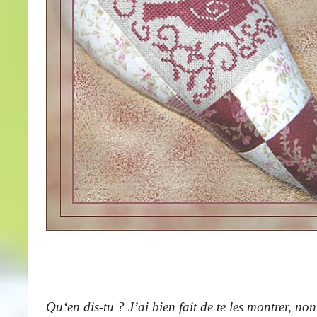
Qu
‘en dis-tu ? J’ai bien fait de te les montrer, no