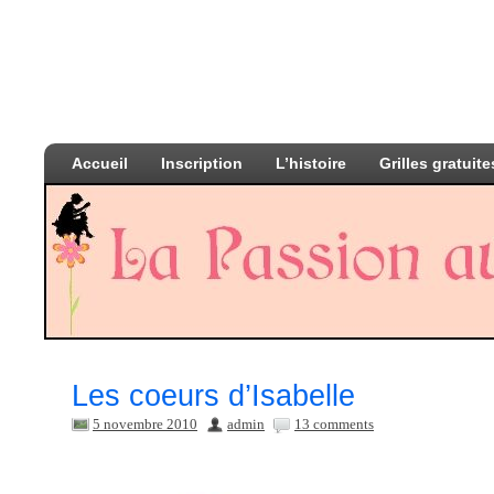
Accueil
Inscription
L’histoire
Grilles gratuite
Les coeurs d’Isabelle
5 novembre 2010
admin
13 comments