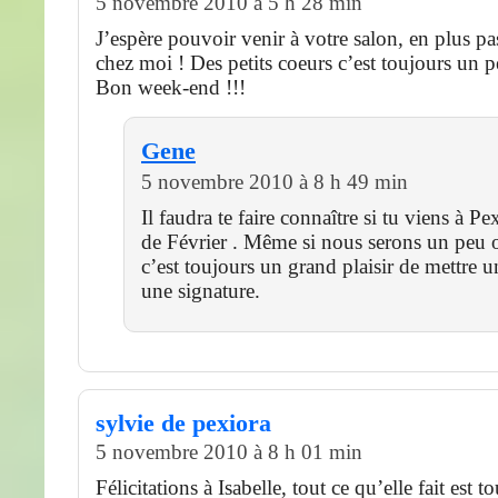
5 novembre 2010 à 5 h 28 min
J’espère pouvoir venir à votre salon, en plus pas
chez moi ! Des petits coeurs c’est toujours un 
Bon week-end !!!
Gene
5 novembre 2010 à 8 h 49 min
Il faudra te faire connaître si tu viens à P
de Février . Même si nous serons un peu 
c’est toujours un grand plaisir de mettre u
une signature.
sylvie de pexiora
5 novembre 2010 à 8 h 01 min
Félicitations à Isabelle, tout ce qu’elle fait est 