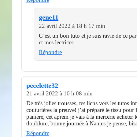
gene11
22 avril 2022 à 18 h 17 min
C’est un bon tuto et je suis ravie de ce par
et mes lectrices.
Répondre
pecelette32
21 avril 2022 à 10 h 08 min
De très jolies trousses, tes liens vers les tutos in
couturières la preuve! j’ai préparé le tissu pour f
panière, cet aprem je vais à la mercerie acheter l
doublure, bonne journée à Nantes je pense, bis
Répondre