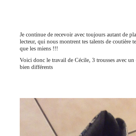
Je continue de recevoir avec toujours autant de pla
lecteur, qui nous montrent tes talents de coutière t
que les miens !!!
Voici donc le travail de Cécile, 3 trousses avec un
bien différents