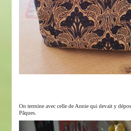
On termine avec celle de Annie qui devait y dépos
Pâques.