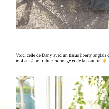
Voici celle de Dany avec un tissus liberty anglais q
moi aussi pour du cartonnage et de la couture