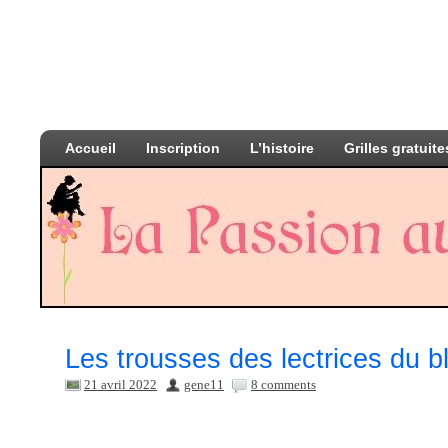
Accueil
Inscription
L’histoire
Grilles gratuite
Les trousses des lectrices du b
21 avril 2022
gene11
8 comments