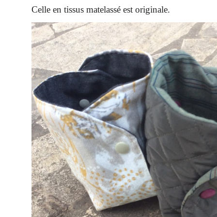
Celle en tissus matelassé est originale.