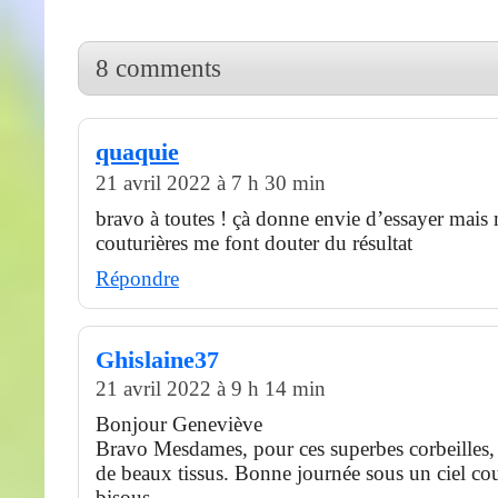
8 comments
quaquie
21 avril 2022 à 7 h 30 min
bravo à toutes ! çà donne envie d’essayer mais 
couturières me font douter du résultat
Répondre
Ghislaine37
21 avril 2022 à 9 h 14 min
Bonjour Geneviève
Bravo Mesdames, pour ces superbes corbeilles, 
de beaux tissus. Bonne journée sous un ciel co
bisous.