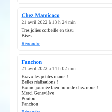
Chez Mamicoco
21 avril 2022 à 13 h 24 min
Tres jolies corbeille en tissu
Bises
Répondre
Fanchon
21 avril 2022 à 14 h 02 min
Bravo les petites mains !
Belles réalisations !
Bonne journée bien humide chez nous !
Merci Geneviève
Poutou
Fanchon
Répondre