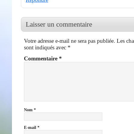
Laisser un commentaire
Votre adresse e-mail ne sera pas publiée.
Les cha
sont indiqués avec
*
Commentaire
*
Nom
*
E-mail
*