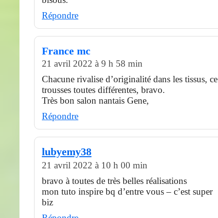
Répondre
France mc
21 avril 2022 à 9 h 58 min
Chacune rivalise d’originalité dans les tissus, 
trousses toutes différentes, bravo.
Très bon salon nantais Gene,
Répondre
lubyemy38
21 avril 2022 à 10 h 00 min
bravo à toutes de très belles réalisations
mon tuto inspire bq d’entre vous – c’est super
biz
Répondre