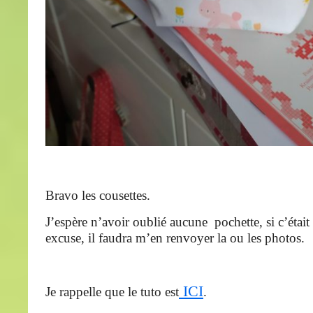
Bravo les cousettes.
J’espère n’avoir oublié aucune pochette, si c’était 
excuse, il faudra m’en renvoyer la ou les photos.
ICI
Je rappelle que le tuto est
.