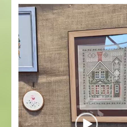
Lecteur
vidéo