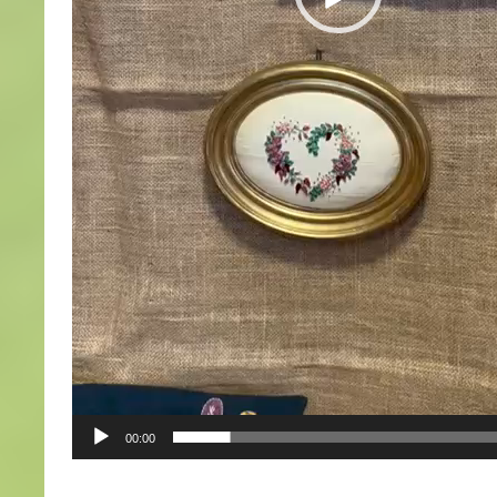
00:00