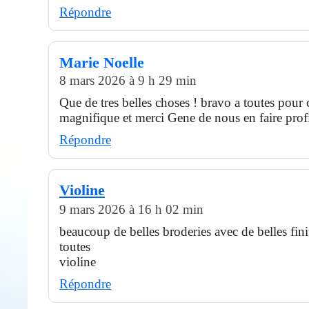
Répondre
Marie Noelle
8 mars 2026 à 9 h 29 min
Que de tres belles choses ! bravo a toutes pour ce
magnifique et merci Gene de nous en faire profi
Répondre
Violine
9 mars 2026 à 16 h 02 min
beaucoup de belles broderies avec de belles fini
toutes
violine
Répondre