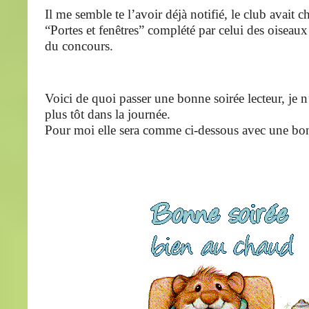
Il me semble te l’avoir déjà notifié, le club avait 
“Portes et fenêtres” complété par celui des oisea
du concours.
Voici de quoi passer une bonne soirée lecteur, je n
plus tôt dans la journée.
Pour moi elle sera comme ci-dessous avec une bon