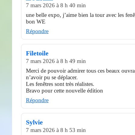
7 mars 2026 à 8 h 40 min
une belle expo, j’aime bien la tour avec les fenê
bon WE
Répondre
Filetoile
7 mars 2026 à 8 h 49 min
Merci de pouvoir admirer tous ces beaux ouvra
n’avoir pu se déplacer.
Les fenêtres sont très réalistes.
Bravo pour cette nouvelle édition
Répondre
Sylvie
7 mars 2026 à 8 h 53 min