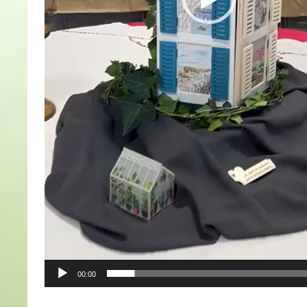
00:00