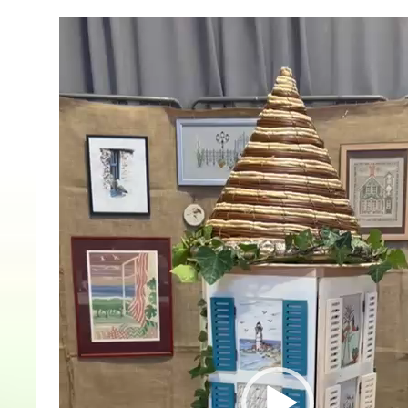
Lecteur
vidéo