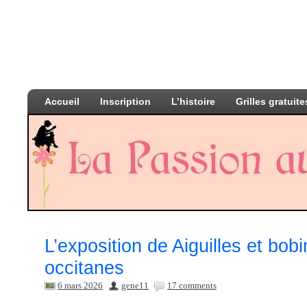
Accueil
Inscription
L’histoire
Grilles gratuite
L’exposition de Aiguilles et bob
occitanes
6 mars 2026
gene11
17 comments