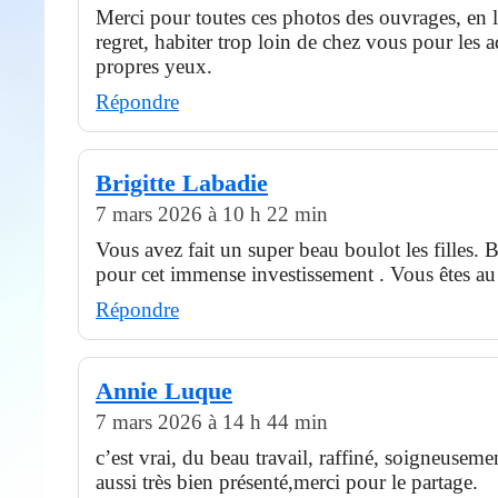
Merci pour toutes ces photos des ouvrages, en 
regret, habiter trop loin de chez vous pour les 
propres yeux.
Répondre
Brigitte Labadie
7 mars 2026 à 10 h 22 min
Vous avez fait un super beau boulot les filles. 
pour cet immense investissement . Vous êtes au
Répondre
Annie Luque
7 mars 2026 à 14 h 44 min
c’est vrai, du beau travail, raffiné, soigneusemen
aussi très bien présenté,merci pour le partage.