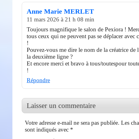
Anne Marie MERLET
11 mars 2026 à 21 h 08 min
Toujours magnifique le salon de Pexiora ! Merc
tous ceux qui ne peuvent pas se déplacer avec c
!
Pouvez-vous me dire le nom de la créatrice de l
la deuxième ligne ?
Et encore merci et bravo à tous/toutespour toute
!
Répondre
Laisser un commentaire
Votre adresse e-mail ne sera pas publiée.
Les cha
sont indiqués avec
*