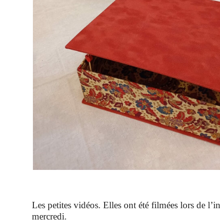
Les petites vidéos. Elles ont été filmées lors de l’in
mercredi.