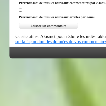
Prévenez-moi de tous les nouveaux commentaires par e-mail
Prévenez-moi de tous les nouveaux articles par e-mail.
Ce site utilise Akismet pour réduire les indésirable
sur la façon dont les données de vos commentaires 