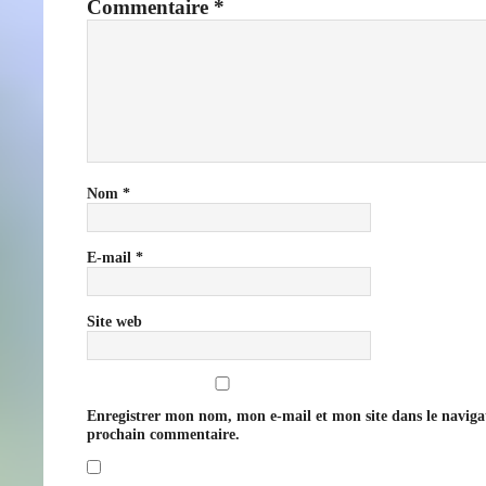
Commentaire
*
Nom
*
E-mail
*
Site web
Enregistrer mon nom, mon e-mail et mon site dans le navig
prochain commentaire.