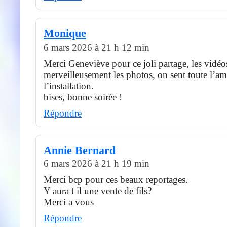
Monique
6 mars 2026 à 21 h 12 min
Merci Geneviève pour ce joli partage, les vidé
merveilleusement les photos, on sent toute l’a
l’installation.
bises, bonne soirée !
Répondre
Annie Bernard
6 mars 2026 à 21 h 19 min
Merci bcp pour ces beaux reportages.
Y aura t il une vente de fils?
Merci a vous
Répondre