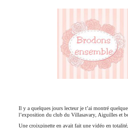
Il y a quelques jours lecteur je t’ai montré quelqu
l’exposition du club du Villasavary, Aiguilles et b
Une croixpinette en avait fait une vidéo en totalité