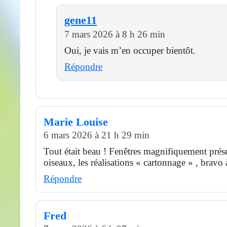
gene11
7 mars 2026 à 8 h 26 min
Oui, je vais m’en occuper bientôt.
Répondre
Marie Louise
6 mars 2026 à 21 h 29 min
Tout était beau ! Fenêtres magnifiquement prése
oiseaux, les réalisations « cartonnage » , bravo 
Répondre
Fred