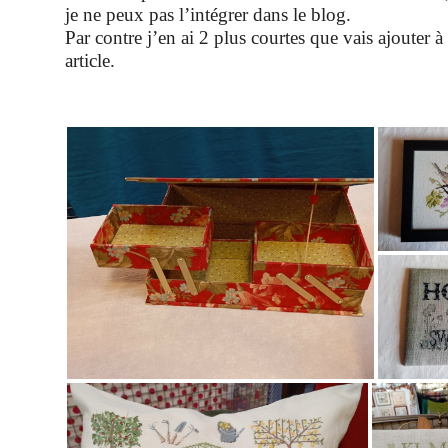
je ne peux pas l’intégrer dans le blog.
Par contre j’en ai 2 plus courtes que vais ajouter à 
article.