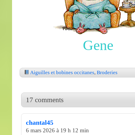
Gene
Aiguilles et bobines occitanes
,
Broderies
17 comments
chantal45
6 mars 2026 à 19 h 12 min