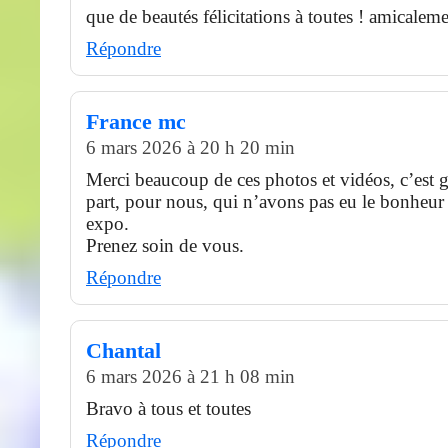
que de beautés félicitations à toutes ! amicalem
Répondre
France mc
6 mars 2026 à 20 h 20 min
Merci beaucoup de ces photos et vidéos, c’est g
part, pour nous, qui n’avons pas eu le bonheur 
expo.
Prenez soin de vous.
Répondre
Chantal
6 mars 2026 à 21 h 08 min
Bravo à tous et toutes
Répondre