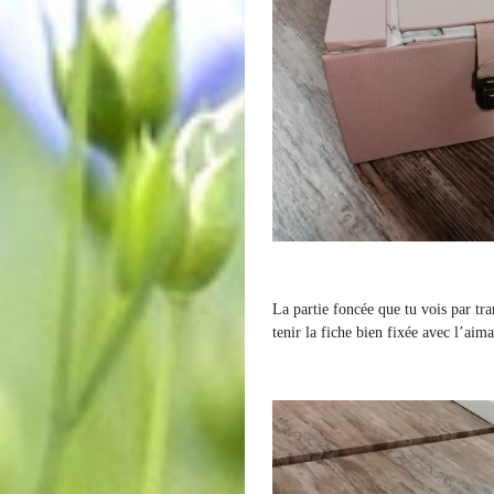
La partie foncée que tu vois par tra
tenir la fiche bien fixée avec l’aim