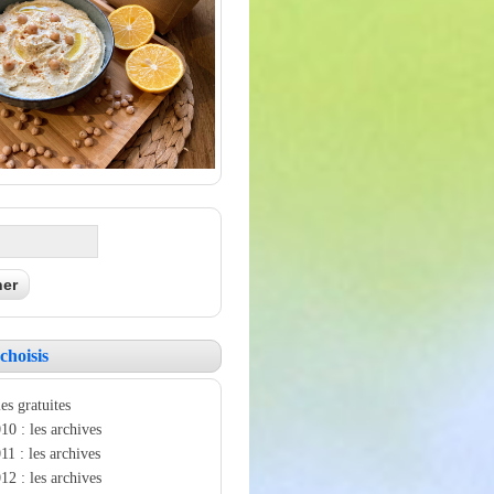
choisis
es gratuites
10 : les archives
11 : les archives
12 : les archives