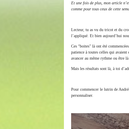
Et une fois de plus, mon article n’
comme pour tous ceux de cette sem
Lecteur, tu as vu du tricot et du cr
l’appliqué. Et bien aujourd’hui nou
Ces “boites” là ont été commencées
patience à toutes celles qui avaient
avancer au même rythme ou être là à
Mais les résultats sont là, à toi d’ad
Pour commencer le lutrin de Andrée d
personnaliser.