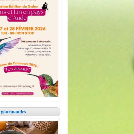
es gourmandes