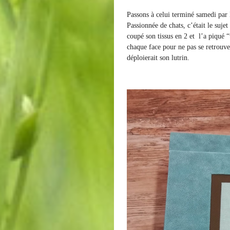
Passons à celui terminé samedi par
Passionnée de chats, c’était le suje
coupé son tissus en 2 et l’a piqué “
chaque face pour ne pas se retrouve
déploierait son lutrin.