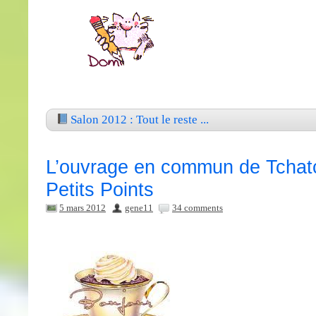
Salon 2012 : Tout le reste ...
L’ouvrage en commun de Tchat
Petits Points
5 mars 2012
gene11
34 comments