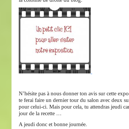
N’hésite pas à nous donner ton avis sur cette expo
te ferai faire un dernier tour du salon avec deux su
pour celui-ci. Mais pour cela, tu attendras jeudi ca
jour de la recette …
A jeudi donc et bonne journée.