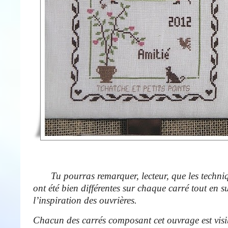
Tu pourras remarquer, lecteur, que les techniq
ont été bien différentes sur chaque carré tout en s
l’inspiration des ouvrières.
Chacun des carrés composant cet ouvrage est visi