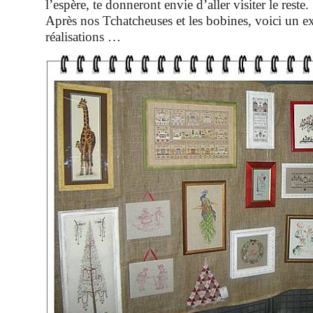
l’espère, te donneront envie d’aller visiter le reste.
Après nos Tchatcheuses et les bobines, voici un ex
réalisations …