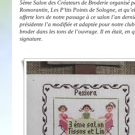
5ème Salon des Créateurs de Broderie organisé pa
Romorantin, Les P’tits Points de Sologne, et qu’el
offerte lors de notre passage à ce salon l’an derni
présidente l’a modifiée et adaptée pour notre club
broder dans les tons de l’ouvrage. Il en était, en q
signature.