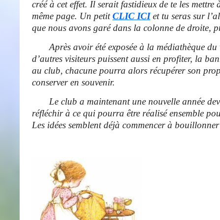
créé à cet effet. Il serait fastidieux de te les mettre 
même page. Un petit
CLIC ICI
et tu seras sur l’
que nous avons garé dans la colonne de droite, prè
Après avoir été exposée à la médiathèque du v
d’autres visiteurs puissent aussi en profiter, la ba
au club, chacune pourra alors récupérer son prop
conserver en souvenir.
Le club a maintenant une nouvelle année deva
réfléchir à ce qui pourra être réalisé ensemble pou
Les idées semblent déjà commencer à bouillon