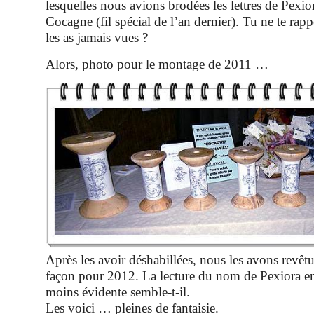
lesquelles nous avions brodées les lettres de Pexior
Cocagne (fil spécial de l’an dernier). Tu ne te rapp
les as jamais vues ?
Alors, photo pour le montage de 2011 …
Après les avoir déshabillées, nous les avons revêt
façon pour 2012. La lecture du nom de Pexiora en 
moins évidente semble-t-il.
Les voici … pleines de fantaisie.