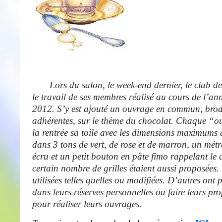
Lors du salon, le week-end dernier, le club de
le travail de ses membres réalisé au cours de l’a
2012. S’y est ajouté un ouvrage en commun, brod
adhérentes, sur le thème du chocolat. Chaque “ou
la rentrée sa toile avec les dimensions maximums à 
dans 3 tons de vert, de rose et de marron, un mét
écru et un petit bouton en pâte fimo rappelant le
certain nombre de grilles étaient aussi proposées.
utilisées telles quelles ou modifiées. D’autres ont 
dans leurs réserves personnelles ou faire leurs pr
pour réaliser leurs ouvrages.