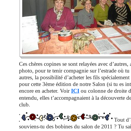
Ces chères copines se sont relayées avec d’autres, 
photo, pour te tenir compagnie sur l’estrade où tu 
autres, la possibilité d’acheter les fils spécialement
pour cette 3ème édition de notre Salon (si tu es in
encore en acheter. Voir
ICI
ou colonne de droite du
entendu, elles t’accompagnaient à la découverte d
club.
Tout d’
souviens-tu des bobines du salon de 2011 ? Tu sais