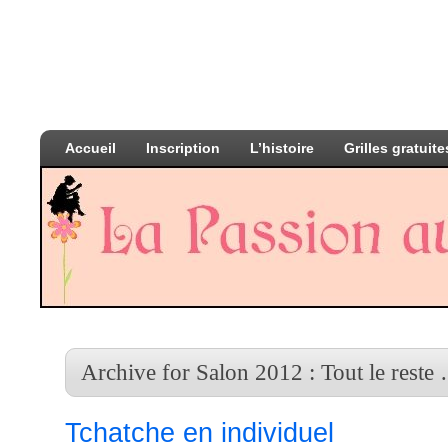
Accueil
Inscription
L’histoire
Grilles gratuite
Archive for Salon 2012 : Tout le reste
Tchatche en individuel