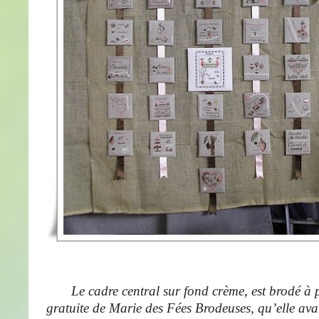
Le cadre central sur fond crème, est brodé à pa
gratuite de Marie des Fées Brodeuses, qu’elle avai