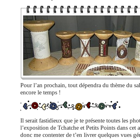
Pour l’an prochain, tout dépendra du thème du s
encore le temps !
Il serait fastidieux que je te présente toutes les pho
l’exposition de Tchatche et Petits Points dans cet ar
donc me contenter de t’en livrer quelques vues gén