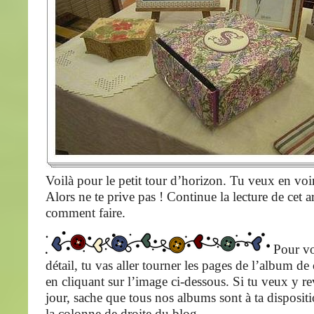
Voilà pour le petit tour d’horizon. Tu veux en voi
Alors ne te prive pas ! Continue la lecture de cet ar
comment faire.
Pour vo
détail, tu vas aller tourner les pages de l’album de
en cliquant sur l’image ci-dessous. Si tu veux y re
jour, sache que tous nos albums sont à ta disposit
la colonne de droite du blog.