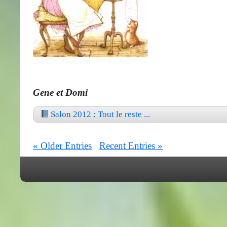
Gene et Domi
Salon 2012 : Tout le reste ...
« Older Entries
Recent Entries »