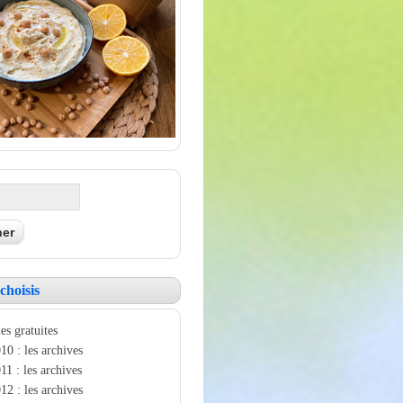
choisis
es gratuites
10 : les archives
11 : les archives
12 : les archives