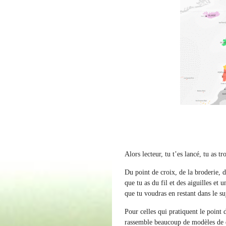
Alors lecteur, tu t’es lancé, tu as 
Du point de croix, de la broderie, 
que tu as du fil et des aiguilles et
que tu voudras en restant dans le suj
Pour celles qui pratiquent le point
rassemble beaucoup de modèles de d