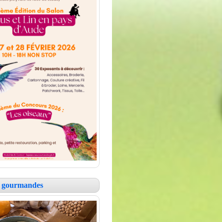
es gourmandes