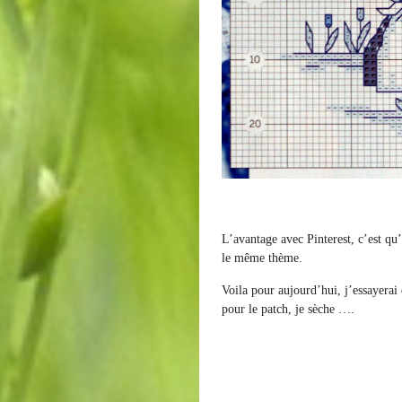
L’avantage avec Pinterest, c’est qu
le même thème.
Voila pour aujourd’hui, j’essayerai 
pour le patch, je sèche ….