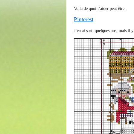
Voila de quoi t’aider peut être .
Pinterest
J’en ai sorti quelques uns, mais il