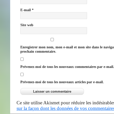
E-mail
*
Site web
Enregistrer mon nom, mon e-mail et mon site dans le navig
prochain commentaire.
Prévenez-moi de tous les nouveaux commentaires par e-mail
Prévenez-moi de tous les nouveaux articles par e-mail.
Ce site utilise Akismet pour réduire les indésirable
sur la façon dont les données de vos commentaires 