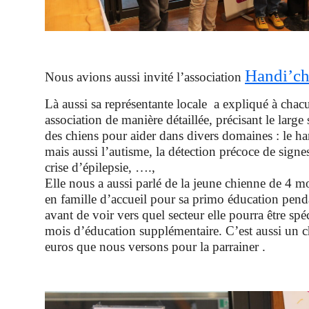
Handi’ch
Nous avions aussi invité l’association
Là aussi sa représentante locale a expliqué à chac
association de manière détaillée, précisant le large 
des chiens pour aider dans divers domaines : le ha
mais aussi l’autisme, la détection précoce de signe
crise d’épilepsie, ….,
Elle nous a aussi parlé de la jeune chienne de 4 m
en famille d’accueil pour sa primo éducation pend
avant de voir vers quel secteur elle pourra être spé
mois d’éducation supplémentaire. C’est aussi un
euros que nous versons pour la parrainer .