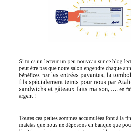
Si tu es un lecteur un peu nouveau sur ce blog lect
peut être pas que notre salon engendre chaque an
les entrées payantes, la tombol
bénéfices par
fils spécialement teints pour nous par Atalie
sandwichs et gâteaux faits maison
, …. en fa
argent !
Toutes ces petites sommes accumulées font à la fin 
matelas que nous ne déposons en banque que pou