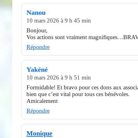
Nanou
10 mars 2026 à 9 h 45 min
Bonjour,
Vos actions sont vraiment magnifiques…BRA
Répondre
Yakéné
10 mars 2026 à 9 h 51 min
Formidable! Et bravo pour ces dons aux associa
bien que c’est vital pour tous ces bénévoles.
Amicalement
Répondre
Monique