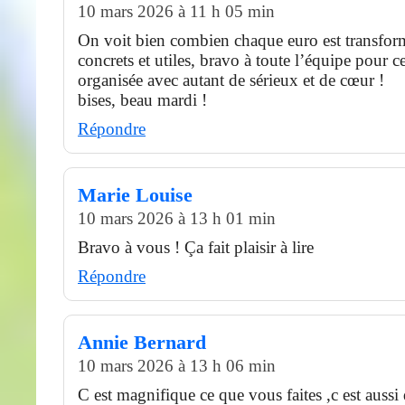
10 mars 2026 à 11 h 05 min
On voit bien combien chaque euro est transfor
concrets et utiles, bravo à toute l’équipe pour c
organisée avec autant de sérieux et de cœur !
bises, beau mardi !
Répondre
Marie Louise
10 mars 2026 à 13 h 01 min
Bravo à vous ! Ça fait plaisir à lire
Répondre
Annie Bernard
10 mars 2026 à 13 h 06 min
C est magnifique ce que vous faites ,c est aussi