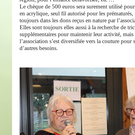
Le chèque de 500 euros sera surement utilisé pour 
en acrylique, seul fil autorisé pour les prématurés, 
toujours dans les dons reçus en nature par l’associ
Elles sont toujours elles aussi à la recherche de tri
supplémentaires pour maintenir leur activité, mais 
l’association s’est diversifiée vers la couture pour
d’autres besoins.