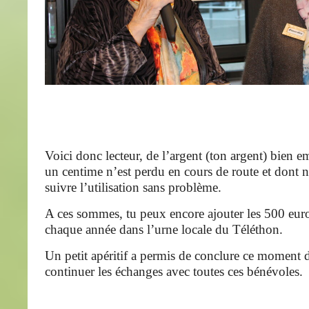
Voici donc lecteur, de l’argent (ton argent) bien 
un centime n’est perdu en cours de route et dont
suivre l’utilisation sans problème.
A ces sommes, tu peux encore ajouter les 500 euro
chaque année dans l’urne locale du Téléthon.
Un petit apéritif a permis de conclure ce moment d
continuer les échanges avec toutes ces bénévoles.