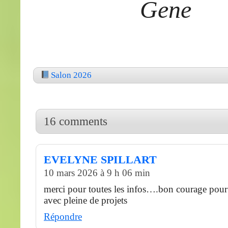
Gene
Salon 2026
16 comments
EVELYNE SPILLART
10 mars 2026 à 9 h 06 min
merci pour toutes les infos….bon courage pour 
avec pleine de projets
Répondre