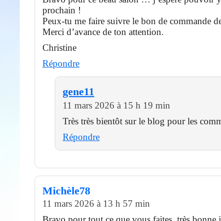
prochain !
Peux-tu me faire suivre le bon de commande des 
Merci d’avance de ton attention.
Christine
Répondre
gene11
11 mars 2026 à 15 h 19 min
Très très bientôt sur le blog pour les comm
Répondre
Michèle78
11 mars 2026 à 13 h 57 min
Bravo pour tout ce que vous faites, très bonne 