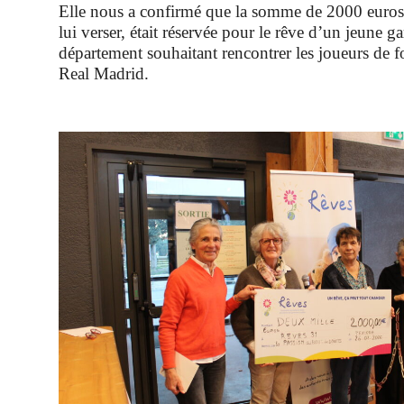
Elle nous a confirmé que la somme de 2000 euros
lui verser, était réservée pour le rêve d’un jeune g
département souhaitant rencontrer les joueurs de f
Real Madrid.