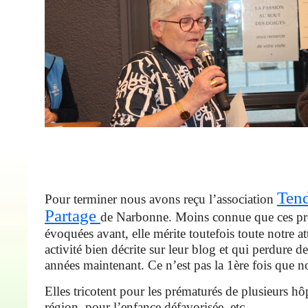
Ten
Pour terminer nous avons reçu l’association
Partage
de Narbonne. Moins connue que ces pr
évoquées avant, elle mérite toutefois toute notre a
activité bien décrite sur leur blog et qui perdure d
années maintenant. Ce n’est pas la 1ère fois que n
Elles tricotent pour les prématurés de plusieurs hô
région, pour l’enfance défavorisée, etc …