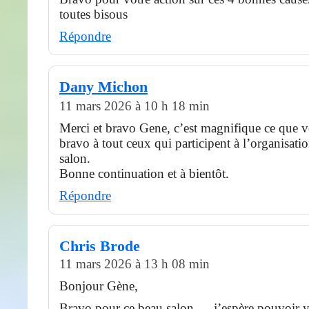
toutes bisous
Répondre
Dany Michon
11 mars 2026 à 10 h 18 min
Merci et bravo Gene, c’est magnifique ce que vo
bravo à tout ceux qui participent à l’organisati
salon.
Bonne continuation et à bientôt.
Répondre
Chris Brode
11 mars 2026 à 13 h 08 min
Bonjour Gène,
Bravo pour ce beau salon … j’espère pouvoir y