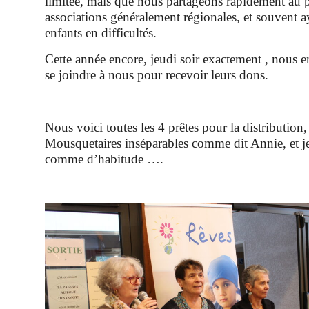
limitée, mais que nous partageons rapidement au p
associations généralement régionales, et souvent ay
enfants en difficultés.
Cette année encore, jeudi soir exactement , nous e
se joindre à nous pour recevoir leurs dons.
Nous voici toutes les 4 prêtes pour la distribution,
Mousquetaires inséparables comme dit Annie, et je
comme d’habitude ….