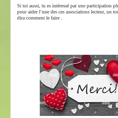
Si toi aussi, tu es intéressé par une participation p
pour aider l’une des ces associations lecteur, un tou
dira comment le faire .