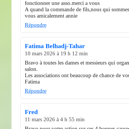
fonctionner une asso.merci a vous
A quand la commande de fils,nous qui sommes 
vous amicalement annie
Répondre
Fatima Belhadj-Tahar
10 mars 2026 à 19 h 12 min
Bravo à toutes les dames et messieurs qui organ
salon.
Les associations ont beaucoup de chance de vou
Fatima
Répondre
Fred
11 mars 2026 à 4 h 55 min
Bravo pour votre action sur ces 4 bonnes cause