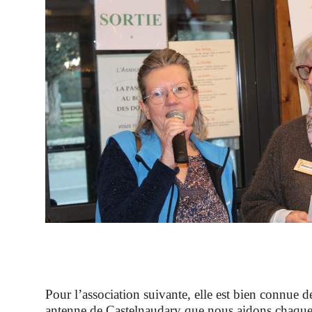
Pour l’association suivante, elle est bien connue de
antenne de Castelnaudary que nous aidons chaque