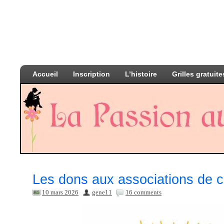
Accueil
Inscription
L’histoire
Grilles gratuite
Les dons aux associations de 
10 mars 2026
gene11
16 comments