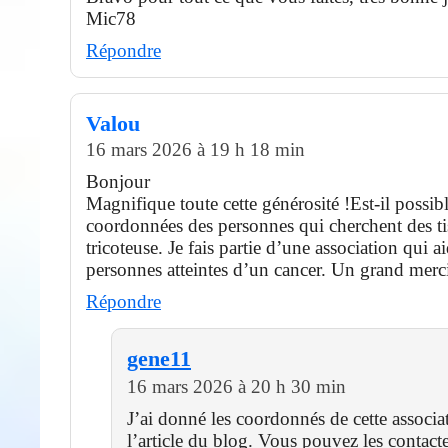
Mic78
Répondre
Valou
16 mars 2026 à 19 h 18 min
Bonjour
Magnifique toute cette générosité !Est-il possibl
coordonnées des personnes qui cherchent des ti
tricoteuse. Je fais partie d’une association qui a
personnes atteintes d’un cancer. Un grand merc
Répondre
gene11
16 mars 2026 à 20 h 30 min
J’ai donné les coordonnés de cette associa
l’article du blog. Vous pouvez les contacte