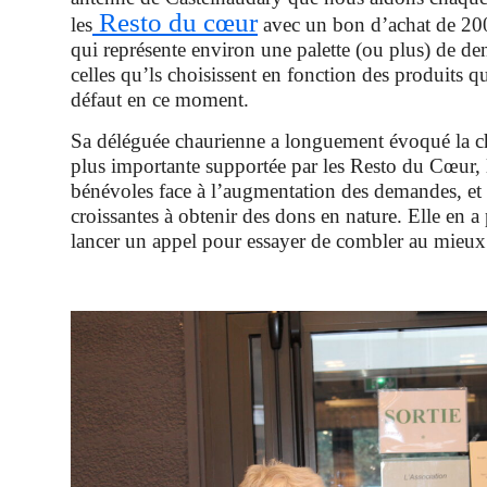
Resto du cœur
les
avec un bon d’achat de 200
qui représente environ une palette (ou plus) de den
celles qu’ls choisissent en fonction des produits qu
défaut en ce moment.
Sa déléguée chaurienne a longuement évoqué la c
plus importante supportée par les Resto du Cœur,
bénévoles face à l’augmentation des demandes, et l
croissantes à obtenir des dons en nature. Elle en a
lancer un appel pour essayer de combler au mieux 