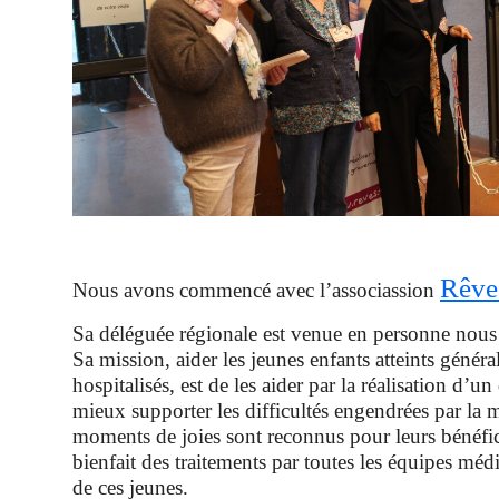
Rêve
Nous avons commencé avec l’associassion
Sa déléguée régionale est venue en personne nous 
Sa mission, aider les jeunes enfants atteints génér
hospitalisés, est de les aider par la réalisation d’un
mieux supporter les difficultés engendrées par la 
moments de joies sont reconnus pour leurs bénéfic
bienfait des traitements par toutes les équipes méd
de ces jeunes.