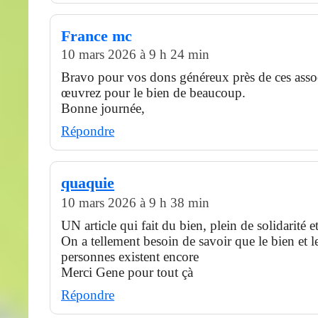
France mc
10 mars 2026 à 9 h 24 min
Bravo pour vos dons généreux près de ces asso
œuvrez pour le bien de beaucoup.
Bonne journée,
Répondre
quaquie
10 mars 2026 à 9 h 38 min
UN article qui fait du bien, plein de solidarité e
On a tellement besoin de savoir que le bien et le
personnes existent encore
Merci Gene pour tout çà
Répondre