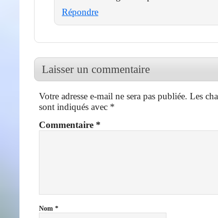
Répondre
Laisser un commentaire
Votre adresse e-mail ne sera pas publiée.
Les cha
sont indiqués avec
*
Commentaire
*
Nom
*