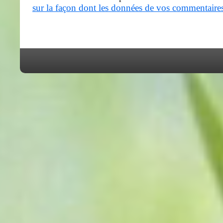
sur la façon dont les données de vos commentaires 