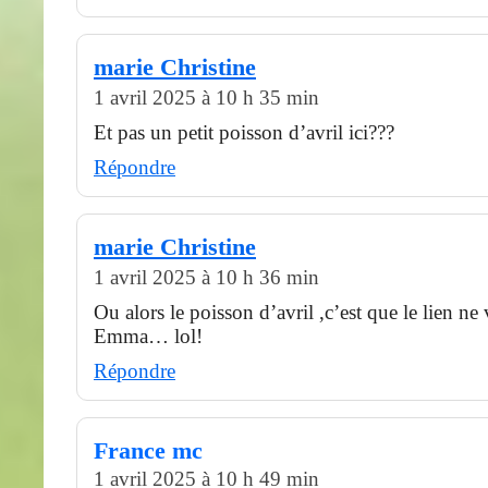
marie Christine
1 avril 2025 à 10 h 35 min
Et pas un petit poisson d’avril ici???
Répondre
marie Christine
1 avril 2025 à 10 h 36 min
Ou alors le poisson d’avril ,c’est que le lien ne
Emma… lol!
Répondre
France mc
1 avril 2025 à 10 h 49 min