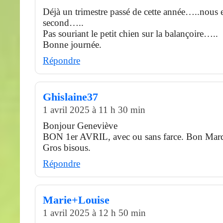
Déjà un trimestre passé de cette année…..nous 
second…..
Pas souriant le petit chien sur la balançoire…..
Bonne journée.
Répondre
Ghislaine37
1 avril 2025 à 11 h 30 min
Bonjour Geneviève
BON 1er AVRIL, avec ou sans farce. Bon Mardi
Gros bisous.
Répondre
Marie+Louise
1 avril 2025 à 12 h 50 min