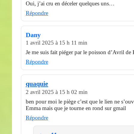
Oui, j’ai cru en déceler quelques uns…
Répondre
Dany
1 avril 2025 à 15 h 11 min
Je me suis fait piéger par le poisson d’Avril d
Répondre
quaquie
2 avril 2025 à 15 h 02 min
ben pour moi le piège c’est que le lien ne s’ou
Emma mais que je tourne en rond sur gmail
Répondre