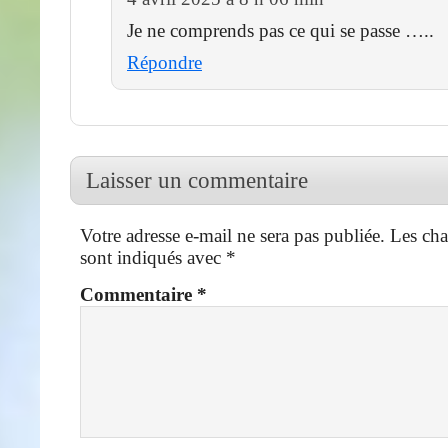
Je ne comprends pas ce qui se passe …..
Répondre
Laisser un commentaire
Votre adresse e-mail ne sera pas publiée.
Les cha
sont indiqués avec
*
Commentaire
*