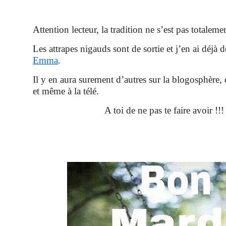
Attention lecteur, la tradition ne s’est pas totaleme
Les attrapes nigauds sont de sortie et j’en ai déjà 
Emma
.
Il y en aura surement d’autres sur la blogosphère,
et même à la télé.
A toi de ne pas te faire avoir !!!