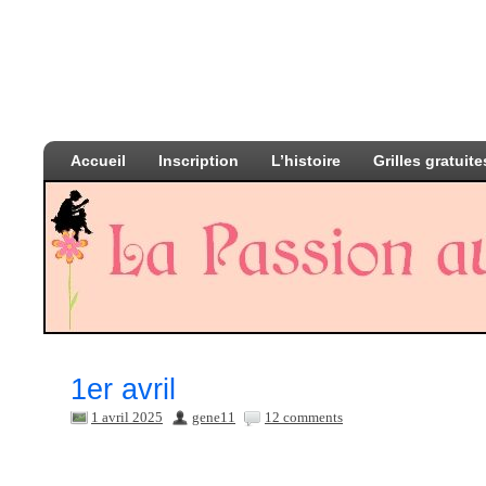
Accueil
Inscription
L’histoire
Grilles gratuite
1er avril
1 avril 2025
gene11
12 comments