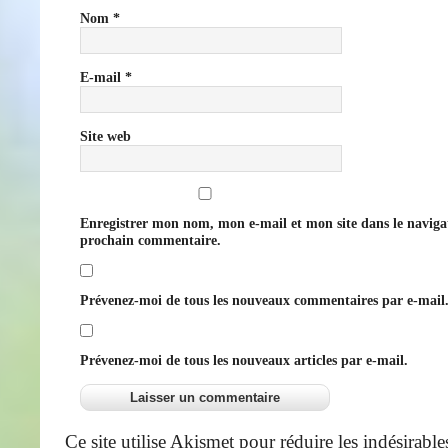
Nom
*
E-mail
*
Site web
Enregistrer mon nom, mon e-mail et mon site dans le navig
prochain commentaire.
Prévenez-moi de tous les nouveaux commentaires par e-mail
Prévenez-moi de tous les nouveaux articles par e-mail.
Ce site utilise Akismet pour réduire les indésirable