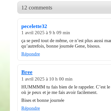
12 comments
pecelette32
1 avril 2025 à 9 h 09 min
ça se perd tout de même, ce n’est plus aussi ma
qu’autrefois, bonne journée Gene, bisous.
Répondre
Bree
1 avril 2025 à 10 h 00 min
HUMMMM tu fais bien de le rappeler. C’est le
où je peux et je me fais avoir facilement.
Bises et bonne journée
Répondre