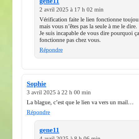
gene11
2 avril 2025 à 17 h 02 min
Vérification faite le lien fonctionne toujo
mais vous n’êtes pas la seule à me le dire.
Je suis incapable de vous dire pourquoi ç
fonctionne pas chez vous.
Répondre
Sophie
3 avril 2025 à 22 h 00 min
La blague, c’est que le lien va vers un mail…
Répondre
gene11
4 avril 2025 à 8 h 06 min