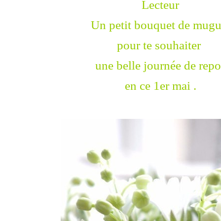
Lecteur
Un petit bouquet de mugu
pour te souhaiter
une belle journée de repo
en ce 1er mai .