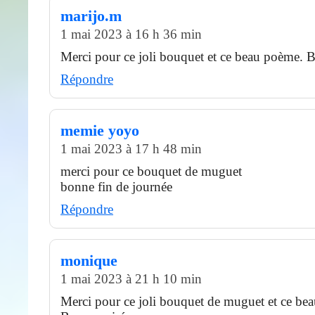
marijo.m
1 mai 2023 à 16 h 36 min
Merci pour ce joli bouquet et ce beau poème. B
Répondre
memie yoyo
1 mai 2023 à 17 h 48 min
merci pour ce bouquet de muguet
bonne fin de journée
Répondre
monique
1 mai 2023 à 21 h 10 min
Merci pour ce joli bouquet de muguet et ce be