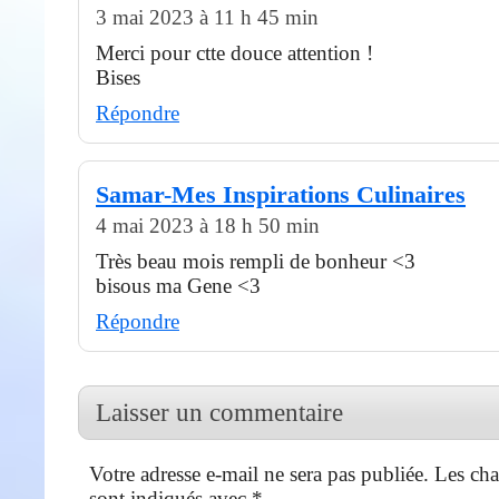
3 mai 2023 à 11 h 45 min
Merci pour ctte douce attention !
Bises
Répondre
Samar-Mes Inspirations Culinaires
4 mai 2023 à 18 h 50 min
Très beau mois rempli de bonheur <3
bisous ma Gene <3
Répondre
Laisser un commentaire
Votre adresse e-mail ne sera pas publiée.
Les cha
sont indiqués avec
*