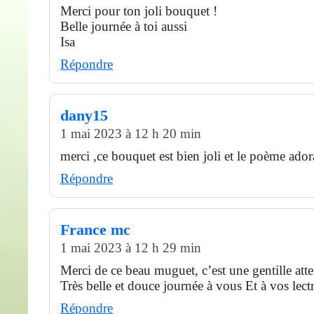
Merci pour ton joli bouquet !
Belle journée à toi aussi
Isa
Répondre
dany15
1 mai 2023 à 12 h 20 min
merci ,ce bouquet est bien joli et le poème ador
Répondre
France mc
1 mai 2023 à 12 h 29 min
Merci de ce beau muguet, c’est une gentille atte
Très belle et douce journée à vous Et à vos lectr
Répondre