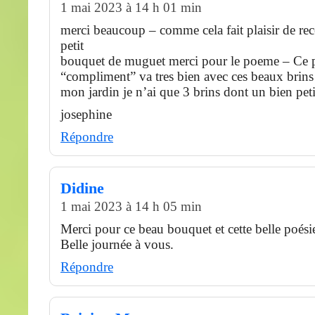
1 mai 2023 à 14 h 01 min
merci beaucoup – comme cela fait plaisir de rece
petit
bouquet de muguet merci pour le poeme – Ce p
“compliment” va tres bien avec ces beaux brin
mon jardin je n’ai que 3 brins dont un bien pe
josephine
Répondre
Didine
1 mai 2023 à 14 h 05 min
Merci pour ce beau bouquet et cette belle poési
Belle journée à vous.
Répondre