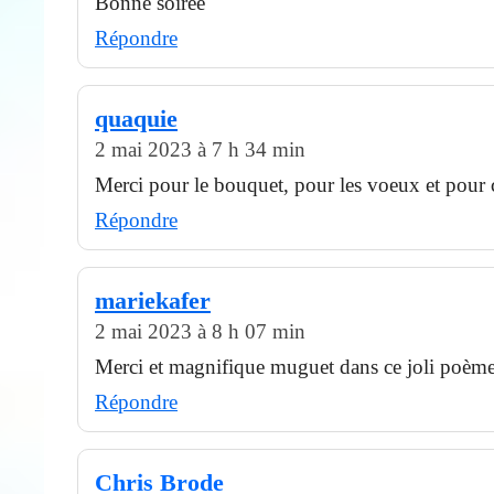
Bonne soirée
Répondre
quaquie
2 mai 2023 à 7 h 34 min
Merci pour le bouquet, pour les voeux et pour 
Répondre
mariekafer
2 mai 2023 à 8 h 07 min
Merci et magnifique muguet dans ce joli poème
Répondre
Chris Brode