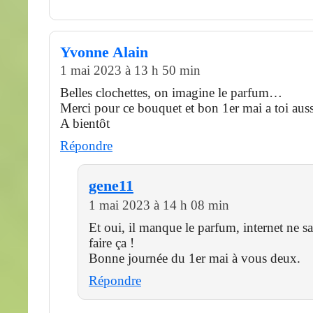
Yvonne Alain
1 mai 2023 à 13 h 50 min
Belles clochettes, on imagine le parfum…
Merci pour ce bouquet et bon 1er mai a toi auss
A bientôt
Répondre
gene11
1 mai 2023 à 14 h 08 min
Et oui, il manque le parfum, internet ne sa
faire ça !
Bonne journée du 1er mai à vous deux.
Répondre