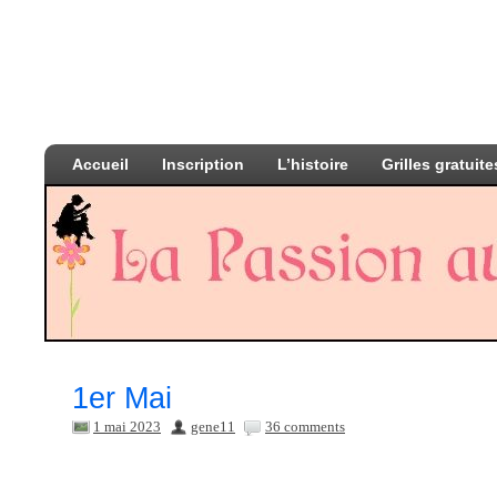
Accueil
Inscription
L’histoire
Grilles gratuite
1er Mai
1 mai 2023
gene11
36 comments