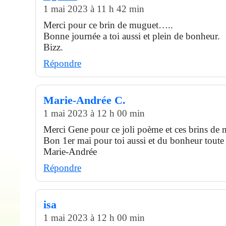
1 mai 2023 à 11 h 42 min
Merci pour ce brin de muguet…..
Bonne journée a toi aussi et plein de bonheur.
Bizz.
Répondre
Marie-Andrée C.
1 mai 2023 à 12 h 00 min
Merci Gene pour ce joli poème et ces brins de 
Bon 1er mai pour toi aussi et du bonheur toute 
Marie-Andrée
Répondre
isa
1 mai 2023 à 12 h 00 min