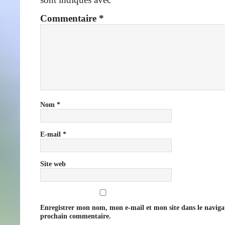
Commentaire
*
Nom
*
E-mail
*
Site web
Enregistrer mon nom, mon e-mail et mon site dans le navig
prochain commentaire.