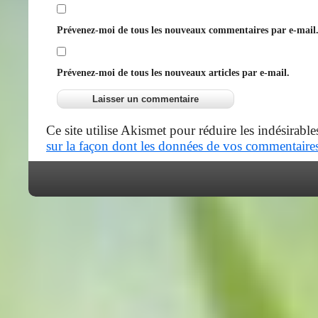
Prévenez-moi de tous les nouveaux commentaires par e-mail
Prévenez-moi de tous les nouveaux articles par e-mail.
Ce site utilise Akismet pour réduire les indésirable
sur la façon dont les données de vos commentaires 