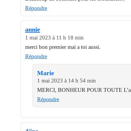
Répondre
annie
1 mai 2023 à 11 h 18 min
merci bon premier mai a toi aussi.
Répondre
Marie
1 mai 2023 à 14 h 54 min
MERCI, BONHEUR POUR TOUTE L’a
Répondre