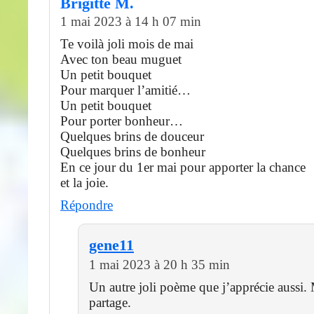
Brigitte M.
1 mai 2023 à 14 h 07 min
Te voilà joli mois de mai
Avec ton beau muguet
Un petit bouquet
Pour marquer l’amitié…
Un petit bouquet
Pour porter bonheur…
Quelques brins de douceur
Quelques brins de bonheur
En ce jour du 1er mai pour apporter la chance
et la joie.
Répondre
gene11
1 mai 2023 à 20 h 35 min
Un autre joli poème que j’apprécie aussi. 
partage.