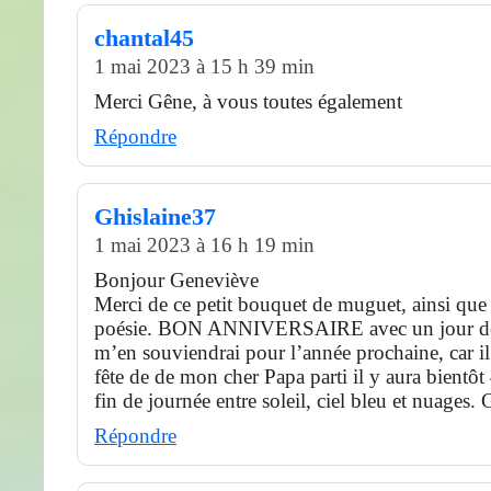
chantal45
1 mai 2023 à 15 h 39 min
Merci Gêne, à vous toutes également
Répondre
Ghislaine37
1 mai 2023 à 16 h 19 min
Bonjour Geneviève
Merci de ce petit bouquet de muguet, ainsi que c
poésie. BON ANNIVERSAIRE avec un jour de 
m’en souviendrai pour l’année prochaine, car il
fête de de mon cher Papa parti il y aura bientô
fin de journée entre soleil, ciel bleu et nuages.
Répondre