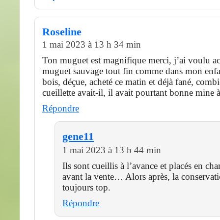
Roseline
1 mai 2023 à 13 h 34 min
Ton muguet est magnifique merci, j’ai voulu a
muguet sauvage tout fin comme dans mon enfa
bois, déçue, acheté ce matin et déjà fané, comb
cueillette avait-il, il avait pourtant bonne mine à
Répondre
gene11
1 mai 2023 à 13 h 44 min
Ils sont cueillis à l’avance et placés en ch
avant la vente… Alors après, la conservati
toujours top.
Répondre