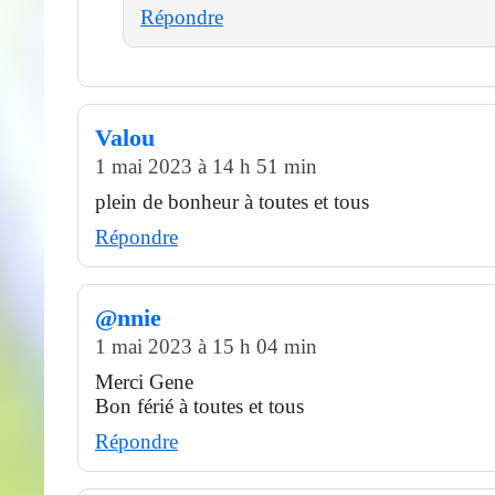
Répondre
Valou
1 mai 2023 à 14 h 51 min
plein de bonheur à toutes et tous
Répondre
@nnie
1 mai 2023 à 15 h 04 min
Merci Gene
Bon férié à toutes et tous
Répondre