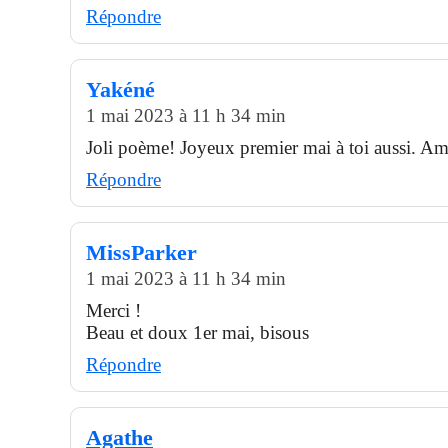
Répondre
Yakéné
1 mai 2023 à 11 h 34 min
Joli poème! Joyeux premier mai à toi aussi. A
Répondre
MissParker
1 mai 2023 à 11 h 34 min
Merci !
Beau et doux 1er mai, bisous
Répondre
Agathe