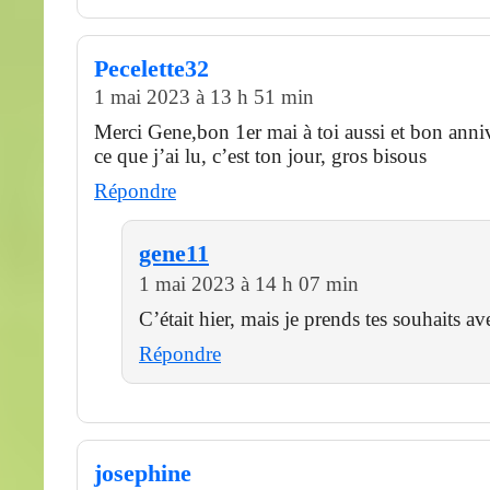
Pecelette32
1 mai 2023 à 13 h 51 min
Merci Gene,bon 1er mai à toi aussi et bon anniv
ce que j’ai lu, c’est ton jour, gros bisous
Répondre
gene11
1 mai 2023 à 14 h 07 min
C’était hier, mais je prends tes souhaits ave
Répondre
josephine