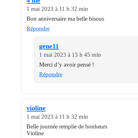
4'ine
1 mai 2023 à 11 h 32 min
Bon anniversaire ma belle bisous
Répondre
gene11
1 mai 2023 à 13 h 45 min
Merci d’y avoir pensé !
Répondre
violine
1 mai 2023 à 11 h 32 min
Belle journée remplie de bonheurs
Violine