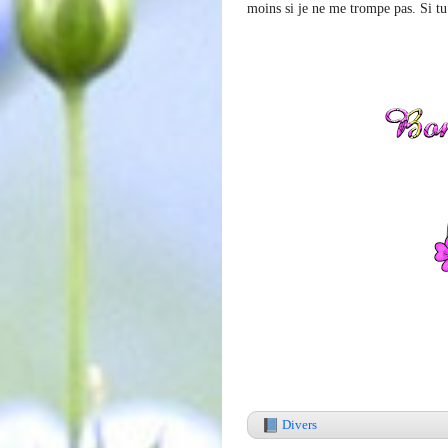
moins si je ne me trompe pas. Si tu r
Divers