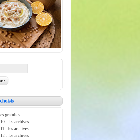
choisis
es gratuites
10 : les archives
11 : les archives
12 : les archives