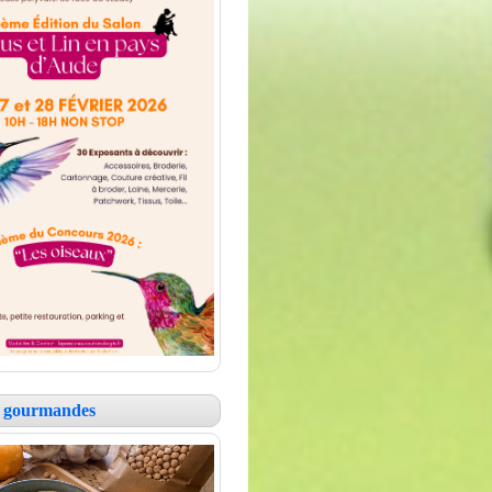
es gourmandes