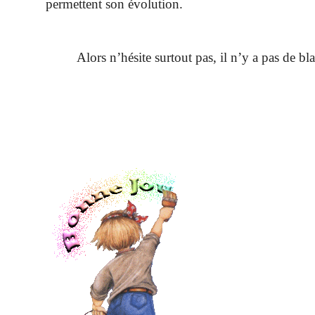
permettent son évolution.
Alors n’hésite surtout pas, il n’y a pas de blab