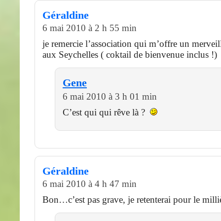
Géraldine
6 mai 2010 à 2 h 55 min
je remercie l’association qui m’offre un mervei
aux Seychelles ( coktail de bienvenue inclus !)
Gene
6 mai 2010 à 3 h 01 min
C’est qui qui rêve là ?
Géraldine
6 mai 2010 à 4 h 47 min
Bon…c’est pas grave, je retenterai pour le mill