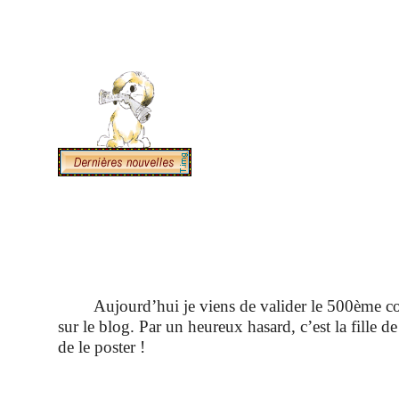
Aujourd’hui je viens de valider le 500ème c
sur le blog. Par un heureux hasard, c’est la fille 
de le poster !