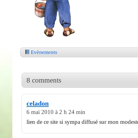
Evènements
8 comments
celadon
6 mai 2010 à 2 h 24 min
lien de ce site si sympa diffusé sur mon modest