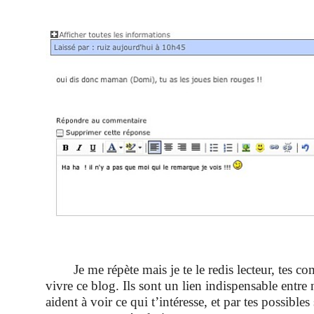
Je me répète mais je te le redis lecteur, tes co
vivre ce blog. Ils sont un lien indispensable entre 
aident à voir ce qui t’intéresse, et par tes possibles