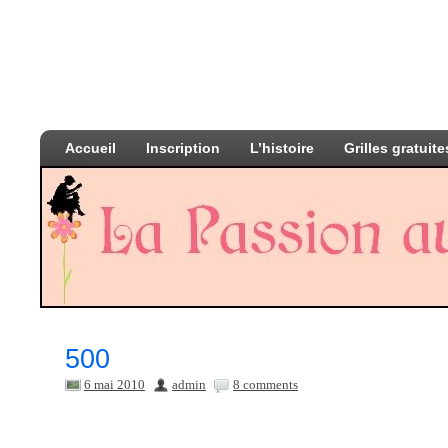
Accueil
Inscription
L’histoire
Grilles gratuite
500
6 mai 2010
admin
8 comments