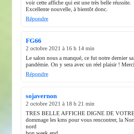
voir cette affiche qui est une très belle réussite.
Excellente nouvelle, à bientôt donc.
Répondre
FG66
2 octobre 2021 à 16 h 14 min
Le salon nous a manqué, ce fut notre dernier sa
pandémie. On y sera avec un réel plaisir ! Merc
Répondre
sojavernon
2 octobre 2021 à 18 h 21 min
TRES BELLE AFFICHE DIGNE DE VOTR
dommage les kms pour vous rencontrer, la Nor
nord
bon week end