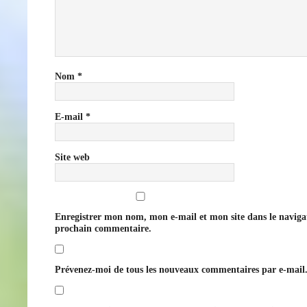
Nom
*
E-mail
*
Site web
Enregistrer mon nom, mon e-mail et mon site dans le navig
prochain commentaire.
Prévenez-moi de tous les nouveaux commentaires par e-mail