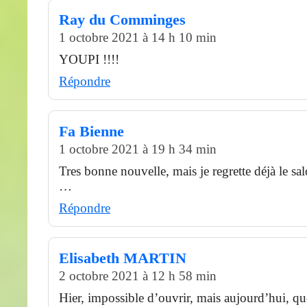
Ray du Comminges
1 octobre 2021 à 14 h 10 min
YOUPI !!!!
Répondre
Fa Bienne
1 octobre 2021 à 19 h 34 min
Tres bonne nouvelle, mais je regrette déjà le s
…
Répondre
Elisabeth MARTIN
2 octobre 2021 à 12 h 58 min
Hier, impossible d’ouvrir, mais aujourd’hui, que