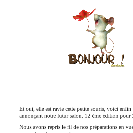
Et oui, elle est ravie cette petite souris, voici enfin 
annonçant notre futur salon, 12 ème édition pour
Nous avons repris le fil de nos préparations en vu