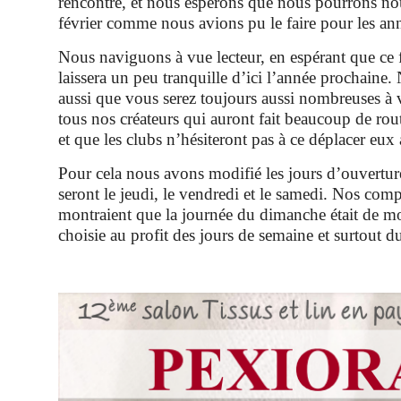
rencontre, et nous espérons que nous pourrons nou
février comme nous avions pu le faire pour les an
Nous naviguons à vue lecteur, en espérant que ce
laissera un peu tranquille d’ici l’année prochaine
aussi que vous serez toujours aussi nombreuses à 
tous nos créateurs qui auront fait beaucoup de rout
et que les clubs n’hésiteront pas à ce déplacer eux 
Pour cela nous avons modifié les jours d’ouvertur
seront le jeudi, le vendredi et le samedi. Nos com
montraient que la journée du dimanche était de m
choisie au profit des jours de semaine et surtout d