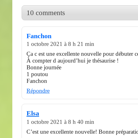
10 comments
Fanchon
1 octobre 2021 à 8 h 21 min
Ça c est une excellente nouvelle pour débuter ce
À compter d aujourd’hui je thésaurise !
Bonne journée
1 poutou
Fanchon
Répondre
Elsa
1 octobre 2021 à 8 h 40 min
C’est une excellente nouvelle! Bonne prépara