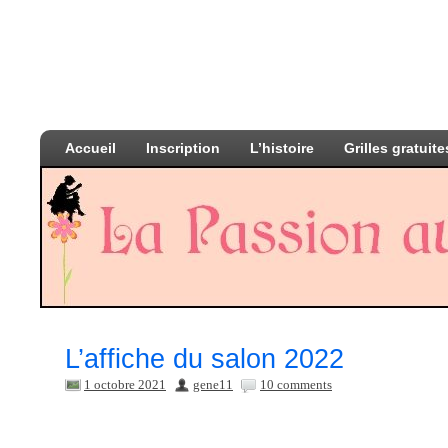
Accueil
Inscription
L’histoire
Grilles gratuite
L’affiche du salon 2022
1 octobre 2021
gene11
10 comments