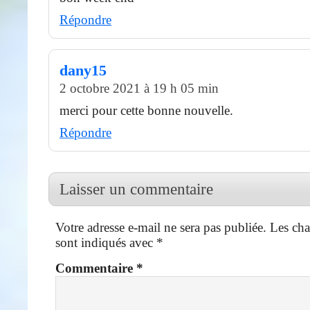
Répondre
dany15
2 octobre 2021 à 19 h 05 min
merci pour cette bonne nouvelle.
Répondre
Laisser un commentaire
Votre adresse e-mail ne sera pas publiée.
Les cha
sont indiqués avec
*
Commentaire
*