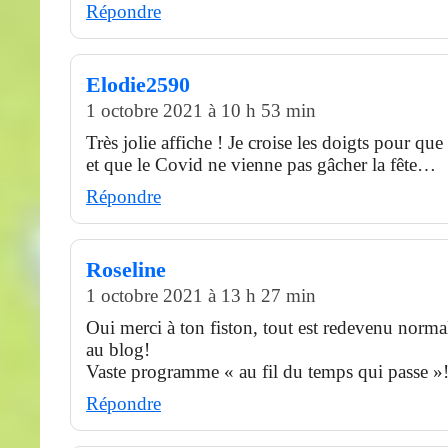
Répondre
Elodie2590
1 octobre 2021 à 10 h 53 min
Très jolie affiche ! Je croise les doigts pour que 
et que le Covid ne vienne pas gâcher la fête…
Répondre
Roseline
1 octobre 2021 à 13 h 27 min
Oui merci à ton fiston, tout est redevenu norma
au blog!
Vaste programme « au fil du temps qui passe »
Répondre