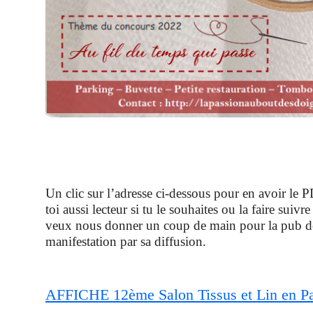
Un clic sur l’adresse ci-dessous pour en avoir le 
toi aussi lecteur si tu le souhaites ou la faire suivre
veux nous donner un coup de main pour la pub d
manifestation par sa diffusion.
AFFICHE 12ème Salon Tissus et Lin en P