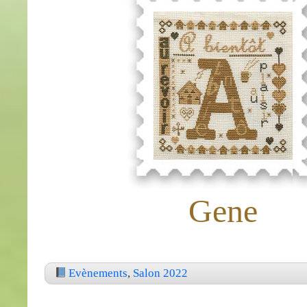
Gene
Evènements
,
Salon 2022