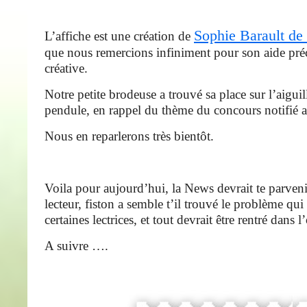
Sophie Barault de 
L’affiche est une création de
que nous remercions infiniment pour son aide préc
créative.
Notre petite brodeuse a trouvé sa place sur l’aiguill
pendule, en rappel du thème du concours notifié au
Nous en reparlerons très bientôt.
Voila pour aujourd’hui, la News devrait te parven
lecteur, fiston a semble t’il trouvé le problème qui
certaines lectrices, et tout devrait être rentré dans 
A suivre ….