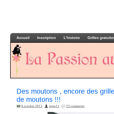
Accueil
Inscription
L’histoire
Grilles gratuite
Des moutons , encore des grille
de moutons !!!
8 octobre 2013
gene11
23 comments