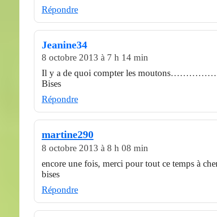
Répondre
Jeanine34
8 octobre 2013 à 7 h 14 min
Il y a de quoi compter les moutons……………
Bises
Répondre
martine290
8 octobre 2013 à 8 h 08 min
encore une fois, merci pour tout ce temps à ch
bises
Répondre