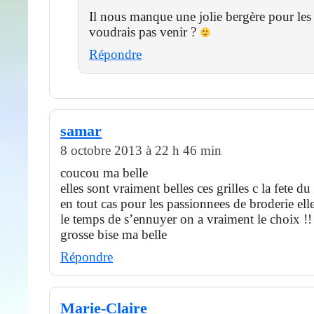
Il nous manque une jolie bergère pour les 
voudrais pas venir ?
Répondre
samar
8 octobre 2013 à 22 h 46 min
coucou ma belle
elles sont vraiment belles ces grilles c la fete 
en tout cas pour les passionnees de broderie ell
le temps de s’ennuyer on a vraiment le choix !!
grosse bise ma belle
Répondre
Marie-Claire