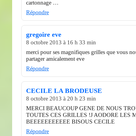
cartonnage …
Répondre
gregoire eve
8 octobre 2013 à 16 h 33 min
merci pour ses magnifiques grilles que vous nou
partager amicalement eve
Répondre
CECILE LA BRODEUSE
8 octobre 2013 à 20 h 23 min
MERCI BEAUCOUP GENE DE NOUS TR
TOUTES CES GRILLES !J AODORE LES 
BEEEEEEEEEEE BISOUS CECILE
Répondre