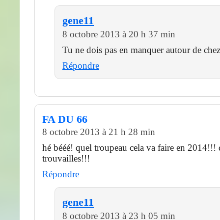
gene11
8 octobre 2013 à 20 h 37 min
Tu ne dois pas en manquer autour de che
Répondre
FA DU 66
8 octobre 2013 à 21 h 28 min
hé bééé! quel troupeau cela va faire en 2014!!! 
trouvailles!!!
Répondre
gene11
8 octobre 2013 à 23 h 05 min