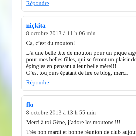
Répondre
niçkita
8 octobre 2013 à 11 h 06 min
Ca, c’est du mouton!
L’a une belle tête de mouton pour un pique aig
pour mes belles filles, qui se feront un plaisir d
épingles en pensant à leur belle mère!!!
C’est toujours épatant de lire ce blog, merci.
Répondre
flo
8 octobre 2013 à 13 h 55 min
Merci à toi Gène, j’adore les moutons !!!
Très bon mardi et bonne réunion de club aujour