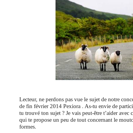
Lecteur, ne perdons pas vue le sujet de notre conc
de fin février 2014 Pexiora . As-tu envie de partici
tu trouvé ton sujet ? Je vais peut-être t’aider avec 
qui te propose un peu de tout concernant le mouto
formes.