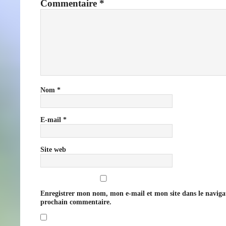
Commentaire
*
Nom
*
E-mail
*
Site web
Enregistrer mon nom, mon e-mail et mon site dans le navig
prochain commentaire.