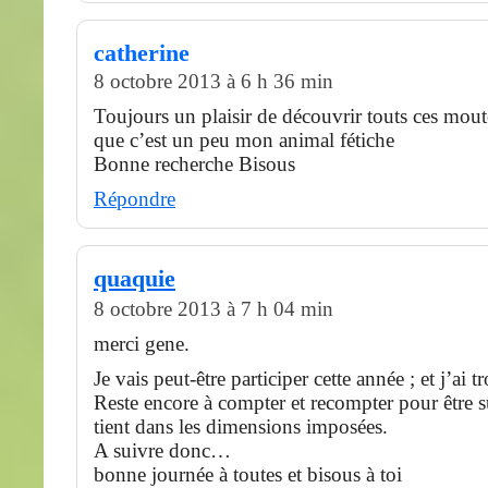
catherine
8 octobre 2013 à 6 h 36 min
Toujours un plaisir de découvrir touts ces mouto
que c’est un peu mon animal fétiche
Bonne recherche Bisous
Répondre
quaquie
8 octobre 2013 à 7 h 04 min
merci gene.
Je vais peut-être participer cette année ; et j’ai 
Reste encore à compter et recompter pour être s
tient dans les dimensions imposées.
A suivre donc…
bonne journée à toutes et bisous à toi