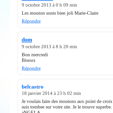
9 octobre 2013 à 0 h 09 min
Les mouton sonts bien joli Marie-Claire
Répondre
dom
9 octobre 2013 à 8 h 20 min
Bon mercredi
Bisoux
Répondre
belcastro
18 janvier 2014 à 23 h 02 min
Je voulais faire des moutons aux point de croix 
suis tombee sur votre site. Je le trouve superbe.
aNGELA