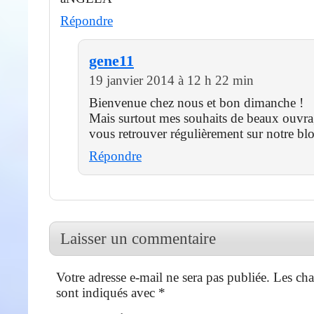
Répondre
gene11
19 janvier 2014 à 12 h 22 min
Bienvenue chez nous et bon dimanche !
Mais surtout mes souhaits de beaux ouvra
vous retrouver régulièrement sur notre bl
Répondre
Laisser un commentaire
Votre adresse e-mail ne sera pas publiée.
Les cha
sont indiqués avec
*