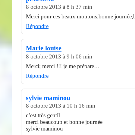
8 octobre 2013 à 8 h 37 min
Merci pour ces beaux moutons,bonne journée,b
Répondre
Marie louise
8 octobre 2013 à 9 h 06 min
Merci; merci !!! je me prépare…
Répondre
sylvie maminou
8 octobre 2013 à 10 h 16 min
c’est très gentil
merci beaucoup et bonne journée
sylvie maminou