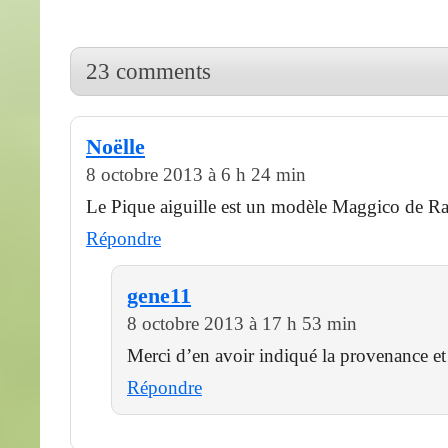
23 comments
Noëlle
8 octobre 2013 à 6 h 24 min
Le Pique aiguille est un modèle Maggico de R
Répondre
gene11
8 octobre 2013 à 17 h 53 min
Merci d’en avoir indiqué la provenance et 
Répondre