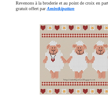
Revenons à la broderie et au point de croix en part
gratuit offert par
Amintkipattan