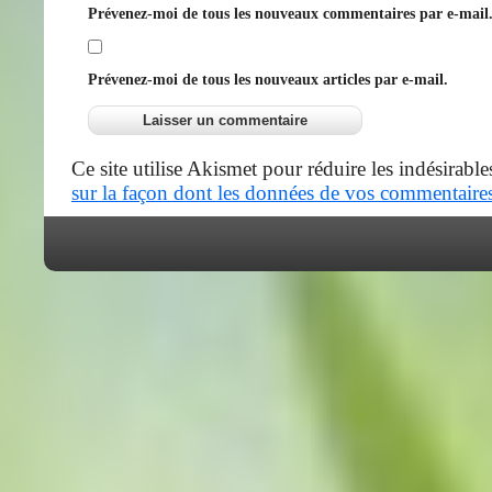
Prévenez-moi de tous les nouveaux commentaires par e-mail
Prévenez-moi de tous les nouveaux articles par e-mail.
Ce site utilise Akismet pour réduire les indésirable
sur la façon dont les données de vos commentaires 