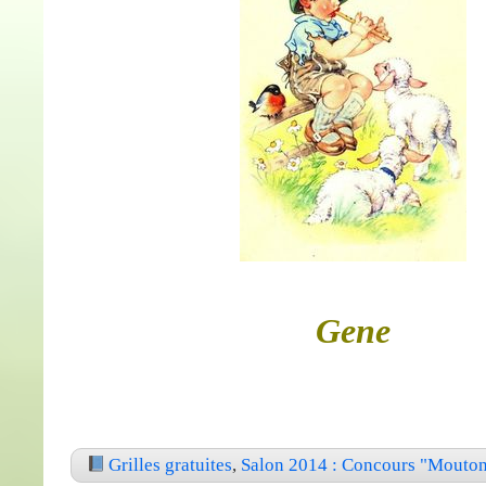
Gene
Grilles gratuites
,
Salon 2014 : Concours "Mouto