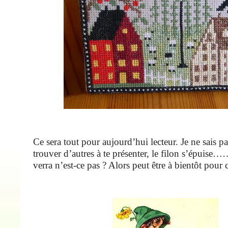
Ce sera tout pour aujourd’hui lecteur. Je ne sais pa
trouver d’autres à te présenter, le filon s’épuise…
verra n’est-ce pas ? Alors peut être à bientôt pour