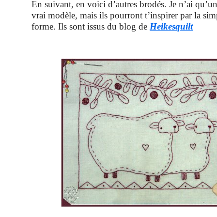
En suivant, en voici d’autres brodés. Je n’ai qu’un
vrai modèle, mais ils pourront t’inspirer par la simp
forme. Ils sont issus du blog de
Heikesquilt