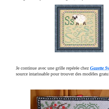
Je continue avec une grille repérée chez
Gazette 9
source intarissable pour trouver des modèles gratuit