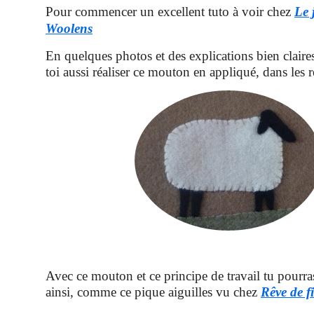
Pour commencer un excellent tuto à voir chez
Le 
Woolens
En quelques photos et des explications bien claire
toi aussi réaliser ce mouton en appliqué, dans les rè
Avec ce mouton et ce principe de travail tu pourra
ainsi, comme ce pique aiguilles vu chez
Rêve de fi