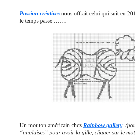
Passion créatives
nous offrait celui qui suit en 2
le temps passe …….
Un mouton américain chez
Rainbow gallery
(pou
“anglaises” pour avoir la gille, cliquer sur le mot