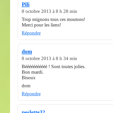
Pili
8 octobre 2013 à 8 h 28 min
Trop mignons tous ces moutons!
Merci pour les liens!
Répondre
dom
8 octobre 2013 à 8 h 34 min
Bééééééééééé ! Sont toutes jolies.
Bon mardi.
Bisoux
dom
Répondre
peslette32