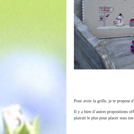
Pour avoir la grille, je te propose 
Il y a bien d’autres propositions off
plairait le plus pour placer sous ton