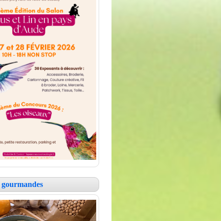
es gourmandes