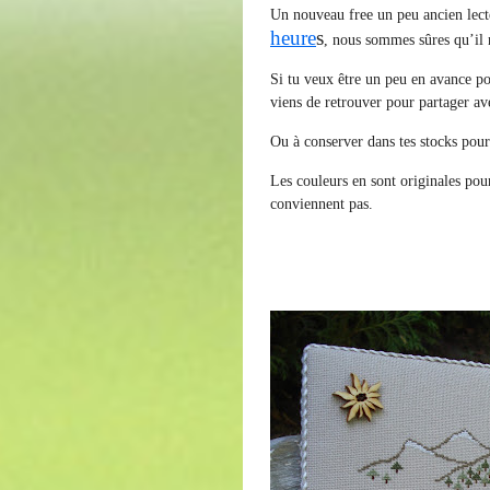
Un nouveau free un peu ancien lect
heure
s
, nous sommes sûres qu’il 
Si tu veux être un peu en avance po
viens de retrouver pour partager avec
Ou à conserver dans tes stocks pou
Les couleurs en sont originales pour
conviennent pas.