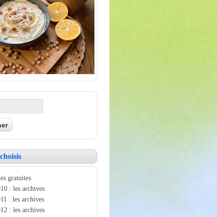
choisis
es gratuites
10 : les archives
11 : les archives
12 : les archives