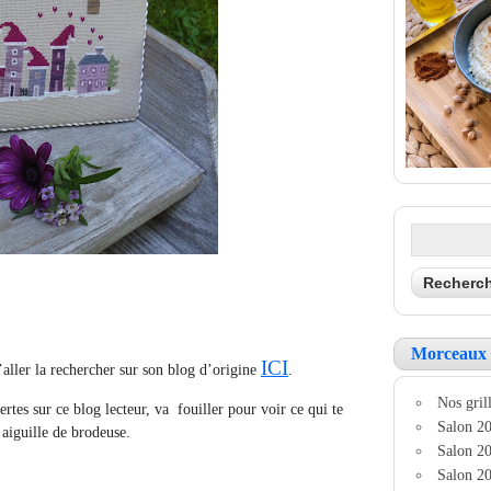
Morceaux 
ICI
d’aller la rechercher sur son blog d’origine
.
Nos grill
ertes sur ce blog lecteur, va fouiller pour voir ce qui te
Salon 20
 aiguille de brodeuse.
Salon 20
Salon 20