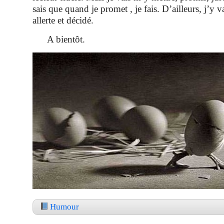
sais que quand je promet , je fais. D’ailleurs, j’y v
allerte et décidé.
A bientôt.
Humour