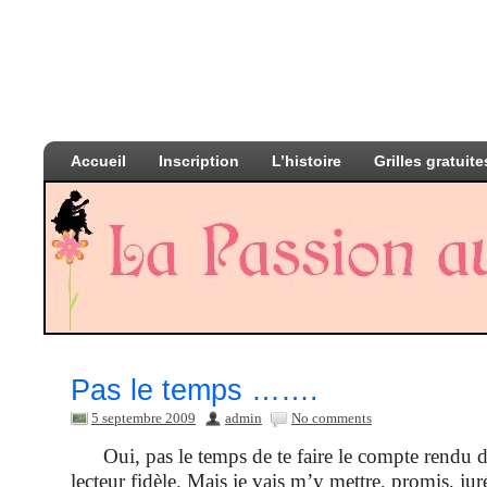
Accueil
Inscription
L’histoire
Grilles gratuite
Pas le temps …….
5 septembre 2009
admin
No comments
Oui, pas le temps de te faire le compte rendu d
lecteur fidèle. Mais je vais m’y mettre, promis, juré