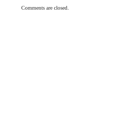
Comments are closed.