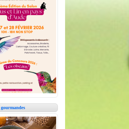
es gourmandes