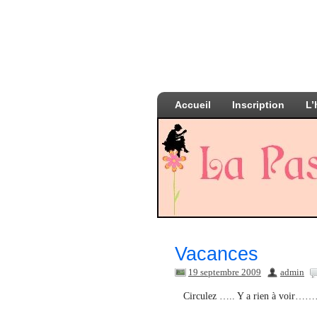
Accueil
Inscription
L’
Vacances
19 septembre 2009
admin
Circulez ….. Y a rien à voir