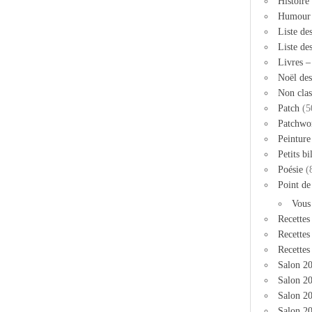
Histoire
Humour
Liste de
Liste de
Livres 
Noël des
Non clas
Patch
(5
Patchwo
Peinture
Petits bi
Poésie
(
Point de
Vous
Recettes
Recettes
Recettes
Salon 2
Salon 20
Salon 2
Salon 20