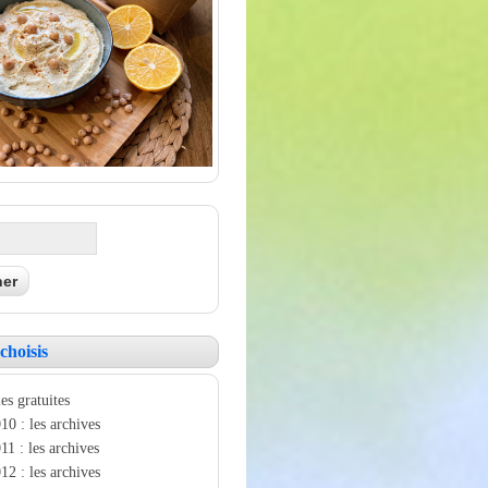
choisis
es gratuites
10 : les archives
11 : les archives
12 : les archives