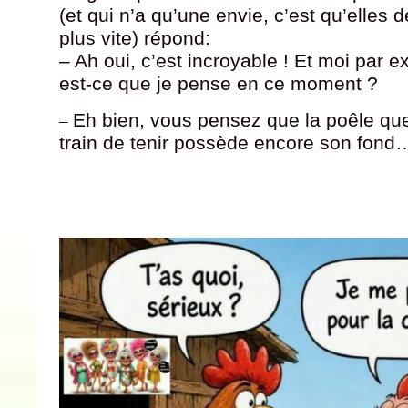
(et qui n’a qu’une envie, c’est qu’elles
plus vite) répond:
– Ah oui, c’est incroyable ! Et moi par 
est-ce que je pense en ce moment ?
Eh bien, vous pensez que la poêle qu
–
train de tenir possède encore son fond