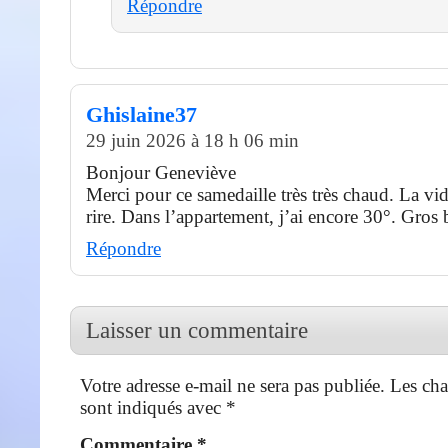
Répondre
Ghislaine37
29 juin 2026 à 18 h 06 min
Bonjour Geneviève
Merci pour ce samedaille très très chaud. La vid
rire. Dans l’appartement, j’ai encore 30°. Gros 
Répondre
Laisser un commentaire
Votre adresse e-mail ne sera pas publiée.
Les cha
sont indiqués avec
*
Commentaire
*