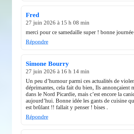
Fred
27 juin 2026 à 15 h 08 min
merci pour ce samedaille super ! bonne journée
Répondre
Simone Bourry
27 juin 2026 à 16 h 14 min
Un peu d’humour parmi ces actualités de violen
déprimantes, cela fait du bien, Ils annonçaient
dans le Nord Picardie, mais c’est encore la cani
aujourd’hui. Bonne idée les gants de cuisine qu
est brûlant !! fallait y penser ! bises .
Répondre