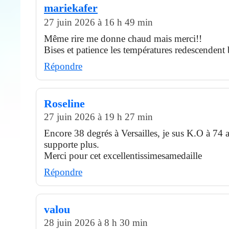
mariekafer
27 juin 2026 à 16 h 49 min
Même rire me donne chaud mais merci!!
Bises et patience les températures redescendent 
Répondre
Roseline
27 juin 2026 à 19 h 27 min
Encore 38 degrés à Versailles, je sus K.O à 74 a
supporte plus.
Merci pour cet excellentissimesamedaille
Répondre
valou
28 juin 2026 à 8 h 30 min