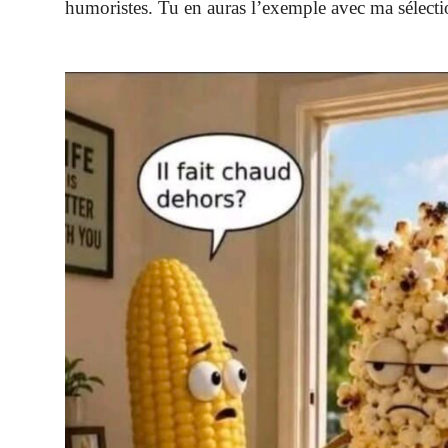
humoristes. Tu en auras l’exemple avec ma sélecti