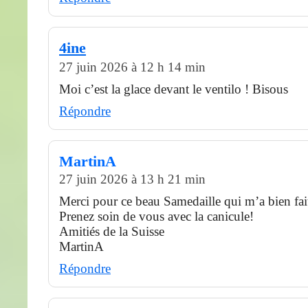
4ine
27 juin 2026 à 12 h 14 min
Moi c’est la glace devant le ventilo ! Bisous
Répondre
MartinA
27 juin 2026 à 13 h 21 min
Merci pour ce beau Samedaille qui m’a bien fait 
Prenez soin de vous avec la canicule!
Amitiés de la Suisse
MartinA
Répondre