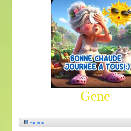
Gene
Humour