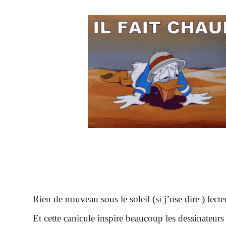
Rien de nouveau sous le soleil (si j’ose dire ) lecte
Et cette canicule inspire beaucoup les dessinateurs 