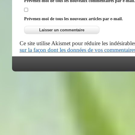
Prévenez-moi de tous les nouveaux commentaires par e-mail
Prévenez-moi de tous les nouveaux articles par e-mail.
Ce site utilise Akismet pour réduire les indésirable
sur la façon dont les données de vos commentaires 