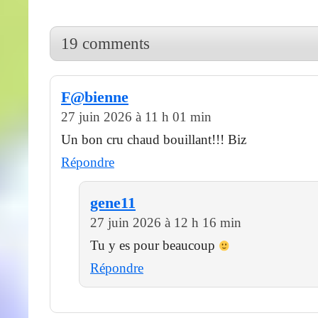
19 comments
F@bienne
27 juin 2026 à 11 h 01 min
Un bon cru chaud bouillant!!! Biz
Répondre
gene11
27 juin 2026 à 12 h 16 min
Tu y es pour beaucoup
Répondre