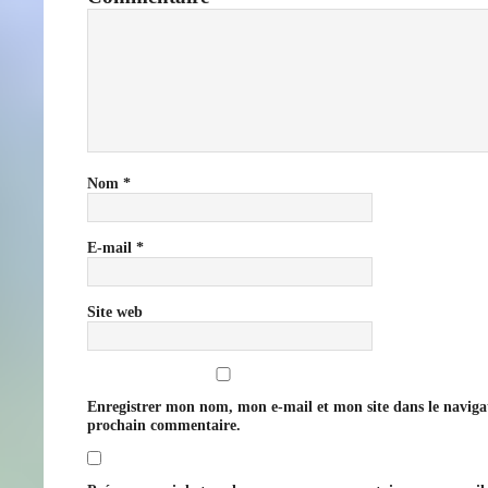
Nom
*
E-mail
*
Site web
Enregistrer mon nom, mon e-mail et mon site dans le navig
prochain commentaire.