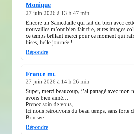
Monique
27 juin 2026 à 13 h 47 min
Encore un Samedaille qui fait du bien avec cette
trouvailles m’ont bien fait rire, et tes images co
ce temps brûlant merci pour ce moment qui rafr
bises, belle journée !
Répondre
France mc
27 juin 2026 à 14 h 26 min
Super, merci beaucoup, j’ai partagé avec mon 
avons bien aimé…
Prenez soin de vous,
Ici nous retrouvons du beau temps, sans forte c
Bon we.
Répondre