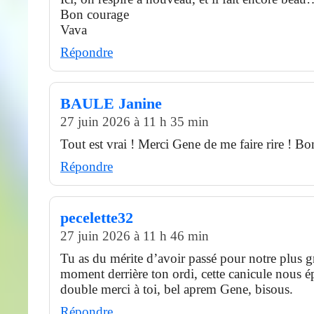
Bon courage
Vava
Répondre
BAULE Janine
27 juin 2026 à 11 h 35 min
Tout est vrai ! Merci Gene de me faire rire ! B
Répondre
pecelette32
27 juin 2026 à 11 h 46 min
Tu as du mérite d’avoir passé pour notre plus g
moment derrière ton ordi, cette canicule nous é
double merci à toi, bel aprem Gene, bisous.
Répondre