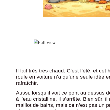
Il fait très très chaud. C’est l’été, et ce
roule en voiture n’a qu’une seule idée en
rafraîchir.
Aussi, lorsqu’il voit ce pont au dessus de
à l’eau cristalline, il s’arrête. Bien sûr, i
maillot de bains, mais ce n’est pas un p