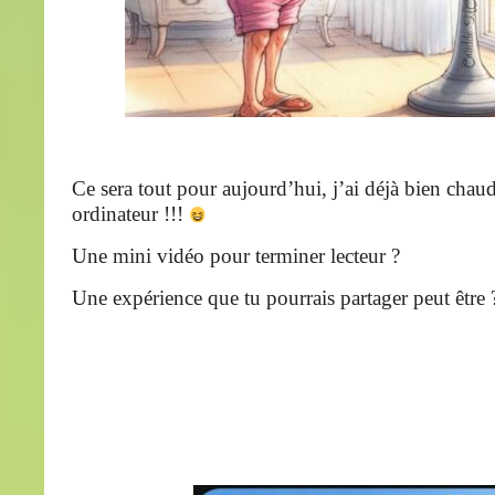
Ce sera tout pour aujourd’hui, j’ai déjà bien cha
ordinateur !!!
Une mini vidéo pour terminer lecteur ?
Une expérience que tu pourrais partager peut être 