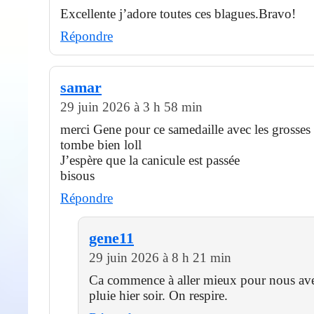
Excellente j’adore toutes ces blagues.Bravo!
Répondre
samar
29 juin 2026 à 3 h 58 min
merci Gene pour ce samedaille avec les grosses 
tombe bien loll
J’espère que la canicule est passée
bisous
Répondre
gene11
29 juin 2026 à 8 h 21 min
Ca commence à aller mieux pour nous av
pluie hier soir. On respire.