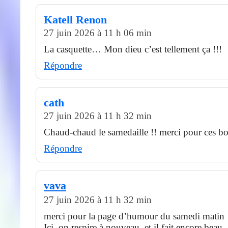
Katell Renon
27 juin 2026 à 11 h 06 min
La casquette… Mon dieu c’est tellement ça !!!
Répondre
cath
27 juin 2026 à 11 h 32 min
Chaud-chaud le samedaille !! merci pour ces bon
Répondre
vava
27 juin 2026 à 11 h 32 min
merci pour la page d’humour du samedi matin
Ici, on respire à nouveau, et il fait encore bea