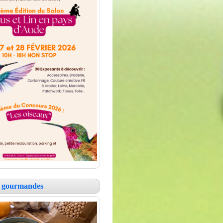
es gourmandes