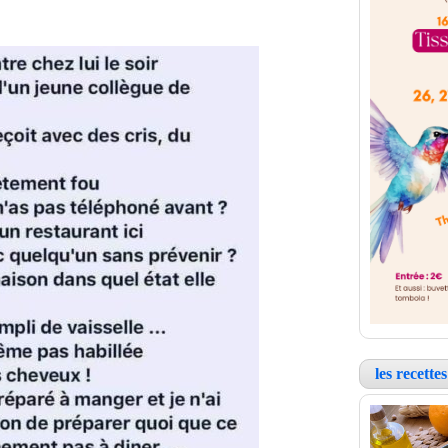
les recett