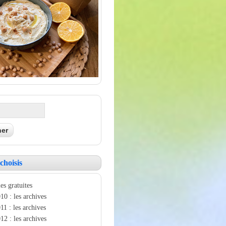
choisis
es gratuites
10 : les archives
11 : les archives
12 : les archives