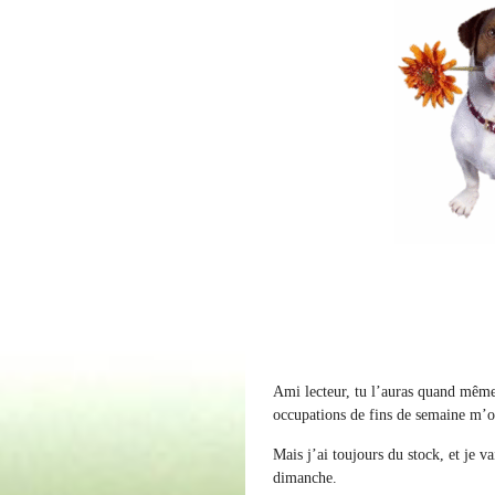
Ami lecteur, tu l’auras quand même
occupations de fins de semaine m’o
Mais j’ai toujours du stock, et je va
dimanche.