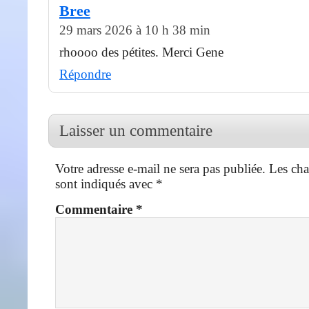
Bree
29 mars 2026 à 10 h 38 min
rhoooo des pétites. Merci Gene
Répondre
Laisser un commentaire
Votre adresse e-mail ne sera pas publiée.
Les cha
sont indiqués avec
*
Commentaire
*