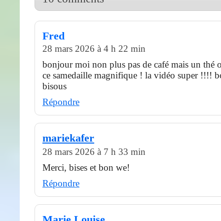
Fred
28 mars 2026 à 4 h 22 min
bonjour moi non plus pas de café mais un thé o
ce samedaille magnifique ! la vidéo super !!!! 
bisous
Répondre
mariekafer
28 mars 2026 à 7 h 33 min
Merci, bises et bon we!
Répondre
Marie Louise