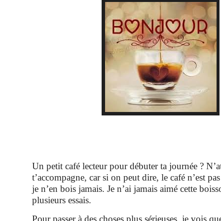
Un petit café lecteur pour débuter ta journée ? N’a
t’accompagne, car si on peut dire, le café n’est pas
je n’en bois jamais. Je n’ai jamais aimé cette bois
plusieurs essais.
Pour passer à des choses plus sérieuses, je vois 