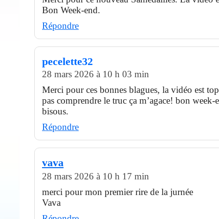
Bon Week-end.
Répondre
pecelette32
28 mars 2026 à 10 h 03 min
Merci pour ces bonnes blagues, la vidéo est to
pas comprendre le truc ça m’agace! bon week-
bisous.
Répondre
vava
28 mars 2026 à 10 h 17 min
merci pour mon premier rire de la jurnée
Vava
Répondre