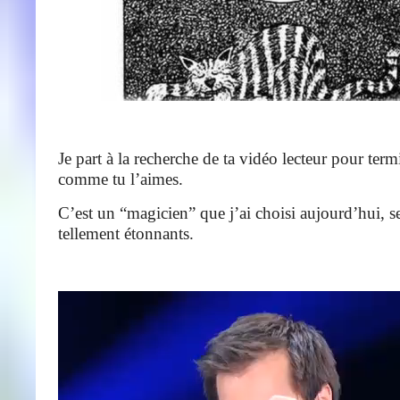
Je part à la recherche de ta vidéo lecteur pour term
comme tu l’aimes.
C’est un “magicien” que j’ai choisi aujourd’hui, se
tellement étonnants.
Lecteur
vidéo