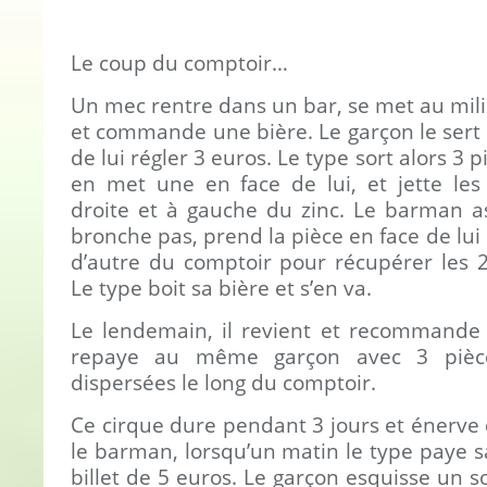
Le coup du comptoir…
Un mec rentre dans un bar, se met au mil
et commande une bière. Le garçon le sert
de lui régler 3 euros. Le type sort alors 3 
en met une en face de lui, et jette les
droite et à gauche du zinc. Le barman a
bronche pas, prend la pièce en face de lui 
d’autre du comptoir pour récupérer les 2
Le type boit sa bière et s’en va.
Le lendemain, il revient et recommande 
repaye au même garçon avec 3 pièc
dispersées le long du comptoir.
Ce cirque dure pendant 3 jours et énerve 
le barman, lorsqu’un matin le type paye s
billet de 5 euros. Le garçon esquisse un sou