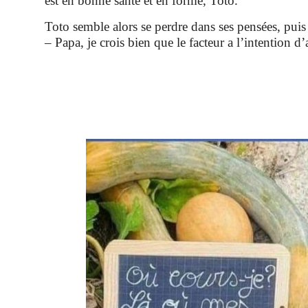
est en bonne santé et en forme, Toto.
Toto semble alors se perdre dans ses pensées, puis i
– Papa, je crois bien que le facteur a l’intention 