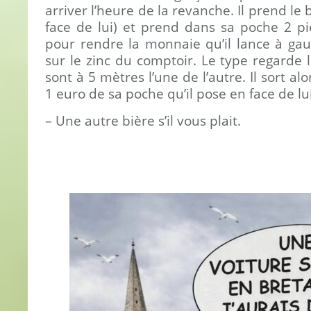
arriver l’heure de la revanche. Il prend le b
face de lui) et prend dans sa poche 2 p
pour rendre la monnaie qu’il lance à gau
sur le zinc du comptoir. Le type regarde 
sont à 5 mètres l’une de l’autre. Il sort al
1 euro de sa poche qu’il pose en face de lui
– Une autre bière s’il vous plait.