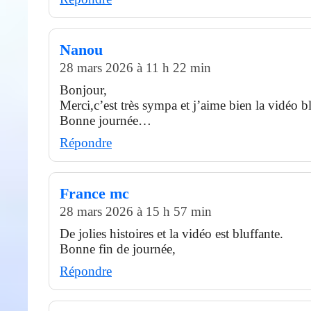
Nanou
28 mars 2026 à 11 h 22 min
Bonjour,
Merci,c’est très sympa et j’aime bien la vidéo bl
Bonne journée…
Répondre
France mc
28 mars 2026 à 15 h 57 min
De jolies histoires et la vidéo est bluffante.
Bonne fin de journée,
Répondre