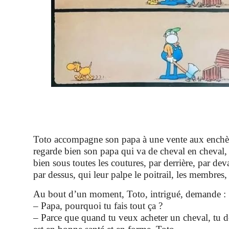
Toto accompagne son papa à une vente aux enchèr
regarde bien son papa qui va de cheval en cheval, 
bien sous toutes les coutures, par derrière, par dev
par dessus, qui leur palpe le poitrail, les membres
Au bout d’un moment, Toto, intrigué, demande :
– Papa, pourquoi tu fais tout ça ?
– Parce que quand tu veux acheter un cheval, tu do