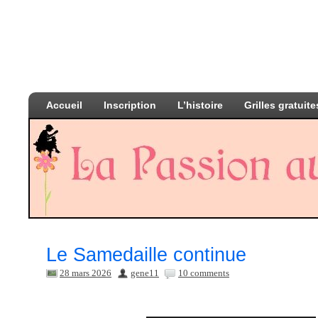
Accueil
Inscription
L’histoire
Grilles gratuite
Le Samedaille continue
28 mars 2026
gene11
10 comments