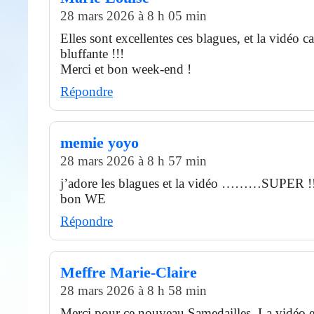
28 mars 2026 à 8 h 05 min
Elles sont excellentes ces blagues, et la vidéo c
bluffante !!!
Merci et bon week-end !
Répondre
memie yoyo
28 mars 2026 à 8 h 57 min
j’adore les blagues et la vidéo ………SUPER !!
bon WE
Répondre
Meffre Marie-Claire
28 mars 2026 à 8 h 58 min
Merci pour ce nouveau Samedailles. La vidéo es