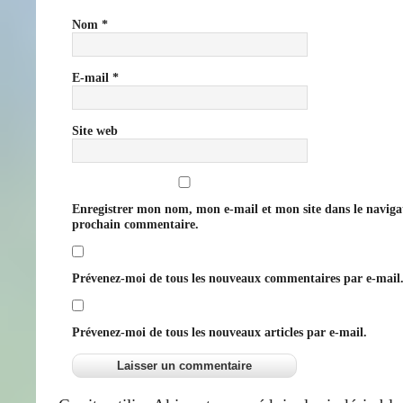
Nom
*
E-mail
*
Site web
Enregistrer mon nom, mon e-mail et mon site dans le navig
prochain commentaire.
Prévenez-moi de tous les nouveaux commentaires par e-mail
Prévenez-moi de tous les nouveaux articles par e-mail.