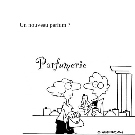
Un nouveau parfum ?