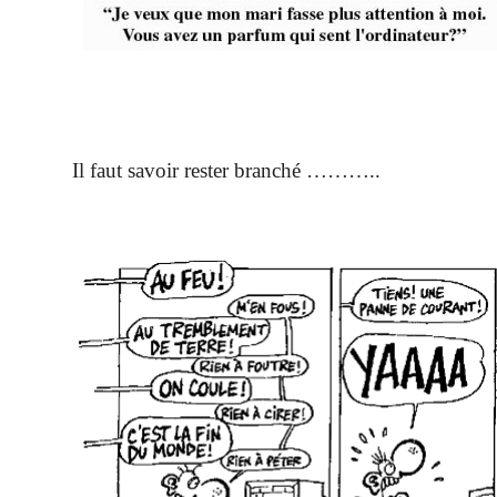
Il faut savoir rester branché ………..