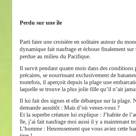
Perdu sur une île
Parti faire une croisière en solitaire autour du mo
dynamique fait naufrage et échoue finalement sur u
perdue au milieu du Pacifique.
Il survit pendant quatre mois dans des conditions 
précaires, se nourrissant exclusivement de banane
toutefois, il aperçoit depuis la plage une embarcati
laquelle se trouve la plus jolie fille qu’il n’ait jama
Il lui fait des signes et elle débarque sur la plage
demande aussitôt : Mais d’où venez-vous ?
Et la superbe créature lui explique : J’habite de l’a
île, j’ai fait naufrage moi aussi il y a maintenant t
L’homme : Heureusement que vous aviez cette ba
tirer !