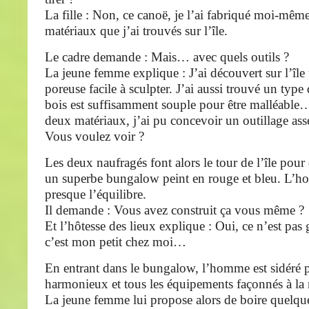
La fille : Non, ce canoë, je l’ai fabriqué moi-même
matériaux que j’ai trouvés sur l’île.
Le cadre demande : Mais… avec quels outils ?
La jeune femme explique : J’ai découvert sur l’île
poreuse facile à sculpter. J’ai aussi trouvé un type
bois est suffisamment souple pour être malléable
deux matériaux, j’ai pu concevoir un outillage ass
Vous voulez voir ?
Les deux naufragés font alors le tour de l’île pou
un superbe bungalow peint en rouge et bleu. L’
presque l’équilibre.
Il demande : Vous avez construit ça vous même ?
Et l’hôtesse des lieux explique : Oui, ce n’est pas
c’est mon petit chez moi…
En entrant dans le bungalow, l’homme est sidéré p
harmonieux et tous les équipements façonnés à la
La jeune femme lui propose alors de boire quelqu