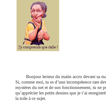
Bonjour lecteur du matin accro devant sa mac
Si, comme moi, tu es d’une incompétence rare dev
mystères du net et de son fonctionnement, tu ne p
qu’apprécier les petits dessins que je t’ai enregistré
la toile à ce sujet
.