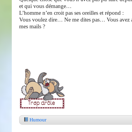
et qui vous démange…
L’homme n’en croit pas ses oreilles et répond :
Vous voulez dire… Ne me dites pas… Vous avez au
mes mails ?
Humour