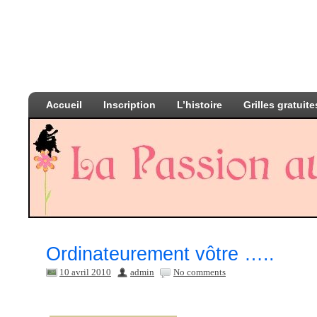
Accueil
Inscription
L’histoire
Grilles gratuite
Ordinateurement vôtre …..
10 avril 2010
admin
No comments