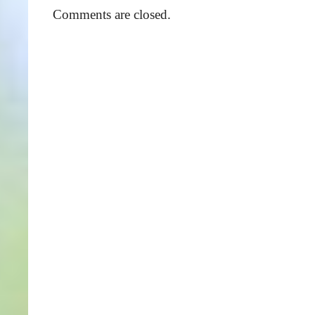
Comments are closed.