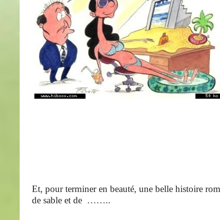
Et, pour terminer en beauté, une belle histoire ro
de sable et de ……..