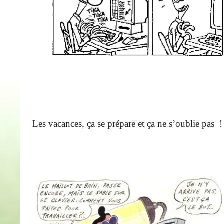
Les vacances, ça se prépare et ça ne s’oublie pas !