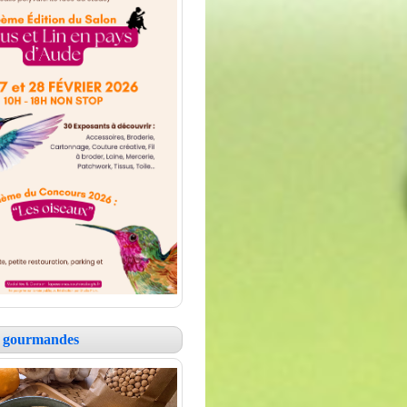
es gourmandes