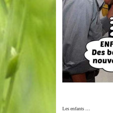
Les enfants …