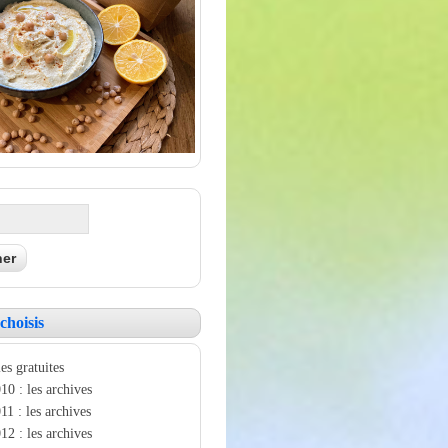
choisis
es gratuites
10 : les archives
11 : les archives
12 : les archives