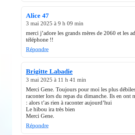
Alice 47
3 mai 2025 à 9 h 09 min
merci j’adore les grands mères de 2060 et les a
téléphone !!
Répondre
Brigitte Labadie
3 mai 2025 à 11 h 41 min
Merci Gene. Toujours pour moi les plus débiles
raconter lors du repas du dimanche. Ils en ont
: alors t’as rien à raconter aujourd’hui
Le hibou ira très bien
Merci Gene.
Répondre