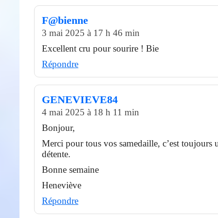
F@bienne
3 mai 2025 à 17 h 46 min
Excellent cru pour sourire ! Bie
Répondre
GENEVIEVE84
4 mai 2025 à 18 h 11 min
Bonjour,
Merci pour tous vos samedaille, c’est toujour
détente.
Bonne semaine
Heneviève
Répondre