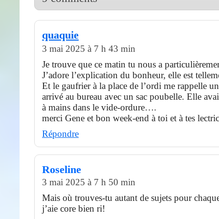
quaquie
3 mai 2025 à 7 h 43 min
Je trouve que ce matin tu nous a particulièremen
J’adore l’explication du bonheur, elle est tellem
Et le gaufrier à la place de l’ordi me rappelle u
arrivé au bureau avec un sac poubelle. Elle avait
à mains dans le vide-ordure….
merci Gene et bon week-end à toi et à tes lectri
Répondre
Roseline
3 mai 2025 à 7 h 50 min
Mais où trouves-tu autant de sujets pour chaque
j’aie core bien ri!