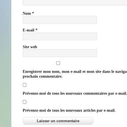
Nom
*
E-mail
*
Site web
Enregistrer mon nom, mon e-mail et mon site dans le navig
prochain commentaire.
Prévenez-moi de tous les nouveaux commentaires par e-mail
Prévenez-moi de tous les nouveaux articles par e-mail.