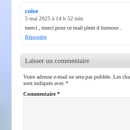
coise
5 mai 2025 à 14 h 52 min
merci , merci pour ce mail plein d humour .
Répondre
Laisser un commentaire
Votre adresse e-mail ne sera pas publiée.
Les cha
sont indiqués avec
*
Commentaire
*