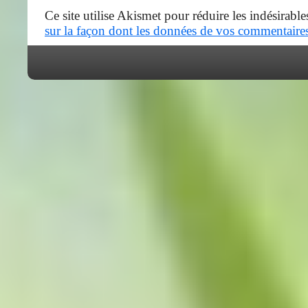
Ce site utilise Akismet pour réduire les indésirable
sur la façon dont les données de vos commentaires 