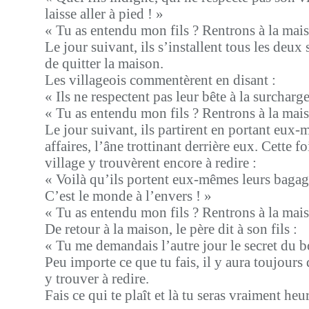
laisse aller à pied ! »
« Tu as entendu mon fils ? Rentrons à la mai
Le jour suivant, ils s’installent tous les deux 
de quitter la maison.
Les villageois commentèrent en disant :
« Ils ne respectent pas leur bête à la surcharge
« Tu as entendu mon fils ? Rentrons à la mai
Le jour suivant, ils partirent en portant eux-
affaires, l’âne trottinant derrière eux. Cette f
village y trouvèrent encore à redire :
« Voilà qu’ils portent eux-mêmes leurs bagag
C’est le monde à l’envers ! »
« Tu as entendu mon fils ? Rentrons à la mai
De retour à la maison, le père dit à son fils :
« Tu me demandais l’autre jour le secret du 
Peu importe ce que tu fais, il y aura toujour
y trouver à redire.
Fais ce qui te plaît et là tu seras vraiment he