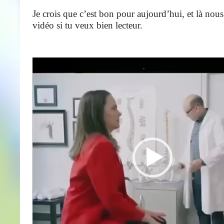
Je crois que c’est bon pour aujourd’hui, et là nous
vidéo si tu veux bien lecteur.
Lecteur
vidéo