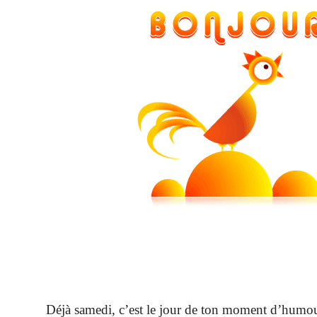
Déjà samedi, c’est le jour de ton moment d’hum