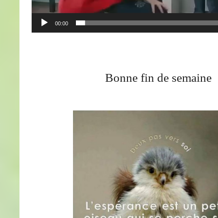
00:00
Bonne fin de semaine