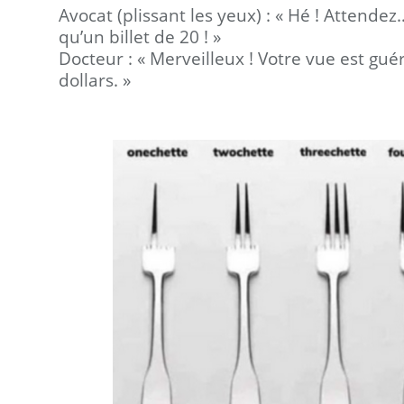
Avocat (plissant les yeux) : « Hé ! Attendez
qu’un billet de 20 ! »
Docteur : « Merveilleux ! Votre vue est guér
dollars. »