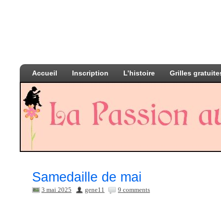
Accueil
Inscription
L’histoire
Grilles gratuite
Samedaille de mai
3 mai 2025
gene11
9 comments