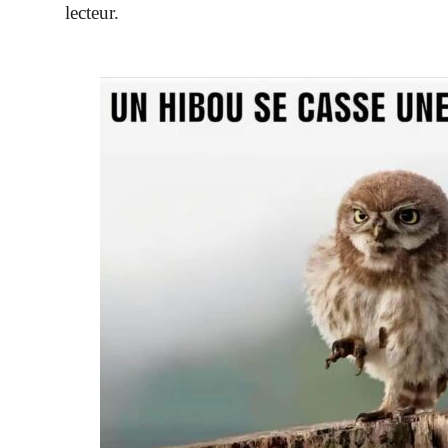
lecteur.