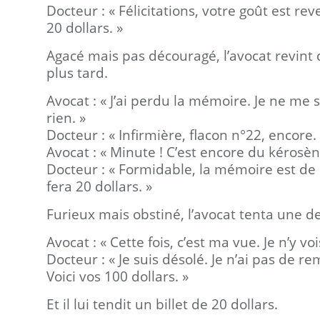
Docteur : « Félicitations, votre goût est rev
20 dollars. »
Agacé mais pas découragé, l’avocat revint
plus tard.
Avocat : « J’ai perdu la mémoire. Je ne me
rien. »
Docteur : « Infirmière, flacon n°22, encore. 
Avocat : « Minute ! C’est encore du kérosèn
Docteur : « Formidable, la mémoire est de 
fera 20 dollars. »
Furieux mais obstiné, l’avocat tenta une d
Avocat : « Cette fois, c’est ma vue. Je n’y voi
Docteur : « Je suis désolé. Je n’ai pas de r
Voici vos 100 dollars. »
Et il lui tendit un billet de 20 dollars.