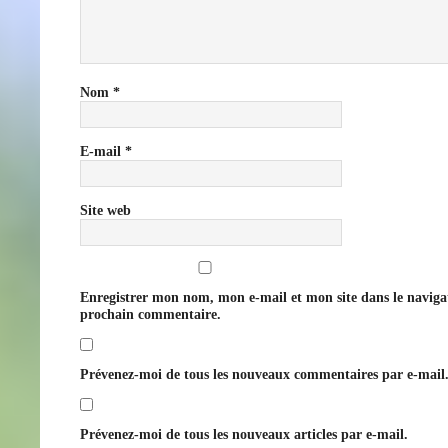
Nom
*
E-mail
*
Site web
Enregistrer mon nom, mon e-mail et mon site dans le navig
prochain commentaire.
Prévenez-moi de tous les nouveaux commentaires par e-mail
Prévenez-moi de tous les nouveaux articles par e-mail.