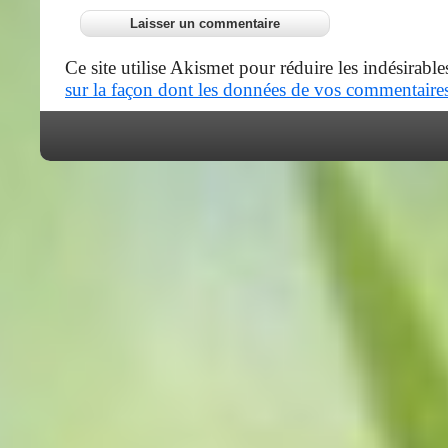
Ce site utilise Akismet pour réduire les indésirable
sur la façon dont les données de vos commentaires 