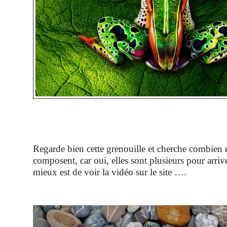
Regarde bien cette grenouille et cherche combien 
composent, car oui, elles sont plusieurs pour arrive
mieux est de voir la vidéo sur le site ….