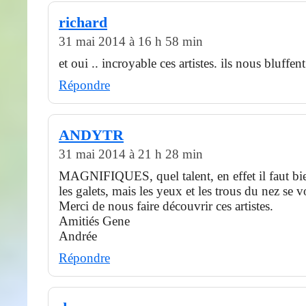
richard
31 mai 2014 à 16 h 58 min
et oui .. incroyable ces artistes. ils nous bluffent
Répondre
ANDYTR
31 mai 2014 à 21 h 28 min
MAGNIFIQUES, quel talent, en effet il faut bi
les galets, mais les yeux et les trous du nez se v
Merci de nous faire découvrir ces artistes.
Amitiés Gene
Andrée
Répondre