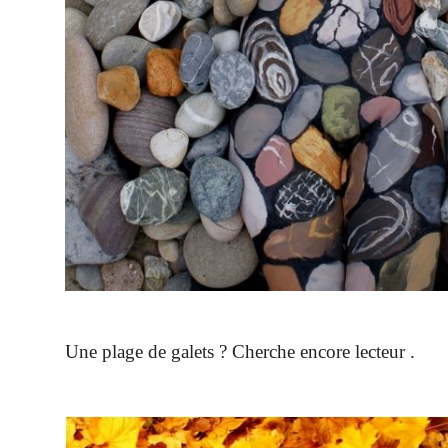
Une plage de galets ? Cherche encore lecteur .