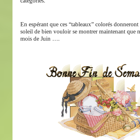
catégories.
En espérant que ces “tableaux” colorés donneront 
soleil de bien vouloir se montrer maintenant que 
mois de Juin ….