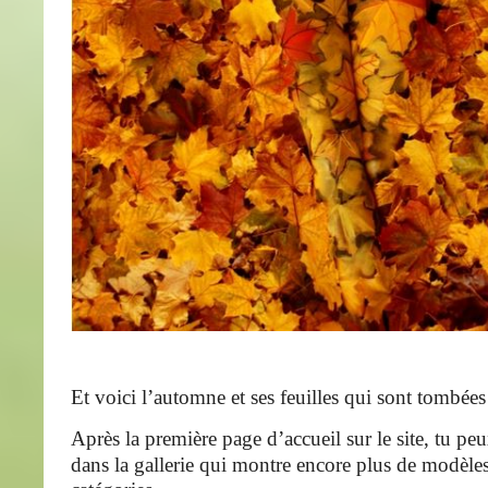
Et voici l’automne et ses feuilles qui sont tom
Après la première page d’accueil sur le site, tu peu
dans la gallerie qui montre encore plus de modèles