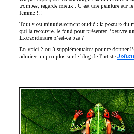
trompes, regarde mieux . C’est une peinture sur l
femme !!!
Tout y est minutieusement étudié : la posture du m
qui la recouvre, le fond pour présenter l’oeuvre un
Extraordinaire n’est-ce pas ?
En voici 2 ou 3 supplémentaires pour te donner l’
Johan
admirer un peu plus sur le blog de l’artiste