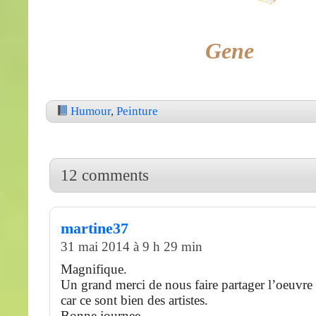
Gene
Humour
,
Peinture
12 comments
martine37
31 mai 2014 à 9 h 29 min
Magnifique.
Un grand merci de nous faire partager l’oeuvre d
car ce sont bien des artistes.
Bonne journee