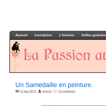
Accueil
Inscription
L’histoire
Grilles gratuite
Un Samedaille en peinture.
31 mai 2014
gene11
12 comments