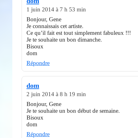
dom
1 juin 2014 à 7 h 53 min
Bonjour, Gene
Je connaissais cet artiste.
Ce qu’il fait est tout simplement fabuleux !!!
Je te souhaite un bon dimanche.
Bisoux
dom
Répondre
dom
2 juin 2014 à 8 h 19 min
Bonjour, Gene
Je te souhaite un bon début de semaine.
Bisoux
dom
Répondre