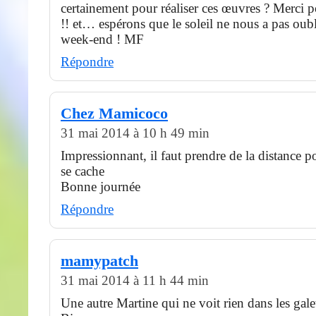
certainement pour réaliser ces œuvres ? Merci p
!! et… espérons que le soleil ne nous a pas oub
week-end ! MF
Répondre
Chez Mamicoco
31 mai 2014 à 10 h 49 min
Impressionnant, il faut prendre de la distance p
se cache
Bonne journée
Répondre
mamypatch
31 mai 2014 à 11 h 44 min
Une autre Martine qui ne voit rien dans les galet