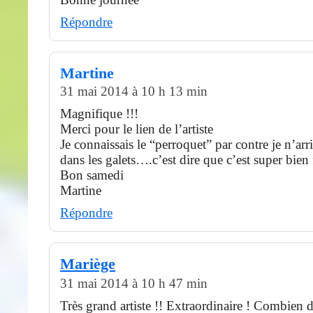
Répondre
Martine
31 mai 2014 à 10 h 13 min
Magnifique !!!
Merci pour le lien de l’artiste
Je connaissais le “perroquet” par contre je n’arr
dans les galets….c’est dire que c’est super bien 
Bon samedi
Martine
Répondre
Mariège
31 mai 2014 à 10 h 47 min
Très grand artiste !! Extraordinaire ! Combien 