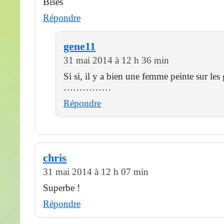
Bises
Répondre
gene11
31 mai 2014 à 12 h 36 min
Si si, il y a bien une femme peinte sur les 
……………
Répondre
chris
31 mai 2014 à 12 h 07 min
Superbe !
Répondre