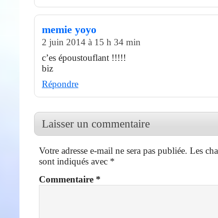
memie yoyo
2 juin 2014 à 15 h 34 min
c’es époustouflant !!!!!
biz
Répondre
Laisser un commentaire
Votre adresse e-mail ne sera pas publiée.
Les cha
sont indiqués avec
*
Commentaire
*