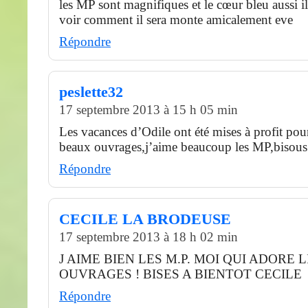
les MP sont magnifiques et le cœur bleu aussi i
voir comment il sera monte amicalement eve
Répondre
peslette32
17 septembre 2013 à 15 h 05 min
Les vacances d’Odile ont été mises à profit pour
beaux ouvrages,j’aime beaucoup les MP,bisous
Répondre
CECILE LA BRODEUSE
17 septembre 2013 à 18 h 02 min
J AIME BIEN LES M.P. MOI QUI ADORE 
OUVRAGES ! BISES A BIENTOT CECILE
Répondre