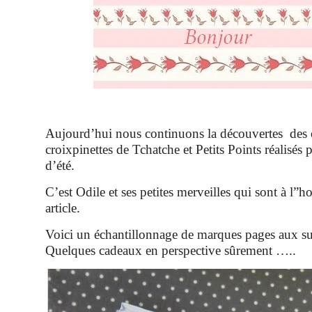
Aujourd’hui nous continuons la découvertes des 
croixpinettes de Tchatche et Petits Points réalisés
d’été.
C’est Odile et ses petites merveilles qui sont à l”h
article.
Voici un échantillonnage de marques pages aux suje
Quelques cadeaux en perspective sûrement …..