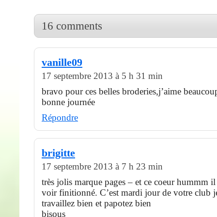
16 comments
vanille09
17 septembre 2013 à 5 h 31 min
bravo pour ces belles broderies,j’aime beauco
bonne journée
Répondre
brigitte
17 septembre 2013 à 7 h 23 min
très jolis marque pages – et ce coeur hummm il
voir finitionné. C’est mardi jour de votre club j
travaillez bien et papotez bien
bisous