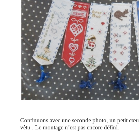
Continuons avec une seconde photo, un petit cœur
vêtu . Le montage n’est pas encore défini.