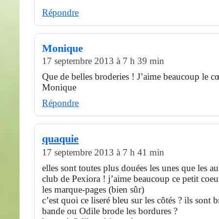
Répondre
Monique
17 septembre 2013 à 7 h 39 min
Que de belles broderies ! J’aime beaucoup le cœ
Monique
Répondre
quaquie
17 septembre 2013 à 7 h 41 min
elles sont toutes plus douées les unes que les au
club de Pexiora ! j’aime beaucoup ce petit coeur
les marque-pages (bien sûr)
c’est quoi ce liseré bleu sur les côtés ? ils sont 
bande ou Odile brode les bordures ?