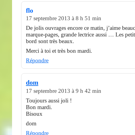
flo
17 septembre 2013 à 8 h 51 min
De jolis ouvrages encore ce matin, j’aime beau
marque-pages, grande lectrice aussi … Les petit
bord sont très beaux.
Merci à toi et très bon mardi.
Répondre
dom
17 septembre 2013 à 9 h 42 min
Toujours aussi joli !
Bon mardi.
Bisoux
dom
Répondre