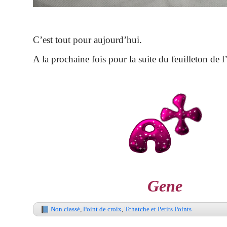
C’est tout pour aujourd’hui.
A la prochaine fois pour la suite du feuilleton de l’
Gene
Non classé
,
Point de croix
,
Tchatche et Petits Points