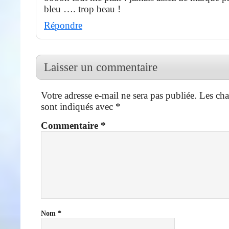
bleu …. trop beau !
Répondre
Laisser un commentaire
Votre adresse e-mail ne sera pas publiée.
Les cha
sont indiqués avec
*
Commentaire
*
Nom
*