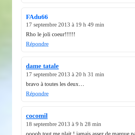
FAdu66
17 septembre 2013 à 19 h 49 min
Rho le joli coeur!!!!!!
Répondre
dame tatale
17 septembre 2013 à 20 h 31 min
bravo à toutes les deux…
Répondre
cocomil
18 septembre 2013 à 9 h 28 min
ooooh tout me plait ! jamais assez de marque pa