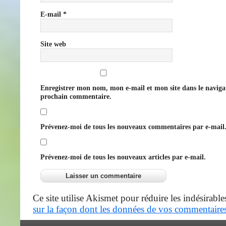
E-mail
*
Site web
Enregistrer mon nom, mon e-mail et mon site dans le navig
prochain commentaire.
Prévenez-moi de tous les nouveaux commentaires par e-mail
Prévenez-moi de tous les nouveaux articles par e-mail.
Ce site utilise Akismet pour réduire les indésirable
sur la façon dont les données de vos commentaires 