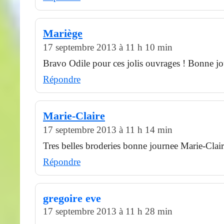
Mariège
17 septembre 2013 à 11 h 10 min
Bravo Odile pour ces jolis ouvrages ! Bonne j
Répondre
Marie-Claire
17 septembre 2013 à 11 h 14 min
Tres belles broderies bonne journee Marie-Clai
Répondre
gregoire eve
17 septembre 2013 à 11 h 28 min