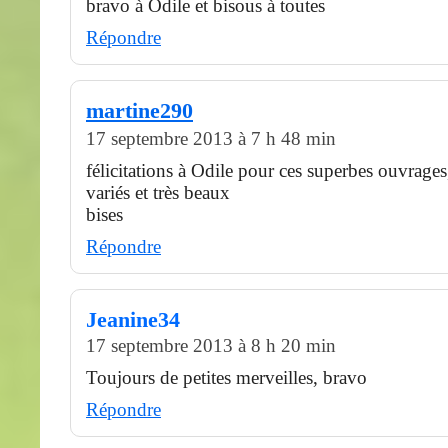
bravo à Odile et bisous à toutes
Répondre
martine290
17 septembre 2013 à 7 h 48 min
félicitations à Odile pour ces superbes ouvrages
variés et très beaux
bises
Répondre
Jeanine34
17 septembre 2013 à 8 h 20 min
Toujours de petites merveilles, bravo
Répondre