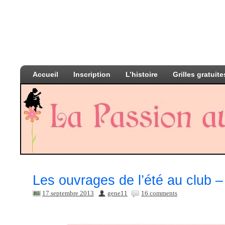
Accueil
Inscription
L’histoire
Grilles gratuite
Les ouvrages de l’été au club –
17 septembre 2013
gene11
16 comments