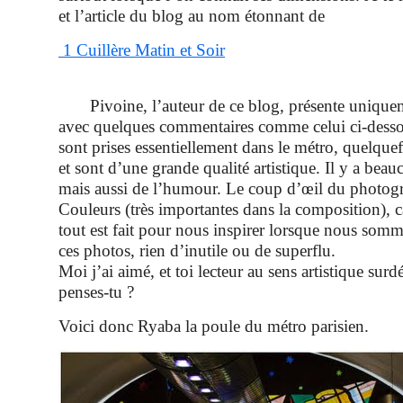
et l’article du blog au nom étonnant de
1 Cuillère
Matin et Soir
Pivoine, l’auteur de ce blog, présente unique
avec quelques commentaires comme celui ci-dess
sont prises essentiellement dans le métro, quelquef
et sont d’une grande qualité artistique. Il y a bea
mais aussi de l’humour. Le coup d’œil du photogra
Couleurs (très importantes dans la composition), 
tout est fait pour nous inspirer lorsque nous somm
ces photos, rien d’inutile ou de superflu.
Moi j’ai aimé, et toi lecteur au sens artistique sur
penses-tu ?
Voici donc Ryaba la poule du métro parisien.