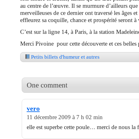
au centre de l’œuvre. Il se murmure d’ailleurs que 
merveilleuses de ce dernier ont traversé les âges et 
effleurez sa coquille, chance et prospérité seront 
C’est sur la ligne 14, à Paris, à la station Madelein
Merci Pivoine pour cette découverte et ces belles
Petits billets d'humeur et autres
One comment
vero
11 décembre 2009 à 7 h 02 min
elle est superbe cette poule… merci de nous la f