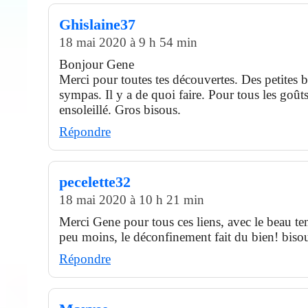
Ghislaine37
18 mai 2020 à 9 h 54 min
Bonjour Gene
Merci pour toutes tes découvertes. Des petites b
sympas. Il y a de quoi faire. Pour tous les goû
ensoleillé. Gros bisous.
Répondre
pecelette32
18 mai 2020 à 10 h 21 min
Merci Gene pour tous ces liens, avec le beau t
peu moins, le déconfinement fait du bien! biso
Répondre