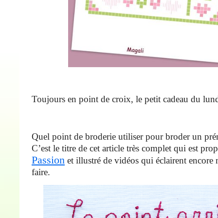
Toujours en point de croix, le petit cadeau du lun
Quel point de broderie utiliser pour broder un pr
C’est le titre de cet article très complet qui est pr
Passion
et illustré de vidéos qui éclairent encore
faire.