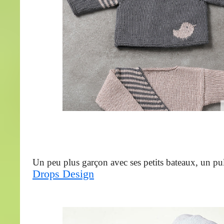
Un peu plus garçon avec ses petits bateaux, un pul
Drops Design