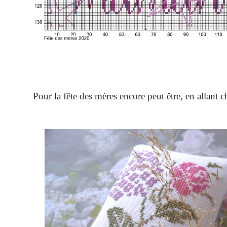
Pour la fête des mères encore peut être, en allant 