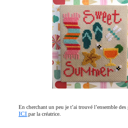
En cherchant un peu je t’ai trouvé l’ensemble des g
ICI
par la créatrice.