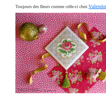
Valenti
Toujours des fleurs comme celle-ci chez