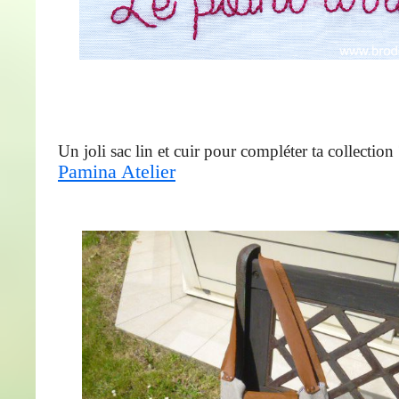
Un joli sac lin et cuir pour compléter ta collection
Pamina Atelier