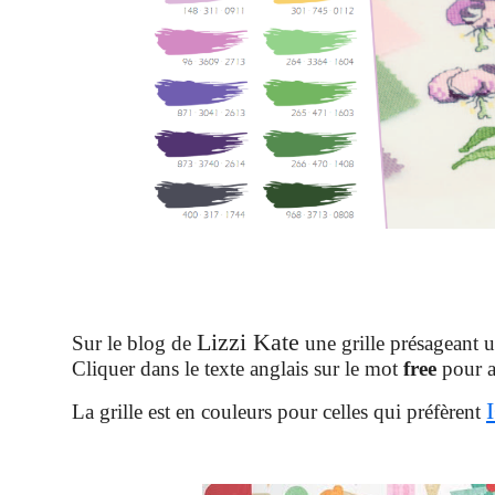
Lizzi Kate
Sur le blog de
une grille présageant u
Cliquer dans le texte anglais sur le mot
free
pour av
La grille est en couleurs pour celles qui préfèrent