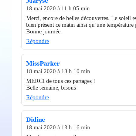
Maryse
18 mai 2020 à 11 h 05 min
Merci, encore de belles découvertes. Le soleil e
bien présent ce matin ainsi qu’une température 
Bonne journée.
Répondre
MissParker
18 mai 2020 à 13 h 10 min
MERCI de tous ces partages !
Belle semaine, bisous
Répondre
Didine
18 mai 2020 à 13 h 16 min