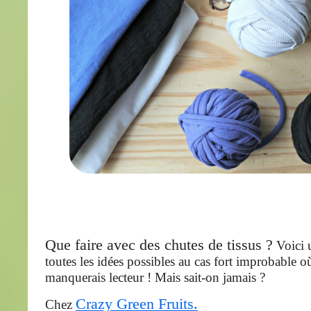
Que faire avec des chutes de tissus ?
Voici 
toutes les idées possibles au cas fort improbable o
manquerais lecteur ! Mais sait-on jamais ?
Crazy Green Fruits.
Chez