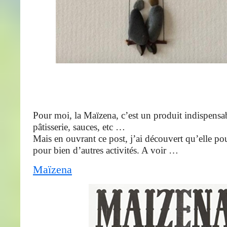
Pour moi, la Maïzena, c’est un produit indispensa
pâtisserie, sauces, etc …
Mais en ouvrant ce post, j’ai découvert qu’elle pouv
pour bien d’autres activités. A voir …
Maïzena