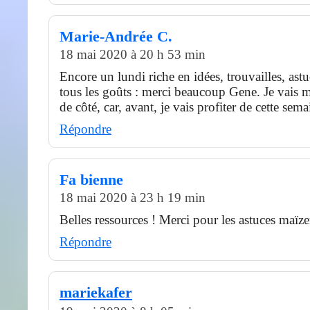
Marie-Andrée C.
18 mai 2020 à 20 h 53 min
Encore un lundi riche en idées, trouvailles, as
tous les goûts : merci beaucoup Gene. Je vais me
de côté, car, avant, je vais profiter de cette sema
Répondre
Fa bienne
18 mai 2020 à 23 h 19 min
Belles ressources ! Merci pour les astuces maïz
Répondre
mariekafer