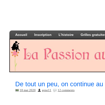
Accueil
Inscription
L’histoire
Grilles gratuite
De tout un peu, on continue au 
18 mai 2020
gene11
12 comments