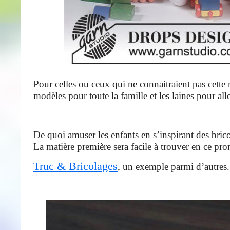
Pour celles ou ceux qui ne connaitraient pas cette 
modèles pour toute la famille et les laines pour all
De quoi amuser les enfants en s’inspirant des bric
La matière première sera facile à trouver en ce pr
Truc & Bricolages
, un exemple parmi d’autres.