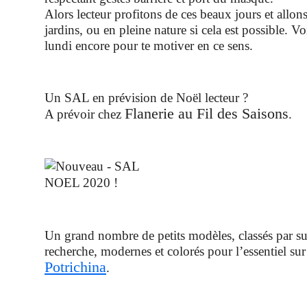
Alors lecteur profitons de ces beaux jours et allo
jardins, ou en pleine nature si cela est possible. Voi
lundi encore pour te motiver en ce sens.
Un SAL en prévision de Noël lecteur ?
Flanerie au Fil des Saisons
A prévoir chez
.
Un grand nombre de petits modèles, classés par suje
recherche, modernes et colorés pour l’essentiel sur
Potrichina
.