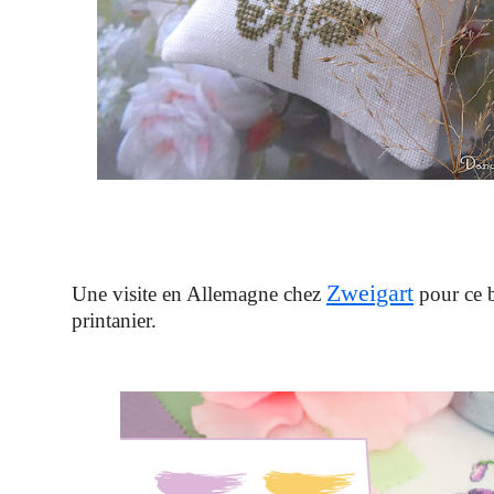
Zweigart
Une visite en Allemagne chez
pour ce 
printanier.