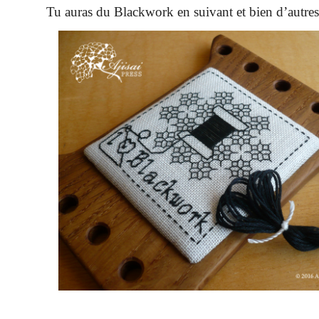
Tu auras du Blackwork en suivant et bien d’autres