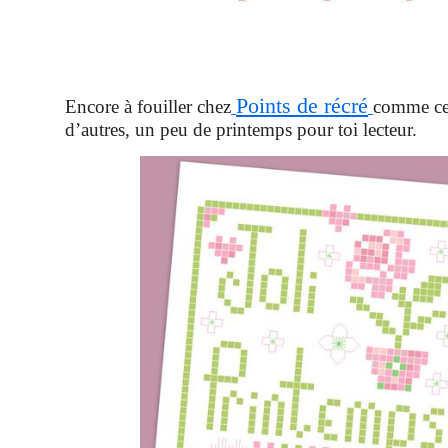
Points de récré
Encore à fouiller chez
comme cel
d’autres, un peu de printemps pour toi lecteur.