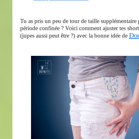
Tu as pris un peu de tour de taille supplémentaire 
période confinée ? Voici comment ajuster tes shor
Dod
(jupes aussi peut être ?) avec la bonne idée de