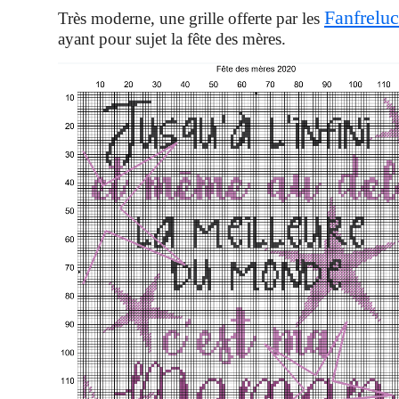
Fanfrelu
Très moderne, une grille offerte par les
ayant pour sujet la fête des mères.