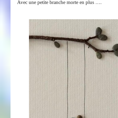
Avec une petite branche morte en plus ….