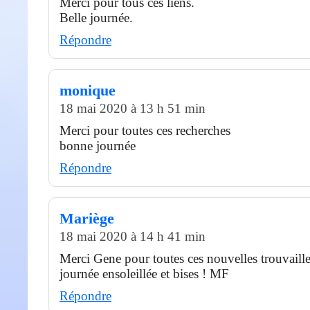
Merci pour tous ces liens.
Belle journée.
Répondre
monique
18 mai 2020 à 13 h 51 min
Merci pour toutes ces recherches
bonne journée
Répondre
Mariège
18 mai 2020 à 14 h 41 min
Merci Gene pour toutes ces nouvelles trouvaille
journée ensoleillée et bises ! MF
Répondre