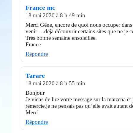
France mc
18 mai 2020 à 8 h 49 min
Merci Gêne, encore de quoi nous occuper dans l
venir….déjà découvrir certains sites que ne je c
Très bonne semaine ensoleillée.
France
Répondre
Tarare
18 mai 2020 à 8 h 55 min
Bonjour
Je viens de lire votre message sur la maïzena et
remercie,je ne pensais pas qu’elle avait autan
Merci
Répondre