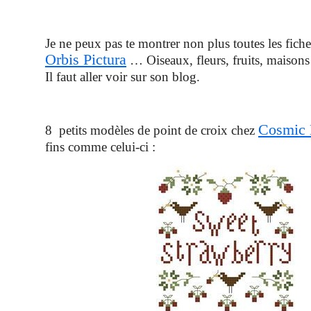
Je ne peux pas te montrer non plus toutes les fiche
Orbis Pictura
… Oiseaux, fleurs, fruits, maisons
Il faut aller voir sur son blog.
Cosmic
8 petits modèles de point de croix chez
fins comme celui-ci :