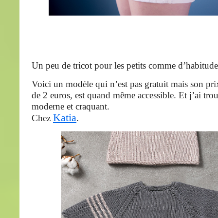
Un peu de tricot pour les petits comme d’habitude
Voici un modèle qui n’est pas gratuit mais son p
de 2 euros, est quand même accessible. Et j’ai tro
moderne et craquant.
Katia
Chez
.