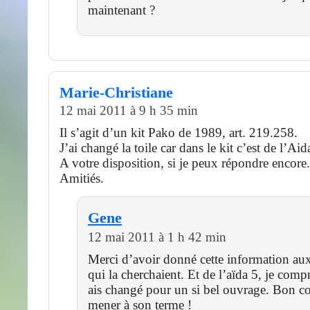
maintenant ?
Marie-Christiane
12 mai 2011 à 9 h 35 min
Il s’agit d’un kit Pako de 1989, art. 219.258.
J’ai changé la toile car dans le kit c’est de l’Aid
A votre disposition, si je peux répondre encore.
Amitiés.
Gene
12 mai 2011 à 1 h 42 min
Merci d’avoir donné cette information aux
qui la cherchaient. Et de l’aïda 5, je com
ais changé pour un si bel ouvrage. Bon c
mener à son terme !