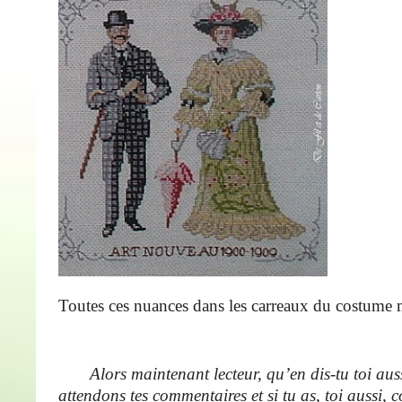
Toutes ces nuances dans les carreaux du costume
Alors maintenant lecteur, qu’en dis-tu toi aus
attendons tes commentaires et si tu as, toi aussi,