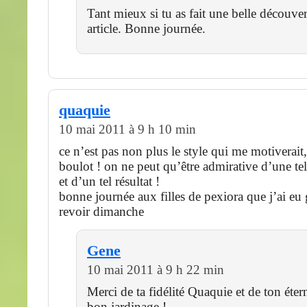
Tant mieux si tu as fait une belle découver
article. Bonne journée.
quaquie
10 mai 2011 à 9 h 10 min
ce n’est pas non plus le style qui me motiverait
boulot ! on ne peut qu’être admirative d’une t
et d’un tel résultat !
bonne journée aux filles de pexiora que j’ai eu 
revoir dimanche
Gene
10 mai 2011 à 9 h 22 min
Merci de ta fidélité Quaquie et de ton étern
bon jardinage !