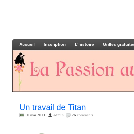
Accueil
Inscription
L’histoire
Grilles gratuite
Un travail de Titan
10 mai 2011
admin
26 comments