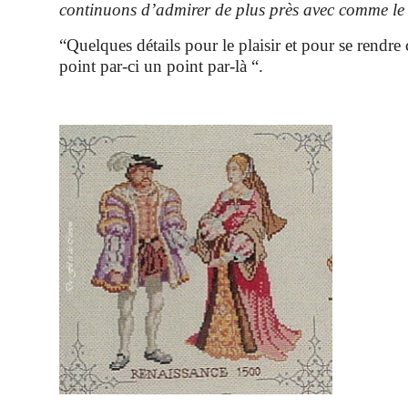
continuons d’admirer de plus près avec comme le d
“Quelques détails pour le plaisir et pour se rendr
point par-ci un point par-là “.