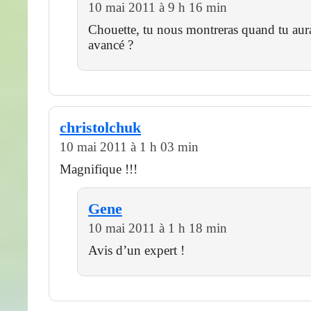
10 mai 2011 à 9 h 16 min
Chouette, tu nous montreras quand tu aur
avancé ?
christolchuk
10 mai 2011 à 1 h 03 min
Magnifique !!!
Gene
10 mai 2011 à 1 h 18 min
Avis d’un expert !