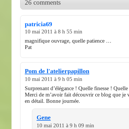
26 comments
patricia69
10 mai 2011 à 8 h 55 min
magnifique ouvrage, quelle patience …
Pat
Pom de l'atelierpapillon
10 mai 2011 à 9 h 05 min
Surprenant d’élégance ! Quelle finesse ! Quelle 
Merci de m’avoir fait découvrir ce blog que je va
en détail. Bonne journée.
Gene
10 mai 2011 à 9 h 09 min