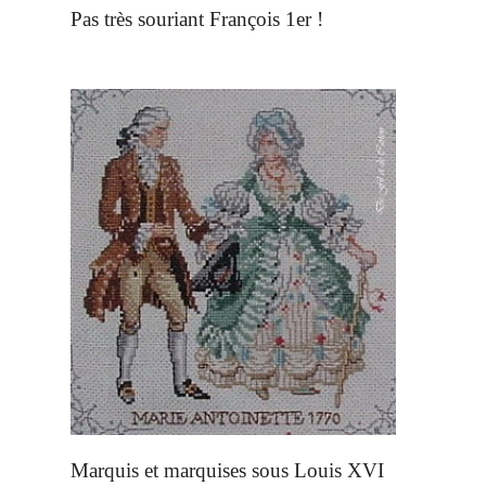
Pas très souriant François 1er !
Marquis et marquises sous Louis XVI