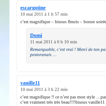
escargotine
10 mai 2011 à 1 h 57 min
c’est magnifique – bisous fleuris – bonne soiré
Domi
11 mai 2011 à 0 h 10 min
Remarquable, c’est vrai ! Merci de ton pa
pexioranais …
vanille11
10 mai 2011 à 3 h 22 min
c’est magnifique !! ce n’est pas mon style …pa
c’est vraiment très très beau!!!!bisous vanille11