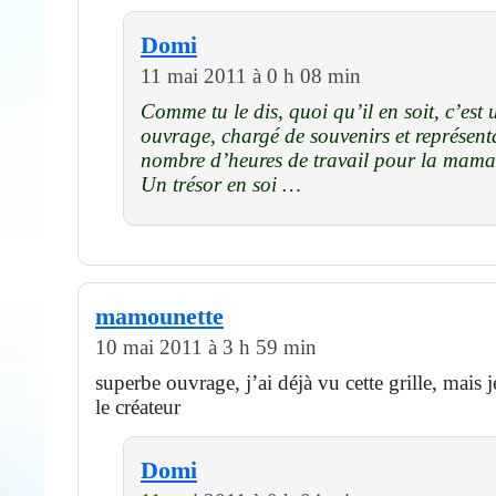
Domi
11 mai 2011 à 0 h 08 min
Comme tu le dis, quoi qu’il en soit, c’est 
ouvrage, chargé de souvenirs et représen
nombre d’heures de travail pour la mama
Un trésor en soi …
mamounette
10 mai 2011 à 3 h 59 min
superbe ouvrage, j’ai déjà vu cette grille, mais 
le créateur
Domi