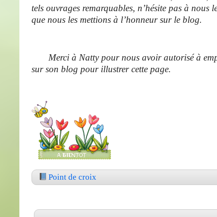
tels ouvrages remarquables, n’hésite pas à nous l
que nous les mettions à l’honneur sur le blog.
Merci à Natty pour nous avoir autorisé à empr
sur son blog pour illustrer cette page.
Point de croix