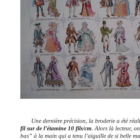
Une dernière précision, la broderie a été réal
fil sur de l’étamine 10 fils/cm
. Alors là lecteur, 
bas” à la main qui a tenu l’aiguille de si belle m