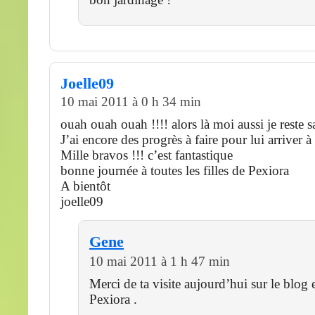
Joelle09
10 mai 2011 à 0 h 34 min
ouah ouah ouah !!!! alors là moi aussi je reste 
J’ai encore des progrès à faire pour lui arriver à 
Mille bravos !!! c’est fantastique
bonne journée à toutes les filles de Pexiora
A bientôt
joelle09
Gene
10 mai 2011 à 1 h 47 min
Merci de ta visite aujourd’hui sur le blog
Pexiora .