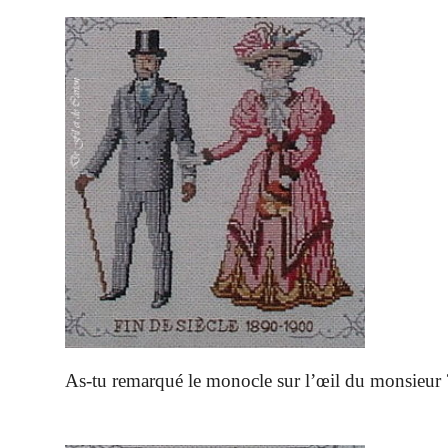
As-tu remarqué le monocle sur l’œil du monsieur 