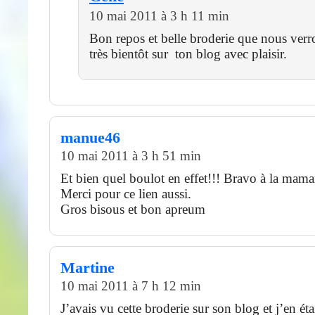
10 mai 2011 à 3 h 11 min
Bon repos et belle broderie que nous ver
très bientôt sur ton blog avec plaisir.
manue46
10 mai 2011 à 3 h 51 min
Et bien quel boulot en effet!!! Bravo à la mama
Merci pour ce lien aussi.
Gros bisous et bon apreum
Martine
10 mai 2011 à 7 h 12 min
J’avais vu cette broderie sur son blog et j’en ét