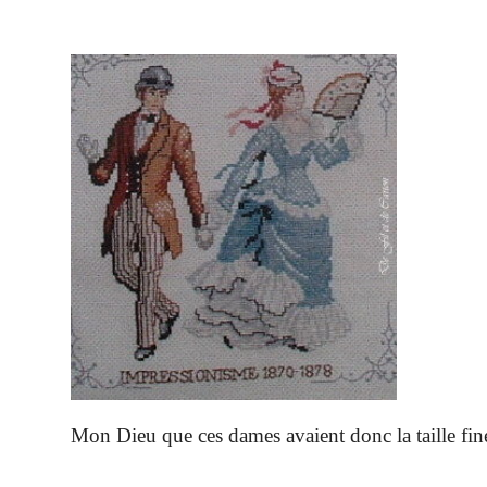
Mon Dieu que ces dames avaient donc la taille fin