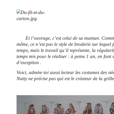
Et l’ouvrage, c’est celui de sa maman. Comme el
même, ce n’est pas le style de broderie sur lequel
temps, mais le travail qu’il représente, la régularit
temps mis pour le réaliser : à peine 1 an, en font 
d’exception .
Voici, admire toi aussi lecteur les costumes des siè
Natty ne précise pas qui est le créateur de la grill