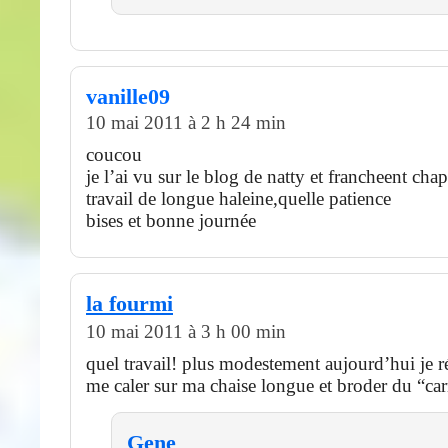
vanille09
10 mai 2011 à 2 h 24 min
coucou
je l’ai vu sur le blog de natty et francheent cha
travail de longue haleine,quelle patience
bises et bonne journée
la fourmi
10 mai 2011 à 3 h 00 min
quel travail! plus modestement aujourd’hui je ré
me caler sur ma chaise longue et broder du “ca
Gene