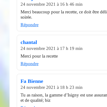
24 novembre 2021 à 16 h 46 min
Merci beaucoup pour la recette, ce doit être dé
soirée.
Répondre
chantal
24 novembre 2021 à 17 h 19 min
Merci pour la recette
Répondre
Fa Bienne
24 novembre 2021 à 18 h 23 min
Tu as raison, la gamme d’Isigny est une assura
et de qualité; biz