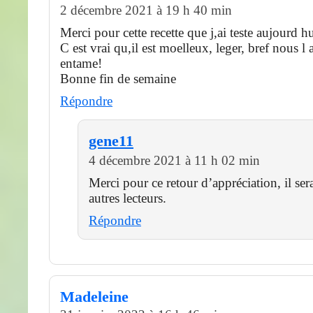
2 décembre 2021 à 19 h 40 min
Merci pour cette recette que j,ai teste aujourd hu
C est vrai qu,il est moelleux, leger, bref nous l
entame!
Bonne fin de semaine
Répondre
gene11
4 décembre 2021 à 11 h 02 min
Merci pour ce retour d’appréciation, il ser
autres lecteurs.
Répondre
Madeleine