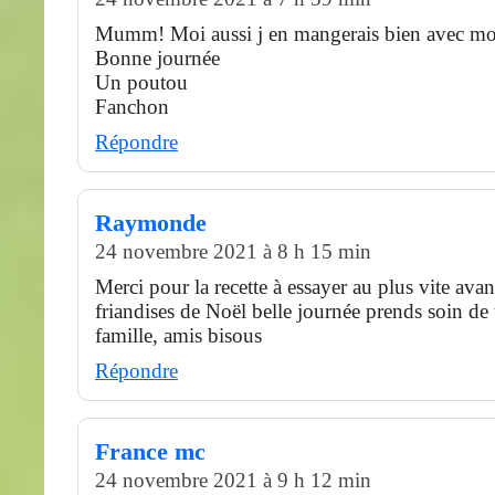
Mumm! Moi aussi j en mangerais bien avec mon
Bonne journée
Un poutou
Fanchon
Répondre
Raymonde
24 novembre 2021 à 8 h 15 min
Merci pour la recette à essayer au plus vite avant
friandises de Noël belle journée prends soin de t
famille, amis bisous
Répondre
France mc
24 novembre 2021 à 9 h 12 min