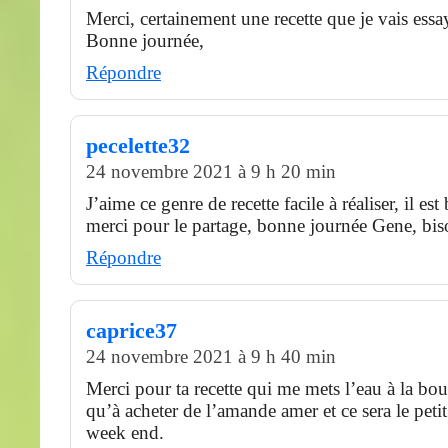
Merci, certainement une recette que je vais essa
Bonne journée,
Répondre
pecelette32
24 novembre 2021 à 9 h 20 min
J’aime ce genre de recette facile à réaliser, il est
merci pour le partage, bonne journée Gene, bis
Répondre
caprice37
24 novembre 2021 à 9 h 40 min
Merci pour ta recette qui me mets l’eau à la bou
qu’à acheter de l’amande amer et ce sera le peti
week end.