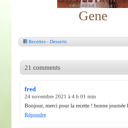
Gene
Recettes - Desserts
21 comments
fred
24 novembre 2021 à 4 h 01 min
Bonjour, merci pour la recette ! bonne journée 
Répondre