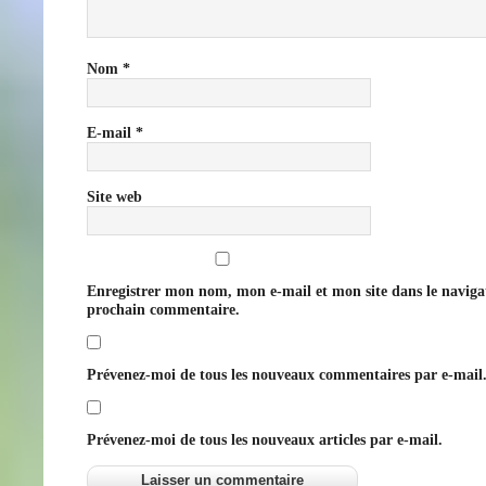
Nom
*
E-mail
*
Site web
Enregistrer mon nom, mon e-mail et mon site dans le navig
prochain commentaire.
Prévenez-moi de tous les nouveaux commentaires par e-mail
Prévenez-moi de tous les nouveaux articles par e-mail.