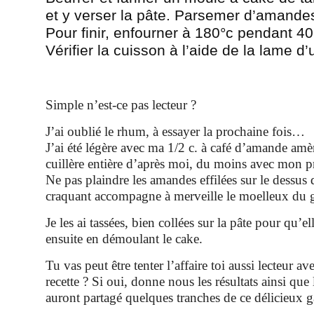
et y verser la pâte. Parsemer d’amand
Pour finir,
enfourner à 180°c pendant 40
Vérifier la cuisson à l’aide de la lame d
Simple n’est-ce pas lecteur ?
J’ai oublié le rhum, à essayer la prochaine fois…
J’ai été légère avec ma 1/2 c. à café d’amande amère
cuillère entière d’après moi, du moins avec mon p
Ne pas plaindre les amandes effilées sur le dessus 
craquant accompagne à merveille le moelleux du 
Je les ai tassées, bien collées sur la pâte pour qu’e
ensuite en démoulant le cake.
Tu vas peut être tenter l’affaire toi aussi lecteur av
recette ? Si oui, donne nous les résultats ainsi que
auront partagé quelques tranches de ce délicieux g