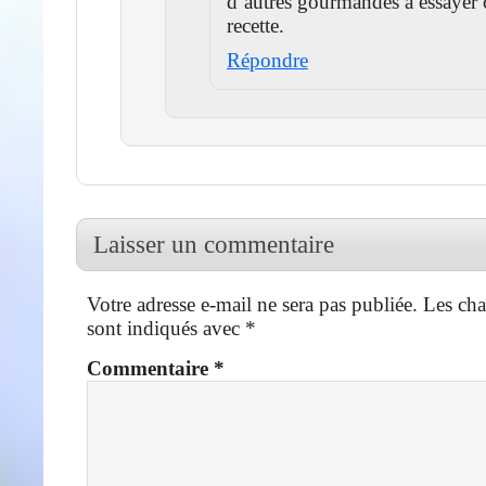
d’autres gourmandes à essayer 
recette.
Répondre
Laisser un commentaire
Votre adresse e-mail ne sera pas publiée.
Les cha
sont indiqués avec
*
Commentaire
*