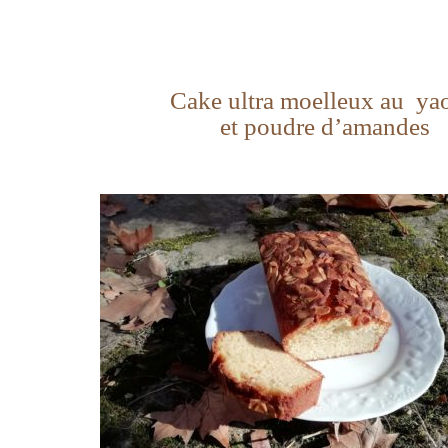
Cake ultra moelleux au ya
et poudre d’amandes