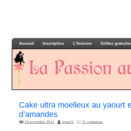
Accueil
Inscription
L’histoire
Grilles gratuite
Cake ultra moelleux au yaourt 
d’amandes
24 novembre 2021
gene11
21 comments