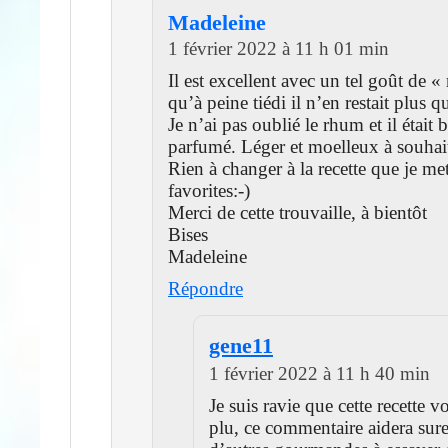
Madeleine
1 février 2022 à 11 h 01 min
Il est excellent avec un tel goût de «
qu’à peine tiédi il n’en restait plus q
Je n’ai pas oublié le rhum et il était 
parfumé. Léger et moelleux à souhai
Rien à changer à la recette que je m
favorites:-)
Merci de cette trouvaille, à bientôt
Bises
Madeleine
Répondre
gene11
1 février 2022 à 11 h 40 min
Je suis ravie que cette recette vo
plu, ce commentaire aidera sur