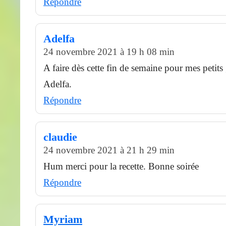
Répondre
Adelfa
24 novembre 2021 à 19 h 08 min
A faire dès cette fin de semaine pour mes petit
Adelfa.
Répondre
claudie
24 novembre 2021 à 21 h 29 min
Hum merci pour la recette. Bonne soirée
Répondre
Myriam