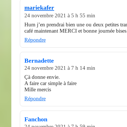
mariekafer
24 novembre 2021 à 5 h 55 min
Hum j’en prendrai bien une ou deux petites tr
café maintenant MERCI et bonne journée bises
Répondre
Bernadette
24 novembre 2021 à 7 h 14 min
Çà donne envie.
A faire car simple à faire
Mille mercis
Répondre
Fanchon
24 novembre 2021 à 7 h 59 min