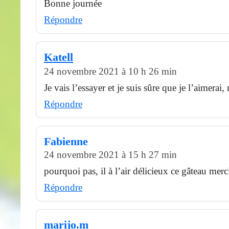
Bonne journée
Répondre
Katell
24 novembre 2021 à 10 h 26 min
Je vais l’essayer et je suis sûre que je l’aimerai
Répondre
Fabienne
24 novembre 2021 à 15 h 27 min
pourquoi pas, il à l’air délicieux ce gâteau merc
Répondre
marijo.m