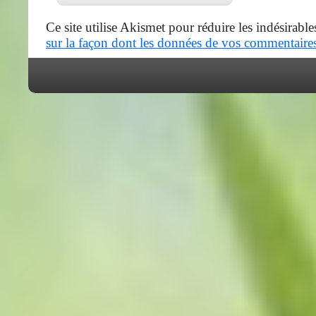
Ce site utilise Akismet pour réduire les indésirable
sur la façon dont les données de vos commentaires 