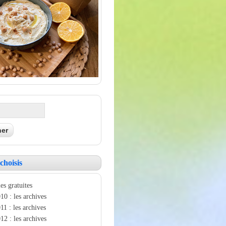
choisis
es gratuites
10 : les archives
11 : les archives
12 : les archives