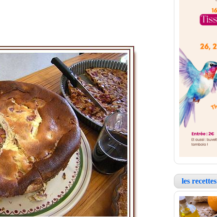
les recett