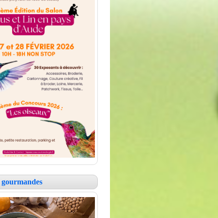
es gourmandes