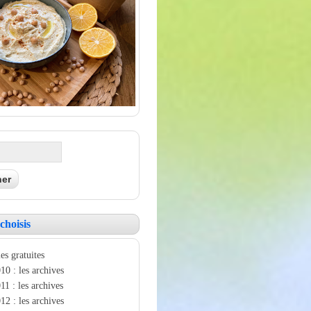
choisis
es gratuites
10 : les archives
11 : les archives
12 : les archives