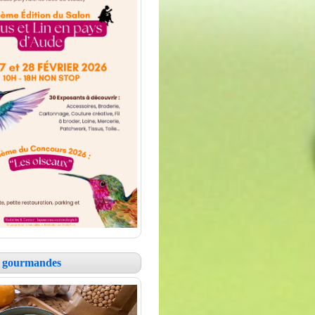
es gourmandes