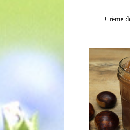
Crème de