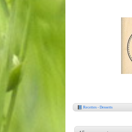
Recettes - Desserts