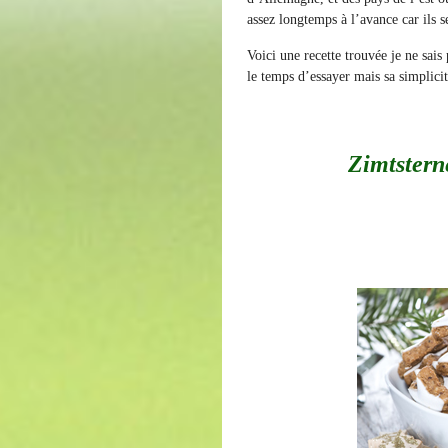
assez longtemps à l’avance car ils 
Voici une recette trouvée je ne sais
le temps d’essayer mais sa simplicit
Zimtsterne