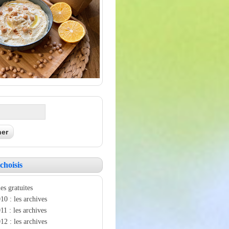
choisis
es gratuites
10 : les archives
11 : les archives
12 : les archives