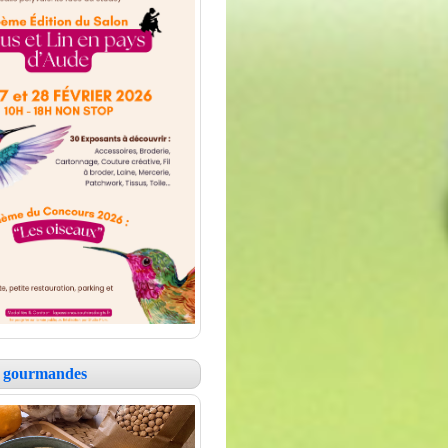
es gourmandes